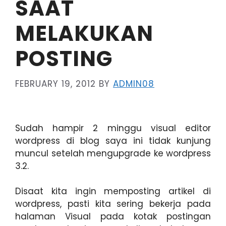
SAAT
MELAKUKAN
POSTING
FEBRUARY 19, 2012
BY
ADMIN08
Sudah hampir 2 minggu visual editor
wordpress di blog saya ini tidak kunjung
muncul setelah mengupgrade ke wordpress
3.2.
Disaat kita ingin memposting artikel di
wordpress, pasti kita sering bekerja pada
halaman Visual pada kotak postingan