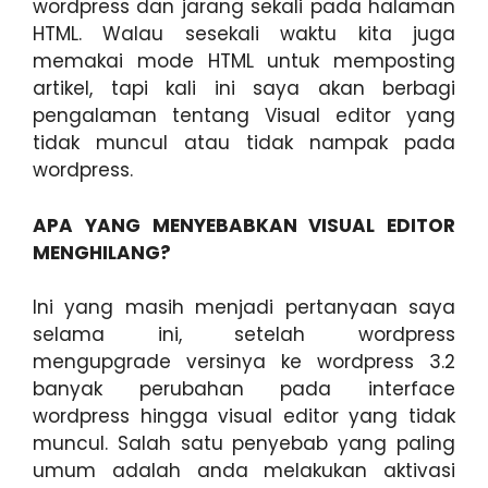
wordpress dan jarang sekali pada halaman
HTML. Walau sesekali waktu kita juga
memakai mode HTML untuk memposting
artikel, tapi kali ini saya akan berbagi
pengalaman tentang Visual editor yang
tidak muncul atau tidak nampak pada
wordpress.
APA YANG MENYEBABKAN VISUAL EDITOR
MENGHILANG?
Ini yang masih menjadi pertanyaan saya
selama ini, setelah wordpress
mengupgrade versinya ke wordpress 3.2
banyak perubahan pada interface
wordpress hingga visual editor yang tidak
muncul. Salah satu penyebab yang paling
umum adalah anda melakukan aktivasi