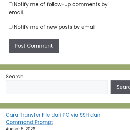
Notify me of follow-up comments by
email.
Notify me of new posts by email.
Search
Sear
Cara Transfer File dari PC via SSH dan
Command Prompt
August 5, 2026