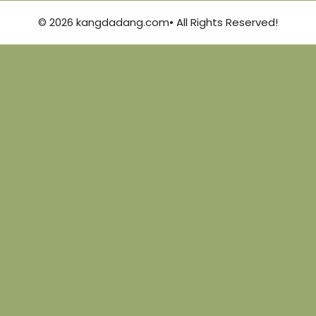
© 2026 kangdadang.com• All Rights Reserved!