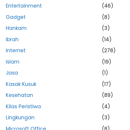
Entertainment
(46)
Gadget
(8)
Hankam
(3)
Ibrah
(14)
Internet
(278)
Islam
(19)
Jasa
(1)
Kasak Kusuk
(17)
Kesehatan
(89)
Kilas Peristiwa
(4)
Lingkungan
(3)
Microsoft Office
(8)