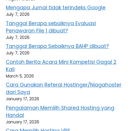
Mengapa Jurnal tidak terindeks Google
July 7, 2026
Tanggal Berapa sebaiknya Evaluasi
Penawaran File 1 dibuat?
July 7, 2026
Tanggal Berapa Sebaiknya BAHP dibuat?
July 7, 2026
Contoh Berita Acara Mini Kompetisi Gagal 2
Kali
March 5, 2026
Cara Gunakan Referal Hostinger/Niagahoster
dari Saya
January 17, 2026
Pengalaman Memilih Shared Hosting yang
Handal
January 17, 2026
Cara Memilih Hosting VPS