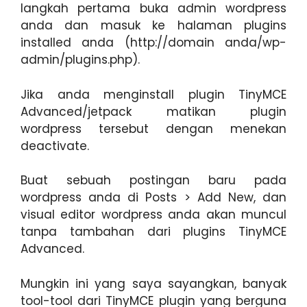
langkah pertama buka admin wordpress
anda dan masuk ke halaman plugins
installed anda (http://domain anda/wp-
admin/plugins.php).
Jika anda menginstall plugin TinyMCE
Advanced/jetpack matikan plugin
wordpress tersebut dengan menekan
deactivate.
Buat sebuah postingan baru pada
wordpress anda di Posts > Add New, dan
visual editor wordpress anda akan muncul
tanpa tambahan dari plugins TinyMCE
Advanced.
Mungkin ini yang saya sayangkan, banyak
tool-tool dari TinyMCE plugin yang berguna