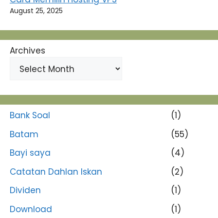
August 25, 2025
Archives
Bank Soal
(1)
Batam
(55)
Bayi saya
(4)
Catatan Dahlan Iskan
(2)
Dividen
(1)
Download
(1)