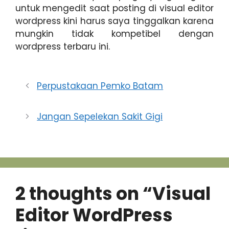
untuk mengedit saat posting di visual editor
wordpress kini harus saya tinggalkan karena
mungkin tidak kompetibel dengan
wordpress terbaru ini.
Perpustakaan Pemko Batam
Jangan Sepelekan Sakit Gigi
2 thoughts on “Visual
Editor WordPress