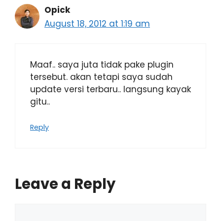
Opick
August 18, 2012 at 1:19 am
Maaf.. saya juta tidak pake plugin
tersebut. akan tetapi saya sudah
update versi terbaru.. langsung kayak
gitu..
Reply
Leave a Reply
Comment