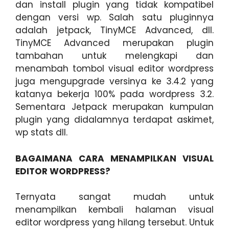
dan install plugin yang tidak kompatibel
dengan versi wp. Salah satu pluginnya
adalah jetpack, TinyMCE Advanced, dll.
TinyMCE Advanced merupakan plugin
tambahan untuk melengkapi dan
menambah tombol visual editor wordpress
juga mengupgrade versinya ke 3.4.2 yang
katanya bekerja 100% pada wordpress 3.2.
Sementara Jetpack merupakan kumpulan
plugin yang didalamnya terdapat askimet,
wp stats dll.
BAGAIMANA CARA MENAMPILKAN VISUAL
EDITOR WORDPRESS?
Ternyata sangat mudah untuk
menampilkan kembali halaman visual
editor wordpress yang hilang tersebut. Untuk