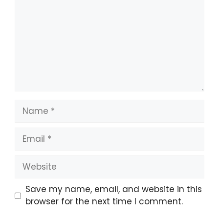
Name
Email
Website
Save my name, email, and website in this
browser for the next time I comment.