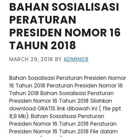
BAHAN SOSIALISASI
PERATURAN
PRESIDEN NOMOR 16
TAHUN 2018
MARCH 29, 2018
BY
ADMIN08
Bahan Sosialisasi Peraturan Presiden Nomor
16 Tahun 2018 Peraturan Presiden Nomor 16
Tahun 2018 Bahan Sosialisasi Peraturan
Presiden Nomor 16 Tahun 2018 Silahkan
download GRATIS link dibawah ini ( file ppt
8,9 Mb): Bahan Sosialisasi Peraturan
Presiden Nomor 16 Tahun 2018 Peraturan
Presiden Nomor 16 Tahun 2018 File dalam