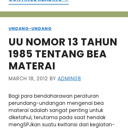
UNDANG-UNDANG
UU NOMOR 13 TAHUN
1985 TENTANG BEA
MATERAI
MARCH 18, 2012
BY
ADMIN08
Bagi para bendaharawan peraturan
perundang-undangan mengenai bea
materai adalah sangat penting untuk
diketahui, terutama pada saat hendak
mengSPJkan suatu kwitansi dari kegiatan-