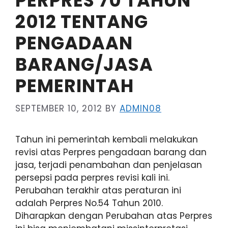
PERPRES 70 TAHUN
2012 TENTANG
PENGADAAN
BARANG/JASA
PEMERINTAH
SEPTEMBER 10, 2012
BY
ADMIN08
Tahun ini pemerintah kembali melakukan
revisi atas Perpres pengadaan barang dan
jasa, terjadi penambahan dan penjelasan
persepsi pada perpres revisi kali ini.
Perubahan terakhir atas peraturan ini
adalah Perpres No.54 Tahun 2010.
Diharapkan dengan Perubahan atas Perpres