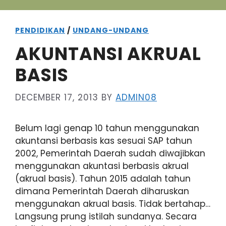
PENDIDIKAN
/
UNDANG-UNDANG
AKUNTANSI AKRUAL
BASIS
DECEMBER 17, 2013
BY
ADMIN08
Belum lagi genap 10 tahun menggunakan
akuntansi berbasis kas sesuai SAP tahun
2002, Pemerintah Daerah sudah diwajibkan
menggunakan akuntasi berbasis akrual
(akrual basis). Tahun 2015 adalah tahun
dimana Pemerintah Daerah diharuskan
menggunakan akrual basis. Tidak bertahap…
Langsung prung istilah sundanya. Secara