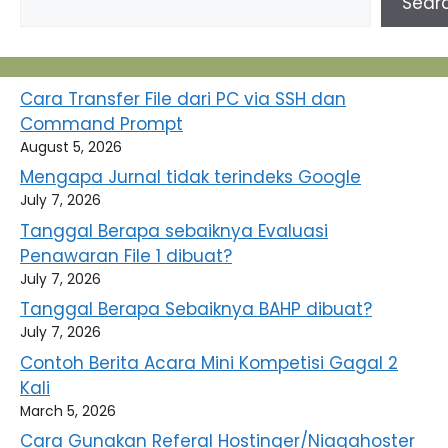
Sear
Cara Transfer File dari PC via SSH dan
Command Prompt
August 5, 2026
Mengapa Jurnal tidak terindeks Google
July 7, 2026
Tanggal Berapa sebaiknya Evaluasi
Penawaran File 1 dibuat?
July 7, 2026
Tanggal Berapa Sebaiknya BAHP dibuat?
July 7, 2026
Contoh Berita Acara Mini Kompetisi Gagal 2
Kali
March 5, 2026
Cara Gunakan Referal Hostinger/Niagahoster