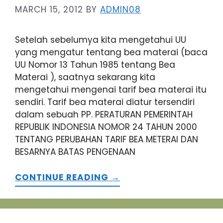
MARCH 15, 2012
BY
ADMIN08
Setelah sebelumya kita mengetahui UU
yang mengatur tentang bea materai (baca
UU Nomor 13 Tahun 1985 tentang Bea
Materai ), saatnya sekarang kita
mengetahui mengenai tarif bea materai itu
sendiri. Tarif bea materai diatur tersendiri
dalam sebuah PP. PERATURAN PEMERINTAH
REPUBLIK INDONESIA NOMOR 24 TAHUN 2000
TENTANG PERUBAHAN TARIF BEA METERAI DAN
BESARNYA BATAS PENGENAAN
CONTINUE READING →