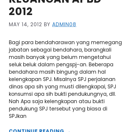
2012
MAY 14, 2012
BY
ADMIN08
Bagi para bendaharawan yang memegang
jabatan sebagai bendahara, barangkali
masih banyak yang belum mengetahui
seluk beluk dalam pengspj-an. Beberapa
bendahara masih bingung dalam hal
kelengkapan SPJ. Misalnya SPJ perjalanan
dinas apa sih yang musti dilengkapai, SPJ
konsumsi apa sih bukti pendukungnya, dll.
Nah Apa saja kelengkapan atau bukti
pendukung SPJ tersebut yang biasa di
SPJkan
CONTINUE READING →