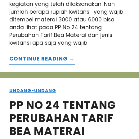
kegiatan yang telah dilaksanakan. Nah
jumlah berapa rupiah kwitansi yang wajib
ditempel materai 3000 atau 6000 bisa
anda lihat pada PP No 24 tentang
Perubahan Tarif Bea Materai dan jenis
kwitansi apa saja yang wajib
CONTINUE READING →
UNDANG-UNDANG
PP NO 24 TENTANG
PERUBAHAN TARIF
BEA MATERAI