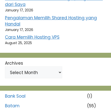
dari Saya
January 17, 2026
Pengalaman Memilih Shared Hosting yang
Handal
January 17, 2026
Cara Memilih Hosting VPS
August 25, 2025
Archives
Bank Soal
(1)
Batam
(55)