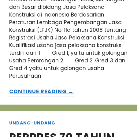
dan Besar dibidang Jasa Pelaksana
Konstruksi di Indonesia Berdasarkan
Peraturan Lembaga Pengembangan Jasa
Konstruksi (LPJK) No. 11a tahun 2008 tentang
Registrasi Usaha Jasa Pelaksana Konstruksi
Kualifikasi usaha jasa pelaksana konstruksi
terdiri dari: 1. Gred 1, yaitu untuk golongan
usaha Perorangan 2. Gred 2, Gred 3 dan
Gred 4 yaitu untuk golongan usaha
Perusahaan
CONTINUE READING →
UNDANG-UNDANG