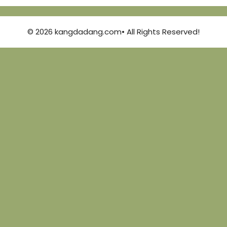
© 2026 kangdadang.com• All Rights Reserved!