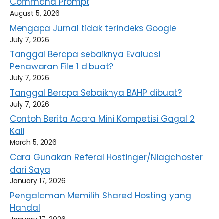
Command Prompt
August 5, 2026
Mengapa Jurnal tidak terindeks Google
July 7, 2026
Tanggal Berapa sebaiknya Evaluasi
Penawaran File 1 dibuat?
July 7, 2026
Tanggal Berapa Sebaiknya BAHP dibuat?
July 7, 2026
Contoh Berita Acara Mini Kompetisi Gagal 2
Kali
March 5, 2026
Cara Gunakan Referal Hostinger/Niagahoster
dari Saya
January 17, 2026
Pengalaman Memilih Shared Hosting yang
Handal