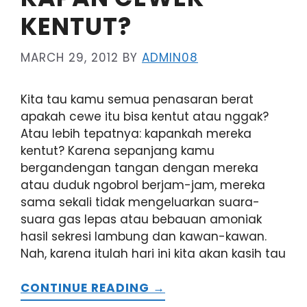
KENTUT?
MARCH 29, 2012
BY
ADMIN08
Kita tau kamu semua penasaran berat
apakah cewe itu bisa kentut atau nggak?
Atau lebih tepatnya: kapankah mereka
kentut? Karena sepanjang kamu
bergandengan tangan dengan mereka
atau duduk ngobrol berjam-jam, mereka
sama sekali tidak mengeluarkan suara-
suara gas lepas atau bebauan amoniak
hasil sekresi lambung dan kawan-kawan.
Nah, karena itulah hari ini kita akan kasih tau
CONTINUE READING →