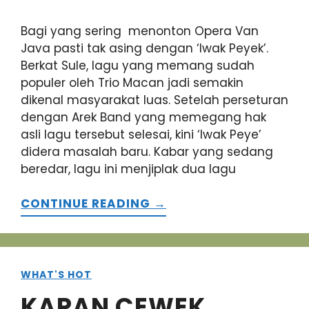
Bagi yang sering menonton Opera Van
Java pasti tak asing dengan ‘Iwak Peyek’.
Berkat Sule, lagu yang memang sudah
populer oleh Trio Macan jadi semakin
dikenal masyarakat luas. Setelah perseturan
dengan Arek Band yang memegang hak
asli lagu tersebut selesai, kini ‘Iwak Peye’
didera masalah baru. Kabar yang sedang
beredar, lagu ini menjiplak dua lagu
CONTINUE READING →
WHAT'S HOT
KAPAN CEWEK