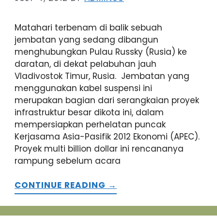
Matahari terbenam di balik sebuah
jembatan yang sedang dibangun
menghubungkan Pulau Russky (Rusia) ke
daratan, di dekat pelabuhan jauh
Vladivostok Timur, Rusia. Jembatan yang
menggunakan kabel suspensi ini
merupakan bagian dari serangkaian proyek
infrastruktur besar dikota ini, dalam
mempersiapkan perhelatan puncak
Kerjasama Asia-Pasifik 2012 Ekonomi (APEC).
Proyek multi billion dollar ini rencananya
rampung sebelum acara
CONTINUE READING →