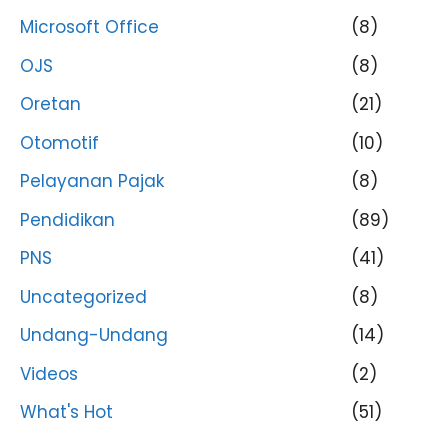
Microsoft Office
(8)
OJS
(8)
Oretan
(21)
Otomotif
(10)
Pelayanan Pajak
(8)
Pendidikan
(89)
PNS
(41)
Uncategorized
(8)
Undang-Undang
(14)
Videos
(2)
What's Hot
(51)