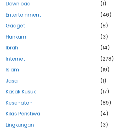
Download
(1)
Entertainment
(46)
Gadget
(8)
Hankam
(3)
Ibrah
(14)
Internet
(278)
Islam
(19)
Jasa
(1)
Kasak Kusuk
(17)
Kesehatan
(89)
Kilas Peristiwa
(4)
Lingkungan
(3)