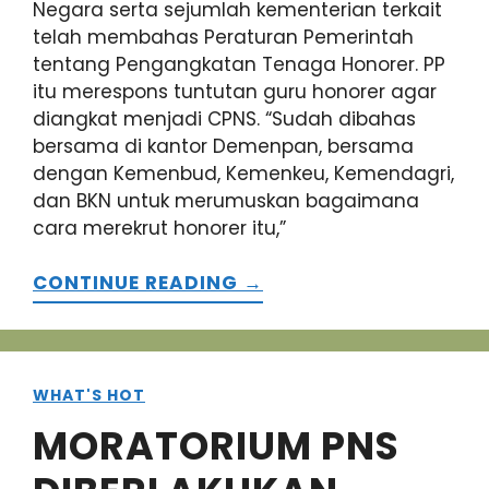
Negara serta sejumlah kementerian terkait
telah membahas Peraturan Pemerintah
tentang Pengangkatan Tenaga Honorer. PP
itu merespons tuntutan guru honorer agar
diangkat menjadi CPNS. “Sudah dibahas
bersama di kantor Demenpan, bersama
dengan Kemenbud, Kemenkeu, Kemendagri,
dan BKN untuk merumuskan bagaimana
cara merekrut honorer itu,”
CONTINUE READING →
WHAT'S HOT
MORATORIUM PNS