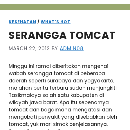
KESEHATAN
/
WHAT'S HOT
SERANGGA TOMCAT
MARCH 22, 2012
BY
ADMIN08
Minggu ini ramai diberitakan mengenai
wabah serangga tomcat di beberapa
daerah seperti surabaya dan yogyakarta,
malahan berita terbaru sudah menjangkiti
Tasikmalaya salah satu kabupaten di
wilayah jawa barat. Apa itu sebenarnya
tomcat dan bagaimana mengatasi dan
mengobati penyakit yang disebabkan oleh
tomcat, yuk mari simak penjelasannya.