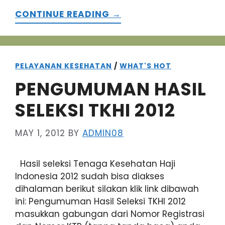
CONTINUE READING →
PELAYANAN KESEHATAN
/
WHAT'S HOT
PENGUMUMAN HASIL
SELEKSI TKHI 2012
MAY 1, 2012
BY
ADMIN08
Hasil seleksi Tenaga Kesehatan Haji
Indonesia 2012 sudah bisa diakses
dihalaman berikut silakan klik link dibawah
ini: Pengumuman Hasil Seleksi TKHI 2012
masukkan gabungan dari Nomor Registrasi