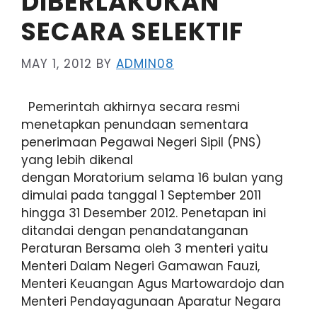
DIBERLAKUKAN
SECARA SELEKTIF
MAY 1, 2012
BY
ADMIN08
Pemerintah akhirnya secara resmi
menetapkan penundaan sementara
penerimaan Pegawai Negeri Sipil (PNS)
yang lebih dikenal
dengan Moratorium selama 16 bulan yang
dimulai pada tanggal 1 September 2011
hingga 31 Desember 2012. Penetapan ini
ditandai dengan penandatanganan
Peraturan Bersama oleh 3 menteri yaitu
Menteri Dalam Negeri Gamawan Fauzi,
Menteri Keuangan Agus Martowardojo dan
Menteri Pendayagunaan Aparatur Negara