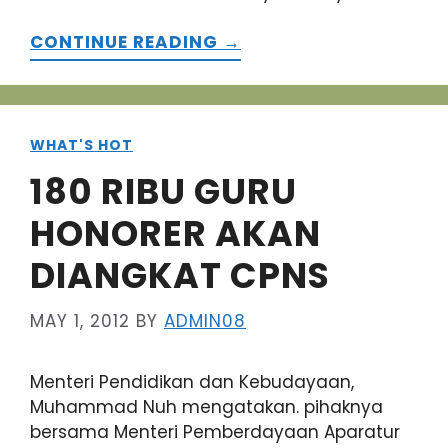
CONTINUE READING →
WHAT'S HOT
180 RIBU GURU
HONORER AKAN
DIANGKAT CPNS
MAY 1, 2012
BY
ADMIN08
Menteri Pendidikan dan Kebudayaan,
Muhammad Nuh mengatakan. pihaknya
bersama Menteri Pemberdayaan Aparatur