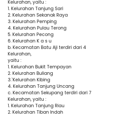
Kelurahan, yaitu :
1. Kelurahan Tanjung Sari
2. Kelurahan Sekanak Raya
3. Kelurahan Pemping
4. Kelurahan Pulau Terong
5. Kelurahan Pecong
6. Kelurahan K a s u
b. Kecamatan Batu Aji terdiri dari 4
Kelurahan,
yaitu :
1. Kelurahan Bukit Tempayan
2. Kelurahan Buliang
3.`Kelurahan Kibing
4. Kelurahan Tanjung Uncang
c. Kecamatan Sekupang terdiri dari 7
Kelurahan, yaitu :
1. Kelurahan Tanjung Riau
2. Kelurahan Tiban Indah