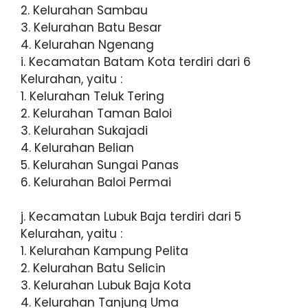
2. Kelurahan Sambau
3. Kelurahan Batu Besar
4. Kelurahan Ngenang
i. Kecamatan Batam Kota terdiri dari 6
Kelurahan, yaitu :
1. Kelurahan Teluk Tering
2. Kelurahan Taman Baloi
3. Kelurahan Sukajadi
4. Kelurahan Belian
5. Kelurahan Sungai Panas
6. Kelurahan Baloi Permai
j. Kecamatan Lubuk Baja terdiri dari 5
Kelurahan, yaitu :
1. Kelurahan Kampung Pelita
2. Kelurahan Batu Selicin
3. Kelurahan Lubuk Baja Kota
4. Kelurahan Tanjung Uma