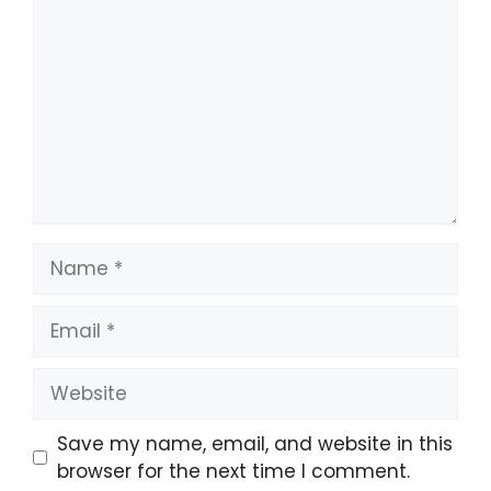
Name
Email
Website
Save my name, email, and website in this
browser for the next time I comment.