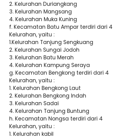
2. Kelurahan Duriangkang
3. Kelurahan Mangsang
4. Kelurahan Muka Kuning
f. Kecamatan Batu Ampar terdiri dari 4
Kelurahan, yaitu :
1.Kelurahan Tanjung Sengkuang
2. Kelurahan Sungai Jodoh
3. Kelurahan Batu Merah
4. Kelurahan Kampung Seraya
g. Kecamatan Bengkong terdiri dari 4
Kelurahan, yaitu :
1. Kelurahan Bengkong Laut
2. Kelurahan Bengkong Indah
3. Kelurahan Sadai
4. Kelurahan Tanjung Buntung
h. Kecamatan Nongsa terdiri dari 4
Kelurahan, yaitu :
1. Kelurahan kabil