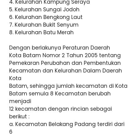
4. Kelurahan Kampung Seraya
5. Kelurahan Sungai Jodoh
6. Kelurahan Bengkong Laut
7. Kelurahan Bukit Senyum
8. Kelurahan Batu Merah
Dengan berlakunya Peraturan Daerah
Kota Batam Nomor 2 Tahun 2005 tentang
Pemekaran Perubahan dan Pembentukan
Kecamatan dan Kelurahan Dalam Daerah
Kota
Batam, sehingga jumlah kecamatan di Kota
Batam semula 8 Kecamatan berubah
menjadi
12 kecamatan dengan rincian sebagai
berikut :
a. Kecamatan Belakang Padang terdiri dari
6