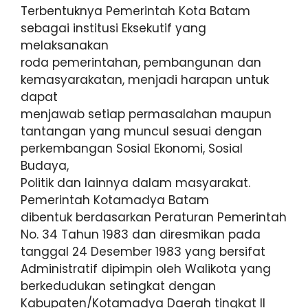
Terbentuknya Pemerintah Kota Batam
sebagai institusi Eksekutif yang
melaksanakan
roda pemerintahan, pembangunan dan
kemasyarakatan, menjadi harapan untuk
dapat
menjawab setiap permasalahan maupun
tantangan yang muncul sesuai dengan
perkembangan Sosial Ekonomi, Sosial
Budaya,
Politik dan lainnya dalam masyarakat.
Pemerintah Kotamadya Batam
dibentuk berdasarkan Peraturan Pemerintah
No. 34 Tahun 1983 dan diresmikan pada
tanggal 24 Desember 1983 yang bersifat
Administratif dipimpin oleh Walikota yang
berkedudukan setingkat dengan
Kabupaten/Kotamadya Daerah tingkat II