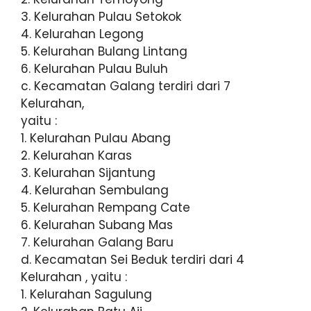
3. Kelurahan Pulau Setokok
4. Kelurahan Legong
5. Kelurahan Bulang Lintang
6. Kelurahan Pulau Buluh
c. Kecamatan Galang terdiri dari 7
Kelurahan,
yaitu :
1. Kelurahan Pulau Abang
2. Kelurahan Karas
3. Kelurahan Sijantung
4. Kelurahan Sembulang
5. Kelurahan Rempang Cate
6. Kelurahan Subang Mas
7. Kelurahan Galang Baru
d. Kecamatan Sei Beduk terdiri dari 4
Kelurahan , yaitu :
1. Kelurahan Sagulung