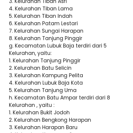
3. Kelurahan Tiban Asri
4. Kelurahan Tiban Lama
5. Kelurahan Tiban Indah
6. Kelurahan Patam Lestari
7. Kelurahan Sungai Harapan
8. Kelurahan Tanjung Pinggir
g. Kecamatan Lubuk Baja terdiri dari 5
Kelurahan, yaitu:
1. Kelurahan Tanjung Pinggir
2. Kelurahan Batu Selicin
3. Kelurahan Kampung Pelita
4. Kelurahan Lubuk Baja Kota
5. Kelurahan Tanjung Uma
h. Kecamatan Batu Ampar terdiri dari 8
Kelurahan , yaitu :
1. Kelurahan Bukit Jodoh
2. Kelurahan Bengkong Harapan
3. Kelurahan Harapan Baru