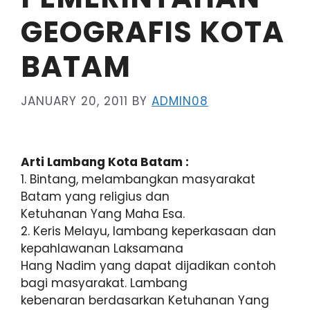
GEOGRAFIS KOTA
BATAM
JANUARY 20, 2011
BY
ADMIN08
Arti Lambang Kota Batam :
1. Bintang, melambangkan masyarakat
Batam yang religius dan
Ketuhanan Yang Maha Esa.
2. Keris Melayu, lambang keperkasaan dan
kepahlawanan Laksamana
Hang Nadim yang dapat dijadikan contoh
bagi masyarakat. Lambang
kebenaran berdasarkan Ketuhanan Yang