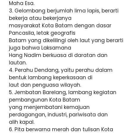
Maha Esa.
3. Gelombang berjumlah lima lapis, berarti
bekerja atau bekerjanya
masyarakat Kota Batam dengan dasar
Pancasila, letak geografis
Batam yang dikelilingi oleh laut yang berarti
juga bahwa Laksamana
Hang Nadim berkuasa di daratan dan
lautan.
4. Perahu Dendang, yaitu perahu dalam
bentuk lambang keperkasaan di
laut dan penguasa wilayah.
5. Jembatan Barelang, lambang kegiatan
pembangunan Kota Batam
yang menjembatani kemajuan
perdagangan, industri, pariwisata dan
alih kapal.
6. Pita berwarna merah dan tulisan Kota