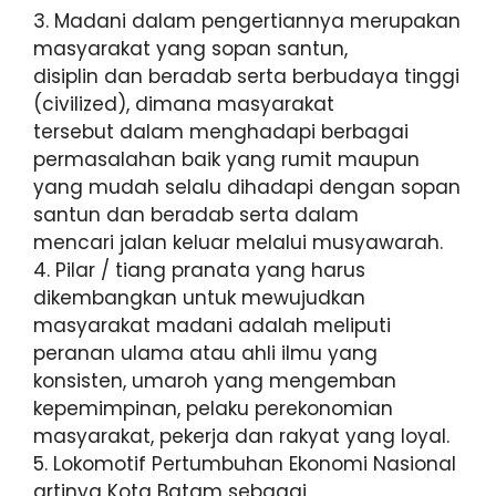
3. Madani dalam pengertiannya merupakan
masyarakat yang sopan santun,
disiplin dan beradab serta berbudaya tinggi
(civilized), dimana masyarakat
tersebut dalam menghadapi berbagai
permasalahan baik yang rumit maupun
yang mudah selalu dihadapi dengan sopan
santun dan beradab serta dalam
mencari jalan keluar melalui musyawarah.
4. Pilar / tiang pranata yang harus
dikembangkan untuk mewujudkan
masyarakat madani adalah meliputi
peranan ulama atau ahli ilmu yang
konsisten, umaroh yang mengemban
kepemimpinan, pelaku perekonomian
masyarakat, pekerja dan rakyat yang loyal.
5. Lokomotif Pertumbuhan Ekonomi Nasional
artinya Kota Batam sebagai