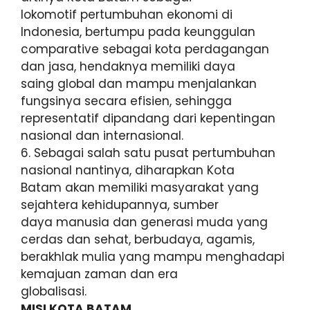
lokomotif pertumbuhan ekonomi di
Indonesia, bertumpu pada keunggulan
comparative sebagai kota perdagangan
dan jasa, hendaknya memiliki daya
saing global dan mampu menjalankan
fungsinya secara efisien, sehingga
representatif dipandang dari kepentingan
nasional dan internasional.
6. Sebagai salah satu pusat pertumbuhan
nasional nantinya, diharapkan Kota
Batam akan memiliki masyarakat yang
sejahtera kehidupannya, sumber
daya manusia dan generasi muda yang
cerdas dan sehat, berbudaya, agamis,
berakhlak mulia yang mampu menghadapi
kemajuan zaman dan era
globalisasi.
MISI KOTA BATAM