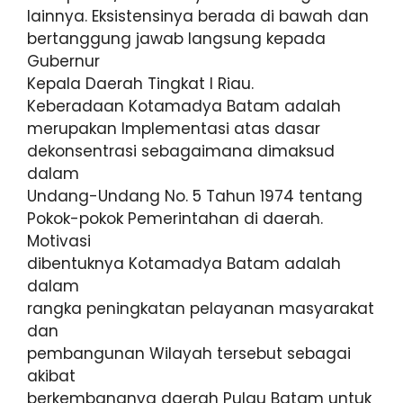
lainnya. Eksistensinya berada di bawah dan
bertanggung jawab langsung kepada
Gubernur
Kepala Daerah Tingkat I Riau.
Keberadaan Kotamadya Batam adalah
merupakan Implementasi atas dasar
dekonsentrasi sebagaimana dimaksud
dalam
Undang-Undang No. 5 Tahun 1974 tentang
Pokok-pokok Pemerintahan di daerah.
Motivasi
dibentuknya Kotamadya Batam adalah
dalam
rangka peningkatan pelayanan masyarakat
dan
pembangunan Wilayah tersebut sebagai
akibat
berkembangnya daerah Pulau Batam untuk