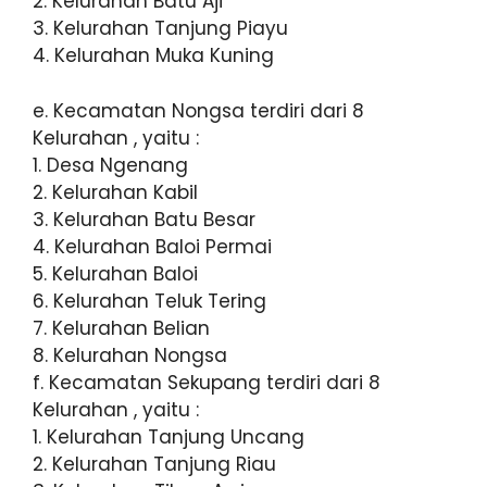
2. Kelurahan Batu Aji
3. Kelurahan Tanjung Piayu
4. Kelurahan Muka Kuning
e. Kecamatan Nongsa terdiri dari 8
Kelurahan , yaitu :
1. Desa Ngenang
2. Kelurahan Kabil
3. Kelurahan Batu Besar
4. Kelurahan Baloi Permai
5. Kelurahan Baloi
6. Kelurahan Teluk Tering
7. Kelurahan Belian
8. Kelurahan Nongsa
f. Kecamatan Sekupang terdiri dari 8
Kelurahan , yaitu :
1. Kelurahan Tanjung Uncang
2. Kelurahan Tanjung Riau