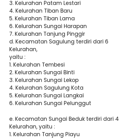
3. Kelurahan Patam Lestari
4. Kelurahan Tiban Baru
5. Kelurahan Tiban Lama
6. Kelurahan Sungai Harapan
7. Kelurahan Tanjung Pinggir
d. Kecamatan Sagulung terdiri dari 6
Kelurahan,
yaitu :
1. Kelurahan Tembesi
2. Kelurahan Sungai Binti
3. Kelurahan Sungai Lekop
4. Kelurahan Sagulung Kota
5. Kelurahan Sungai Langkai
6. Kelurahan Sungai Pelunggut
e. Kecamatan Sungai Beduk terdiri dari 4
Kelurahan, yaitu :
1. Kelurahan Tanjung Piayu