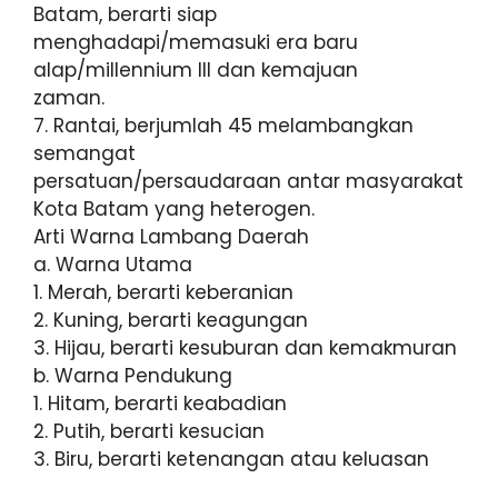
Batam, berarti siap
menghadapi/memasuki era baru
alap/millennium III dan kemajuan
zaman.
7. Rantai, berjumlah 45 melambangkan
semangat
persatuan/persaudaraan antar masyarakat
Kota Batam yang heterogen.
Arti Warna Lambang Daerah
a. Warna Utama
1. Merah, berarti keberanian
2. Kuning, berarti keagungan
3. Hijau, berarti kesuburan dan kemakmuran
b. Warna Pendukung
1. Hitam, berarti keabadian
2. Putih, berarti kesucian
3. Biru, berarti ketenangan atau keluasan