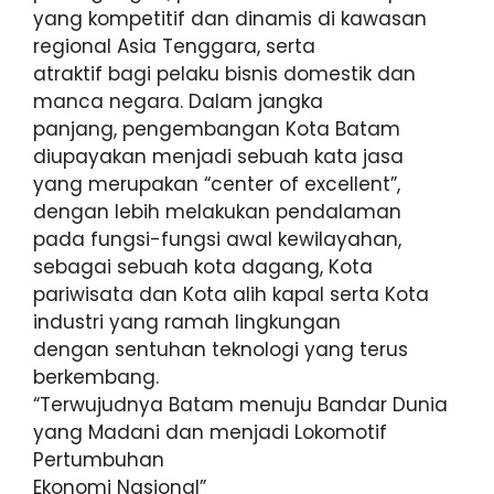
yang kompetitif dan dinamis di kawasan
regional Asia Tenggara, serta
atraktif bagi pelaku bisnis domestik dan
manca negara. Dalam jangka
panjang, pengembangan Kota Batam
diupayakan menjadi sebuah kata jasa
yang merupakan “center of excellent”,
dengan lebih melakukan pendalaman
pada fungsi-fungsi awal kewilayahan,
sebagai sebuah kota dagang, Kota
pariwisata dan Kota alih kapal serta Kota
industri yang ramah Iingkungan
dengan sentuhan teknologi yang terus
berkembang.
“Terwujudnya Batam menuju Bandar Dunia
yang Madani dan menjadi Lokomotif
Pertumbuhan
Ekonomi Nasional”