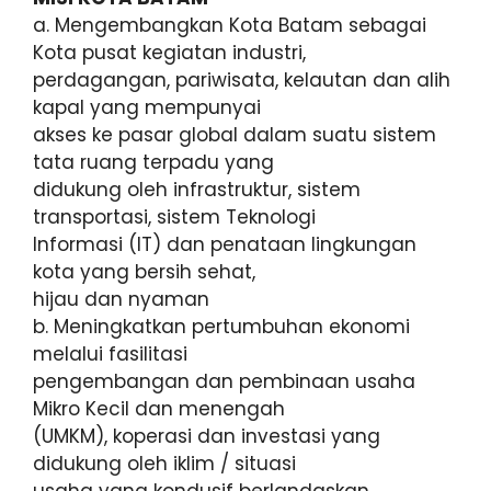
a. Mengembangkan Kota Batam sebagai
Kota pusat kegiatan industri,
perdagangan, pariwisata, kelautan dan alih
kapal yang mempunyai
akses ke pasar global dalam suatu sistem
tata ruang terpadu yang
didukung oleh infrastruktur, sistem
transportasi, sistem Teknologi
Informasi (IT) dan penataan lingkungan
kota yang bersih sehat,
hijau dan nyaman
b. Meningkatkan pertumbuhan ekonomi
melalui fasilitasi
pengembangan dan pembinaan usaha
Mikro Kecil dan menengah
(UMKM), koperasi dan investasi yang
didukung oleh iklim / situasi