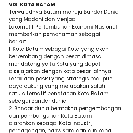
VISI KOTA BATAM
Terwujudnya Batam menuju Bandar Dunia
yang Madani dan Menjadi
Lokomotif Pertumbuhan Ekonomi Nasional
memberikan pemahaman sebagai
berikut :
1. Kota Batam sebagai Kota yang akan
berkembang dengan pesat dimasa
mendatang yaitu Kota yang dapat
disejajarkan dengan kota besar lainnya.
Letak dan posisi yang strategis maupun
daya dukung yang merupakan salah
satu alternatif penetapan Kota Batam
sebagai Bandar dunia.
2. Bandar dunia bermakna pengembangan
dan pembangunan Kota Batam
diarahkan sebagai Kota industri,
perdagangan, pariwisata dan alih kapal