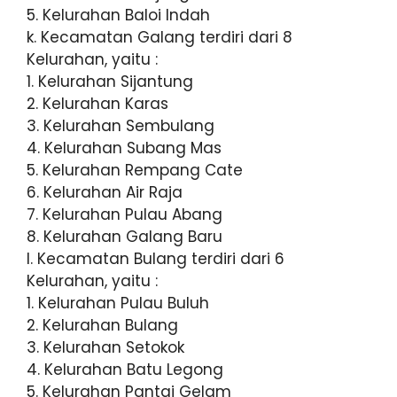
5. Kelurahan Baloi Indah
k. Kecamatan Galang terdiri dari 8
Kelurahan, yaitu :
1. Kelurahan Sijantung
2. Kelurahan Karas
3. Kelurahan Sembulang
4. Kelurahan Subang Mas
5. Kelurahan Rempang Cate
6. Kelurahan Air Raja
7. Kelurahan Pulau Abang
8. Kelurahan Galang Baru
l. Kecamatan Bulang terdiri dari 6
Kelurahan, yaitu :
1. Kelurahan Pulau Buluh
2. Kelurahan Bulang
3. Kelurahan Setokok
4. Kelurahan Batu Legong
5. Kelurahan Pantai Gelam