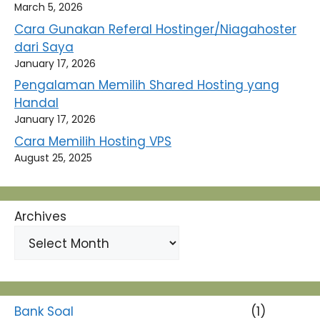
March 5, 2026
Cara Gunakan Referal Hostinger/Niagahoster
dari Saya
January 17, 2026
Pengalaman Memilih Shared Hosting yang
Handal
January 17, 2026
Cara Memilih Hosting VPS
August 25, 2025
Archives
Bank Soal
(1)