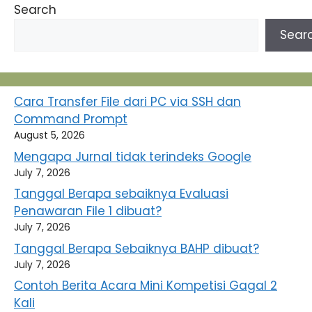
Search
Sear
Cara Transfer File dari PC via SSH dan
Command Prompt
August 5, 2026
Mengapa Jurnal tidak terindeks Google
July 7, 2026
Tanggal Berapa sebaiknya Evaluasi
Penawaran File 1 dibuat?
July 7, 2026
Tanggal Berapa Sebaiknya BAHP dibuat?
July 7, 2026
Contoh Berita Acara Mini Kompetisi Gagal 2
Kali