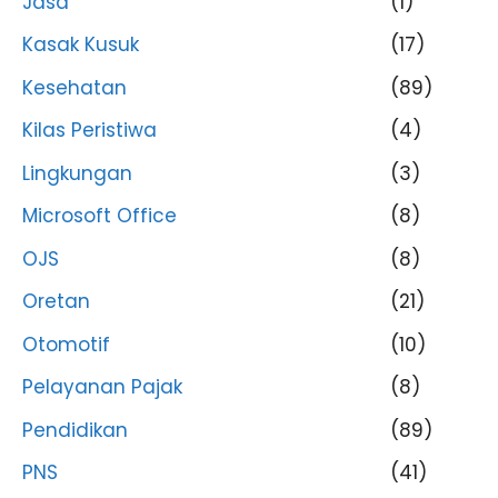
Jasa
(1)
Kasak Kusuk
(17)
Kesehatan
(89)
Kilas Peristiwa
(4)
Lingkungan
(3)
Microsoft Office
(8)
OJS
(8)
Oretan
(21)
Otomotif
(10)
Pelayanan Pajak
(8)
Pendidikan
(89)
PNS
(41)