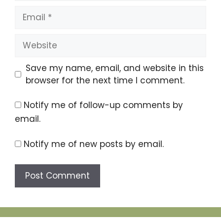
Email
Website
Save my name, email, and website in this
browser for the next time I comment.
Notify me of follow-up comments by
email.
Notify me of new posts by email.