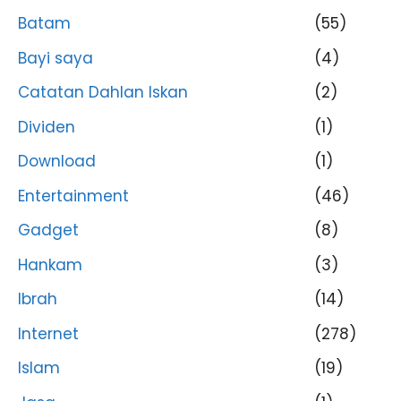
Batam
(55)
Bayi saya
(4)
Catatan Dahlan Iskan
(2)
Dividen
(1)
Download
(1)
Entertainment
(46)
Gadget
(8)
Hankam
(3)
Ibrah
(14)
Internet
(278)
Islam
(19)