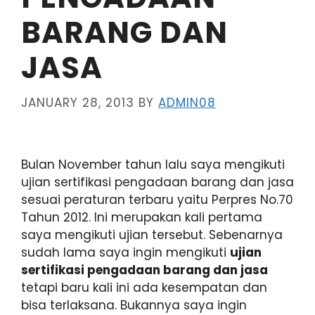
BARANG DAN
JASA
JANUARY 28, 2013
BY
ADMIN08
Bulan November tahun lalu saya mengikuti
ujian sertifikasi pengadaan barang dan jasa
sesuai peraturan terbaru yaitu Perpres No.70
Tahun 2012. Ini merupakan kali pertama
saya mengikuti ujian tersebut. Sebenarnya
sudah lama saya ingin mengikuti
ujian
sertifikasi pengadaan barang dan jasa
tetapi baru kali ini ada kesempatan dan
bisa terlaksana. Bukannya saya ingin