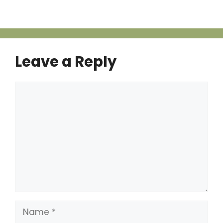
Leave a Reply
Comment
Name