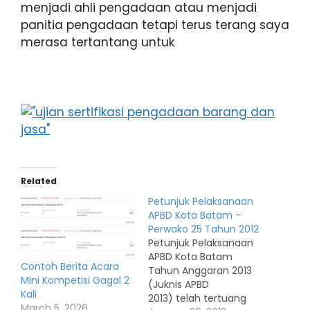
menjadi ahli pengadaan atau menjadi
panitia pengadaan tetapi terus terang saya
merasa tertantang untuk
Related
Petunjuk Pelaksanaan
APBD Kota Batam –
Perwako 25 Tahun 2012
Petunjuk Pelaksanaan
APBD Kota Batam
Contoh Berita Acara
Tahun Anggaran 2013
Mini Kompetisi Gagal 2
(Juknis APBD
Kali
2013) telah tertuang
March 5, 2026