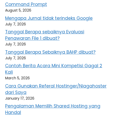
Command Prompt
August 5, 2026
Mengapa Jurnal tidak terindeks Google
July 7, 2026
Tanggal Berapa sebaiknya Evaluasi
Penawaran File 1 dibuat?
July 7, 2026
Tanggal Berapa Sebaiknya BAHP dibuat?
July 7, 2026
Contoh Berita Acara Mini Kompetisi Gagal 2
Kali
March 5, 2026
Cara Gunakan Referal Hostinger/Niagahoster
dari Saya
January 17, 2026
Pengalaman Memilih Shared Hosting yang
Handal