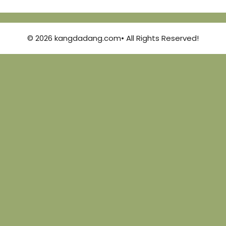
© 2026 kangdadang.com• All Rights Reserved!