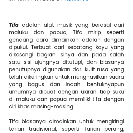
Tifa
adalah alat musik yang berasal dari
maluku dan papua, Tifa mirip seperti
gendang cara dimainkan adalah dengan
dipukul. Terbuat dari sebatang kayu yang
dikosongi bagian isinya dan pada salah
satu sisi ujungnya ditutupi, dan biasanya
penutupnya digunakan dari kulit rusa yang
telah dikeringkan untuk menghasilkan suara
yang bagus dan indah. bentuknyapun
umumnya dibuat dengan ukiran. tiap suku
di maluku dan papua memiliki tifa dengan
ciri khas masing-masing.
Tifa biasanya dimainkan untuk mengiringi
tarian tradisional, seperti Tarian perang,