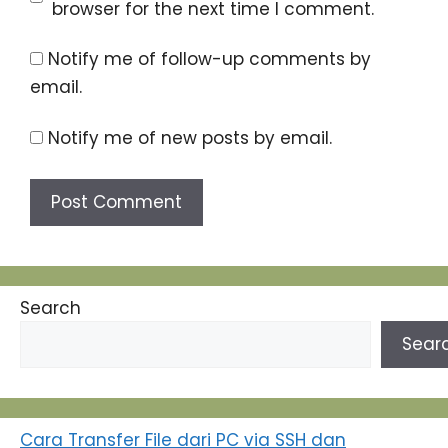
browser for the next time I comment.
Notify me of follow-up comments by
email.
Notify me of new posts by email.
Search
Sear
Cara Transfer File dari PC via SSH dan