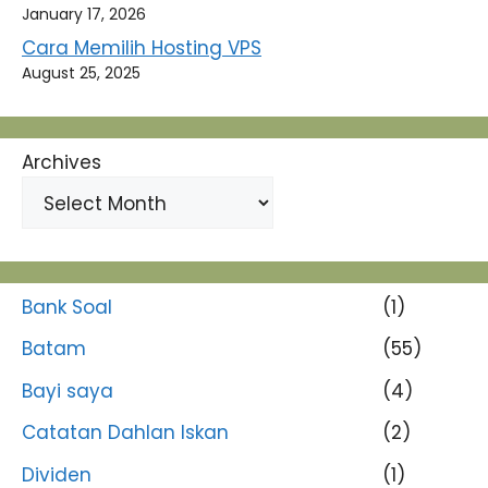
January 17, 2026
Cara Memilih Hosting VPS
August 25, 2025
Archives
Bank Soal
(1)
Batam
(55)
Bayi saya
(4)
Catatan Dahlan Iskan
(2)
Dividen
(1)