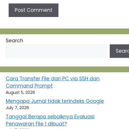
Search
Sear
Cara Transfer File dari PC via SSH dan
Command Prompt
August 5, 2026
Mengapa Jurnal tidak terindeks Google
July 7, 2026
Tanggal Berapa sebaiknya Evaluasi
Penawaran File 1 dibuat?