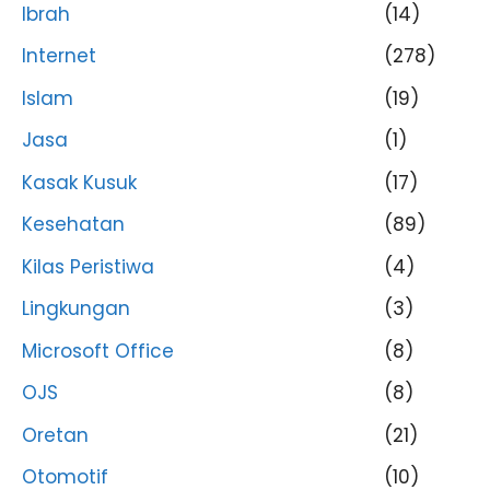
Ibrah
(14)
Internet
(278)
Islam
(19)
Jasa
(1)
Kasak Kusuk
(17)
Kesehatan
(89)
Kilas Peristiwa
(4)
Lingkungan
(3)
Microsoft Office
(8)
OJS
(8)
Oretan
(21)
Otomotif
(10)