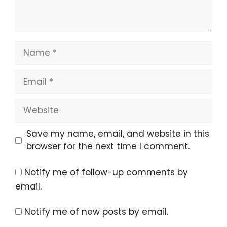
Name
Email
Website
Save my name, email, and website in this
browser for the next time I comment.
Notify me of follow-up comments by
email.
Notify me of new posts by email.