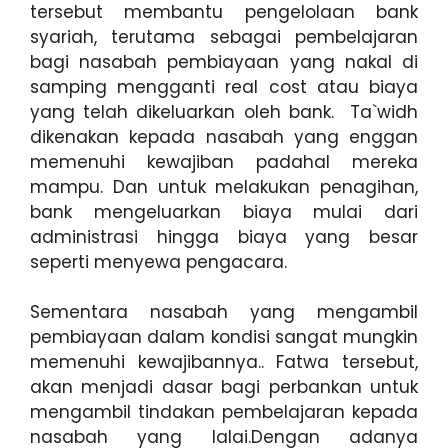
tersebut membantu pengelolaan bank
syariah, terutama sebagai pembelajaran
bagi nasabah pembiayaan yang nakal di
samping mengganti real cost atau biaya
yang telah dikeluarkan oleh bank. Ta`widh
dikenakan kepada nasabah yang enggan
memenuhi kewajiban padahal mereka
mampu. Dan untuk melakukan penagihan,
bank mengeluarkan biaya mulai dari
administrasi hingga biaya yang besar
seperti menyewa pengacara.
Sementara nasabah yang mengambil
pembiayaan dalam kondisi sangat mungkin
memenuhi kewajibannya.. Fatwa tersebut,
akan menjadi dasar bagi perbankan untuk
mengambil tindakan pembelajaran kepada
nasabah yang lalai.Dengan adanya