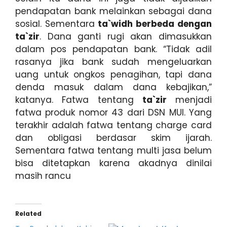
pendapatan bank melainkan sebagai dana
sosial. Sementara
ta`widh berbeda dengan
ta`zir
. Dana ganti rugi akan dimasukkan
dalam pos pendapatan bank. “Tidak adil
rasanya jika bank sudah mengeluarkan
uang untuk ongkos penagihan, tapi dana
denda masuk dalam dana kebajikan,”
katanya. Fatwa tentang
ta`zir
menjadi
fatwa produk nomor 43 dari DSN MUI. Yang
terakhir adalah fatwa tentang charge card
dan obligasi berdasar skim ijarah.
Sementara fatwa tentang multi jasa belum
bisa ditetapkan karena akadnya dinilai
masih rancu
Related