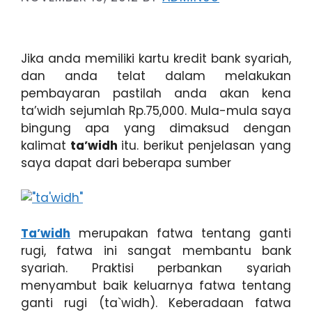
Jika anda memiliki kartu kredit bank syariah,
dan anda telat dalam melakukan
pembayaran pastilah anda akan kena
ta’widh sejumlah Rp.75,000. Mula-mula saya
bingung apa yang dimaksud dengan
kalimat
ta’widh
itu. berikut penjelasan yang
saya dapat dari beberapa sumber
Ta’widh
merupakan fatwa tentang ganti
rugi, fatwa ini sangat membantu bank
syariah. Praktisi perbankan syariah
menyambut baik keluarnya fatwa tentang
ganti rugi (ta`widh). Keberadaan fatwa