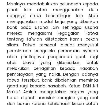
Misalnya, mendahulukan pelunasan kepada
pihak lain atau menggunakan dulu
uangnya untuk kepentingan lain. Atau
menggunakan modal kerja yang diberikan
bank pada usaha lain sehingga usaha
mereka mengalami kegagalan. Fatwa
tentang ta`widh ditetapkan Kamis pekan
silam. Fatwa tersebut dibuat menyusul
permintaan pengelola perbankan syariah
akan pentingnya pengenaan ganti rugi
atas biaya yang dikeluarkan untuk
melakukan penagihan kepada nasabah
pembiayaan yang nakal. Dengan adanya
fatwa tersebut, bank dibolehkan meminta
ganti rugi kepada nasabah. Ketua DSN KH
Ma`ruf Amien mengatakan ongkos yang
harus diganti haruslah kerugian yang real
dan bukan karena kehilangan kesempatan