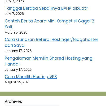
July 7, 2026
Tanggal Berapa Sebaiknya BAHP dibuat?
July 7, 2026
Contoh Berita Acara Mini Kompetisi Gagal 2
Kali
March 5, 2026
Cara Gunakan Referal Hostinger/Niagahoster
dari Saya
January 17, 2026
Pengalaman Memilih Shared Hosting yang
Handal
January 17, 2026
Cara Memilih Hosting VPS
August 25, 2025
Archives