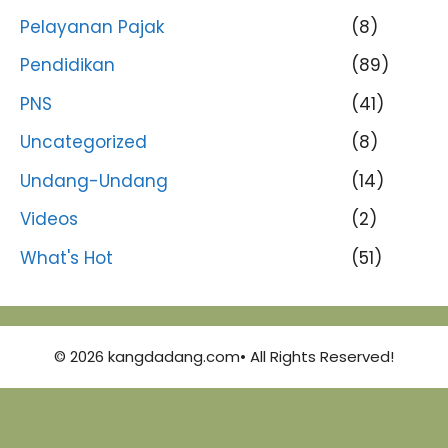
Pelayanan Pajak
(8)
Pendidikan
(89)
PNS
(41)
Uncategorized
(8)
Undang-Undang
(14)
Videos
(2)
What's Hot
(51)
© 2026 kangdadang.com• All Rights Reserved!