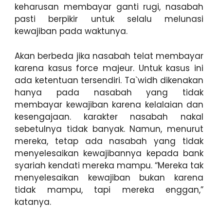
keharusan membayar ganti rugi, nasabah
pasti berpikir untuk selalu melunasi
kewajiban pada waktunya.
Akan berbeda jika nasabah telat membayar
karena kasus force majeur. Untuk kasus ini
ada ketentuan tersendiri. Ta`widh dikenakan
hanya pada nasabah yang tidak
membayar kewajiban karena kelalaian dan
kesengajaan. karakter nasabah nakal
sebetulnya tidak banyak. Namun, menurut
mereka, tetap ada nasabah yang tidak
menyelesaikan kewajibannya kepada bank
syariah kendati mereka mampu. “Mereka tak
menyelesaikan kewajiban bukan karena
tidak mampu, tapi mereka enggan,”
katanya.