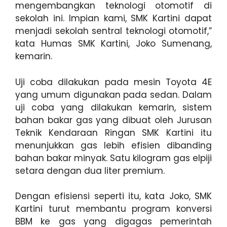
mengembangkan teknologi otomotif di
sekolah ini. Impian kami, SMK Kartini dapat
menjadi sekolah sentral teknologi otomotif,”
kata Humas SMK Kartini, Joko Sumenang,
kemarin.
Uji coba dilakukan pada mesin Toyota 4E
yang umum digunakan pada sedan. Dalam
uji coba yang dilakukan kemarin, sistem
bahan bakar gas yang dibuat oleh Jurusan
Teknik Kendaraan Ringan SMK Kartini itu
menunjukkan gas lebih efisien dibanding
bahan bakar minyak. Satu kilogram gas elpiji
setara dengan dua liter premium.
Dengan efisiensi seperti itu, kata Joko, SMK
Kartini turut membantu program konversi
BBM ke gas yang digagas pemerintah