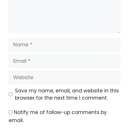
Name
Email
Website
Save my name, email, and website in this
browser for the next time I comment.
Notify me of follow-up comments by
email.