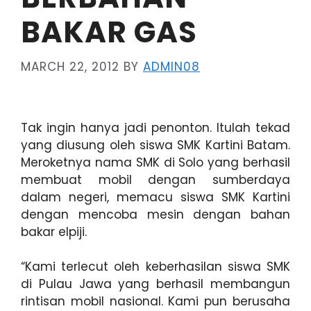
BAKAR GAS
MARCH 22, 2012
BY
ADMIN08
Tak ingin hanya jadi penonton. Itulah tekad
yang diusung oleh siswa SMK Kartini Batam.
Meroketnya nama SMK di Solo yang berhasil
membuat mobil dengan sumberdaya
dalam negeri, memacu siswa SMK Kartini
dengan mencoba mesin dengan bahan
bakar elpiji.
“Kami terlecut oleh keberhasilan siswa SMK
di Pulau Jawa yang berhasil membangun
rintisan mobil nasional. Kami pun berusaha