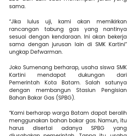
sama.
“Jika lulus uji, kami akan memikirkan
rancangan tabung gas yang nantinya
sesuai dengan kendaraan. Ini akan bekerja
sama dengan jurusan lain di SMK Kartini”
ungkap Defwarman.
Joko Sumenang berharap, usaha siswa SMK
Kartini mendapat dukungan dari
Pemerintah Kota Batam. Salah satunya
dengan membangun Stasiun Pengisian
Bahan Bakar Gas (SPBG).
“Kami berharap warga Batam dapat beralih
menggunakan bahan bakar gas. Namun, itu
harus disertai adanya SPBG yang
diusahakan pemerintah. Tanpa itu, usaha