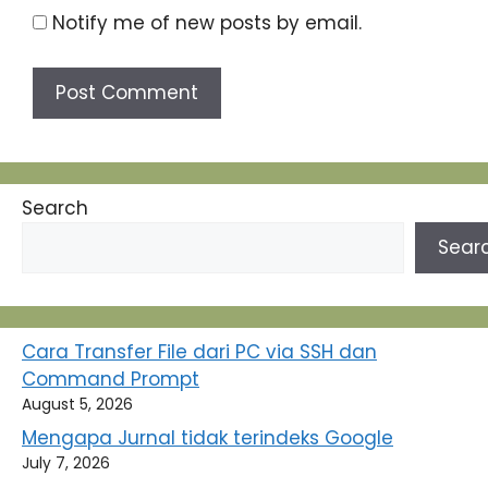
Notify me of new posts by email.
Search
Sear
Cara Transfer File dari PC via SSH dan
Command Prompt
August 5, 2026
Mengapa Jurnal tidak terindeks Google
July 7, 2026