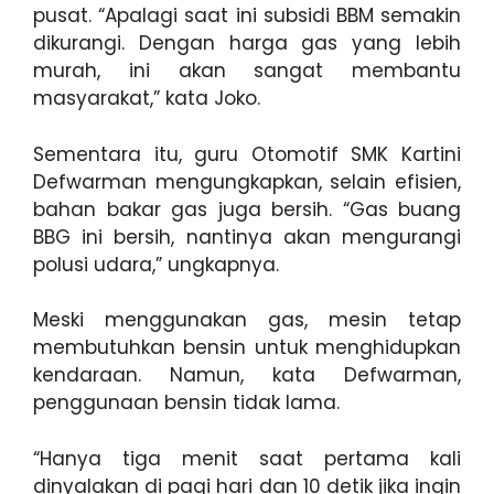
pusat. “Apalagi saat ini subsidi BBM semakin
dikurangi. Dengan harga gas yang lebih
murah, ini akan sangat membantu
masyarakat,” kata Joko.
Sementara itu, guru Otomotif SMK Kartini
Defwarman mengungkapkan, selain efisien,
bahan bakar gas juga bersih. “Gas buang
BBG ini bersih, nantinya akan mengurangi
polusi udara,” ungkapnya.
Meski menggunakan gas, mesin tetap
membutuhkan bensin untuk menghidupkan
kendaraan. Namun, kata Defwarman,
penggunaan bensin tidak lama.
“Hanya tiga menit saat pertama kali
dinyalakan di pagi hari dan 10 detik jika ingin