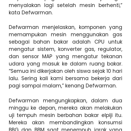
menyalakan lagi setelah mesin berhenti,”
kata Defwarman.
Defwarman menjelaskan, komponen yang
memampukan mesin menggunakan gas
sebagai bahan bakar adalah CPU untuk
mengatur sistem, konverter gas, regulator,
dan sensor MAP yang mengatur tekanan
udara yang masuk ke dalam ruang bakar.
“Semua ini dikerjakan oleh siswa sejak 10 hari
lalu. Sering kali kami bersama bekerja dari
pagi sampai malam,” kenang Defwarman.
Defwarman mengungkapkan, dalam dua
minggu ke depan, mereka akan melakukan
uji tempuh mesin berbahan bakar elpiji itu.
Mereka akan membandingkan konsumsi
BBG dan BBM saat menempuh jarak yang