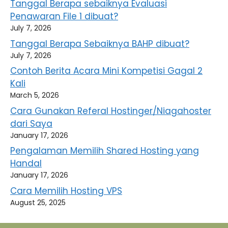
Tanggal Berapa sebaiknya Evaluasi
Penawaran File 1 dibuat?
July 7, 2026
Tanggal Berapa Sebaiknya BAHP dibuat?
July 7, 2026
Contoh Berita Acara Mini Kompetisi Gagal 2
Kali
March 5, 2026
Cara Gunakan Referal Hostinger/Niagahoster
dari Saya
January 17, 2026
Pengalaman Memilih Shared Hosting yang
Handal
January 17, 2026
Cara Memilih Hosting VPS
August 25, 2025