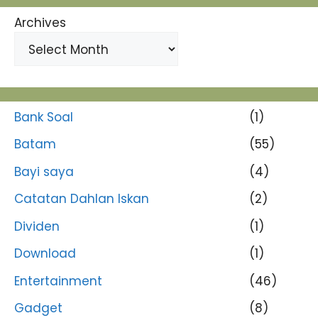
Archives
Bank Soal
(1)
Batam
(55)
Bayi saya
(4)
Catatan Dahlan Iskan
(2)
Dividen
(1)
Download
(1)
Entertainment
(46)
Gadget
(8)