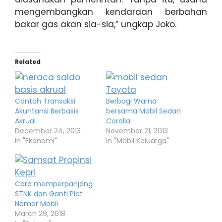
mengembangkan kendaraan berbahan
bakar gas akan sia-sia,” ungkap Joko.
Related
Contoh Transaksi
Berbagi Warna
Akuntansi Berbasis
bersama Mobil Sedan
Akrual
Corolla
December 24, 2013
November 21, 2013
In "Ekonomi"
In "Mobil Keluarga"
Cara memperpanjang
STNK dan Ganti Plat
Nomor Mobil
March 29, 2018