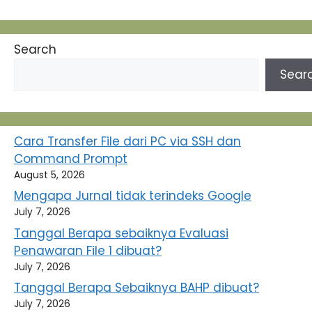
Search
Sear
Cara Transfer File dari PC via SSH dan
Command Prompt
August 5, 2026
Mengapa Jurnal tidak terindeks Google
July 7, 2026
Tanggal Berapa sebaiknya Evaluasi
Penawaran File 1 dibuat?
July 7, 2026
Tanggal Berapa Sebaiknya BAHP dibuat?
July 7, 2026