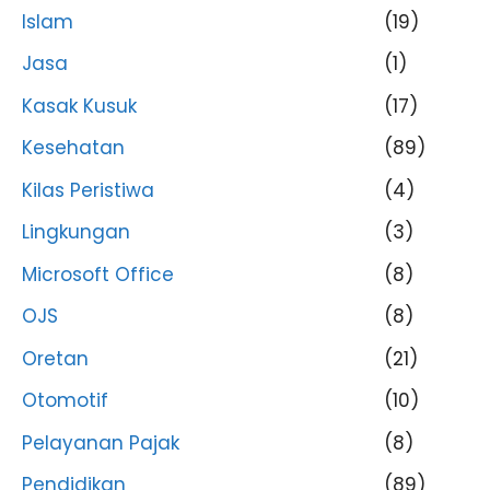
Islam
(19)
Jasa
(1)
Kasak Kusuk
(17)
Kesehatan
(89)
Kilas Peristiwa
(4)
Lingkungan
(3)
Microsoft Office
(8)
OJS
(8)
Oretan
(21)
Otomotif
(10)
Pelayanan Pajak
(8)
Pendidikan
(89)