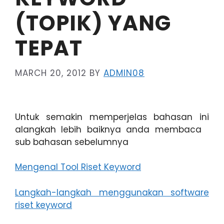
(TOPIK) YANG
TEPAT
MARCH 20, 2012
BY
ADMIN08
Untuk semakin memperjelas bahasan ini
alangkah lebih baiknya anda membaca
sub bahasan sebelumnya
Mengenal Tool Riset Keyword
Langkah-langkah menggunakan software
riset keyword