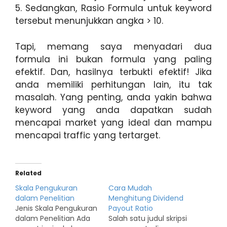
5. Sedangkan, Rasio Formula untuk keyword
tersebut menunjukkan angka > 10.
Tapi, memang saya menyadari dua
formula ini bukan formula yang paling
efektif. Dan, hasilnya terbukti efektif! Jika
anda memiliki perhitungan lain, itu tak
masalah. Yang penting, anda yakin bahwa
keyword yang anda dapatkan sudah
mencapai market yang ideal dan mampu
mencapai traffic yang tertarget.
Related
Skala Pengukuran
Cara Mudah
dalam Penelitian
Menghitung Dividend
Jenis Skala Pengukuran
Payout Ratio
dalam Penelitian Ada
Salah satu judul skripsi