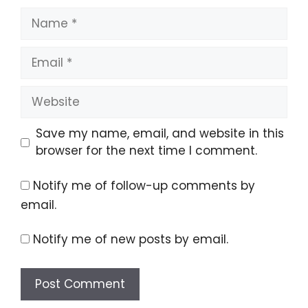
Name
Email
Website
Save my name, email, and website in this
browser for the next time I comment.
Notify me of follow-up comments by
email.
Notify me of new posts by email.