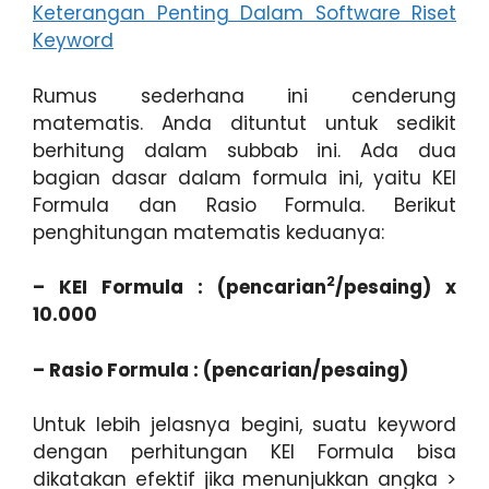
Keterangan Penting Dalam Software Riset
Keyword
Rumus sederhana ini cenderung
matematis. Anda dituntut untuk sedikit
berhitung dalam subbab ini. Ada dua
bagian dasar dalam formula ini, yaitu KEI
Formula dan Rasio Formula. Berikut
penghitungan matematis keduanya:
2
– KEI Formula : (pencarian
/pesaing) x
10.000
– Rasio Formula : (pencarian/pesaing)
Untuk lebih jelasnya begini, suatu keyword
dengan perhitungan KEI Formula bisa
dikatakan efektif jika menunjukkan angka >