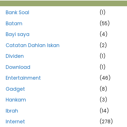
Bank Soal
(1)
Batam
(55)
Bayi saya
(4)
Catatan Dahlan Iskan
(2)
Dividen
(1)
Download
(1)
Entertainment
(46)
Gadget
(8)
Hankam
(3)
Ibrah
(14)
Internet
(278)