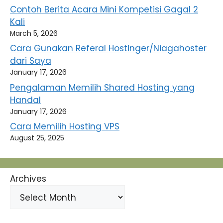
Contoh Berita Acara Mini Kompetisi Gagal 2
Kali
March 5, 2026
Cara Gunakan Referal Hostinger/Niagahoster
dari Saya
January 17, 2026
Pengalaman Memilih Shared Hosting yang
Handal
January 17, 2026
Cara Memilih Hosting VPS
August 25, 2025
Archives