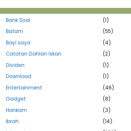
Bank Soal
(1)
Batam
(55)
Bayi saya
(4)
Catatan Dahlan Iskan
(2)
Dividen
(1)
Download
(1)
Entertainment
(46)
Gadget
(8)
Hankam
(3)
Ibrah
(14)