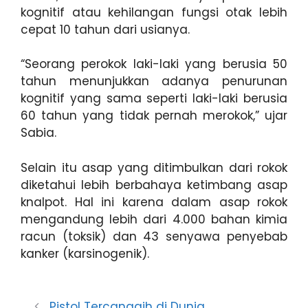
kognitif atau kehilangan fungsi otak lebih
cepat 10 tahun dari usianya.
“Seorang perokok laki-laki yang berusia 50
tahun menunjukkan adanya penurunan
kognitif yang sama seperti laki-laki berusia
60 tahun yang tidak pernah merokok,” ujar
Sabia.
Selain itu asap yang ditimbulkan dari rokok
diketahui lebih berbahaya ketimbang asap
knalpot. Hal ini karena dalam asap rokok
mengandung lebih dari 4.000 bahan kimia
racun (toksik) dan 43 senyawa penyebab
kanker (karsinogenik).
Pistol Tercanggih di Dunia