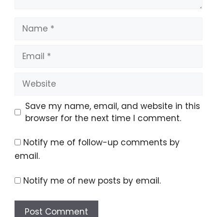
Name
Email
Website
Save my name, email, and website in this
browser for the next time I comment.
Notify me of follow-up comments by
email.
Notify me of new posts by email.