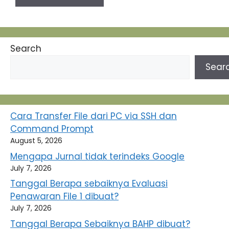
Search
Sear
Cara Transfer File dari PC via SSH dan
Command Prompt
August 5, 2026
Mengapa Jurnal tidak terindeks Google
July 7, 2026
Tanggal Berapa sebaiknya Evaluasi
Penawaran File 1 dibuat?
July 7, 2026
Tanggal Berapa Sebaiknya BAHP dibuat?