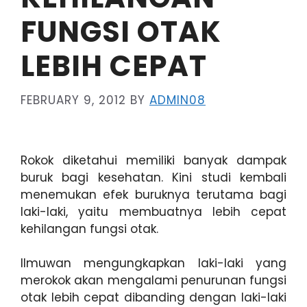
FUNGSI OTAK
LEBIH CEPAT
FEBRUARY 9, 2012
BY
ADMIN08
Rokok diketahui memiliki banyak dampak
buruk bagi kesehatan. Kini studi kembali
menemukan efek buruknya terutama bagi
laki-laki, yaitu membuatnya lebih cepat
kehilangan fungsi otak.
Ilmuwan mengungkapkan laki-laki yang
merokok akan mengalami penurunan fungsi
otak lebih cepat dibanding dengan laki-laki