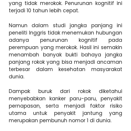
yang tidak merokok. Penurunan kognitif ini
terjadi 10 tahun lebih cepat.
Namun dalam studi jangka panjang ini
peneliti Inggris tidak menemukan hubungan
adanya penurunan kognitif pada
perempuan yang merokok. Hasil ini semakin
menambah banyak bukti bahaya jangka
panjang rokok yang bisa menjadi ancaman
terbesar dalam kesehatan masyarakat
dunia.
Dampak buruk dari rokok diketahui
menyebabkan kanker paru-paru, penyakit
pernapasan, serta menjadi faktor risiko
utama untuk penyakit jantung yang
merupakan pembunuh nomor 1 di dunia.