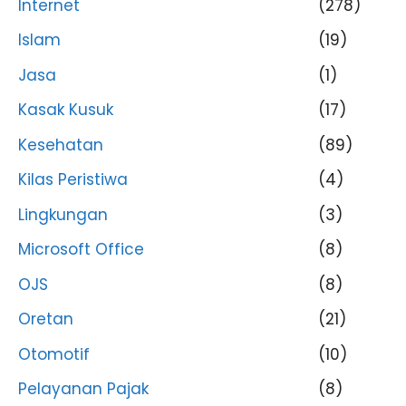
Internet
(278)
Islam
(19)
Jasa
(1)
Kasak Kusuk
(17)
Kesehatan
(89)
Kilas Peristiwa
(4)
Lingkungan
(3)
Microsoft Office
(8)
OJS
(8)
Oretan
(21)
Otomotif
(10)
Pelayanan Pajak
(8)