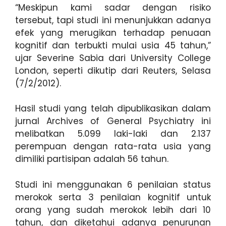
“Meskipun kami sadar dengan risiko
tersebut, tapi studi ini menunjukkan adanya
efek yang merugikan terhadap penuaan
kognitif dan terbukti mulai usia 45 tahun,”
ujar Severine Sabia dari University College
London, seperti dikutip dari Reuters, Selasa
(7/2/2012).
Hasil studi yang telah dipublikasikan dalam
jurnal Archives of General Psychiatry ini
melibatkan 5.099 laki-laki dan 2.137
perempuan dengan rata-rata usia yang
dimiliki partisipan adalah 56 tahun.
Studi ini menggunakan 6 penilaian status
merokok serta 3 penilaian kognitif untuk
orang yang sudah merokok lebih dari 10
tahun, dan diketahui adanya penurunan