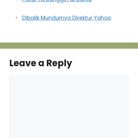
Dibalik Mundurnya Direktur Yahoo
Leave a Reply
Comment