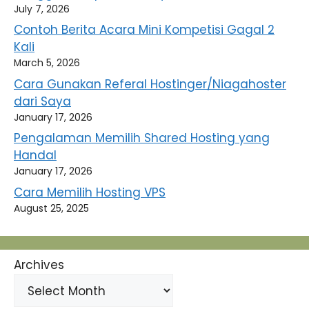
July 7, 2026
Contoh Berita Acara Mini Kompetisi Gagal 2
Kali
March 5, 2026
Cara Gunakan Referal Hostinger/Niagahoster
dari Saya
January 17, 2026
Pengalaman Memilih Shared Hosting yang
Handal
January 17, 2026
Cara Memilih Hosting VPS
August 25, 2025
Archives