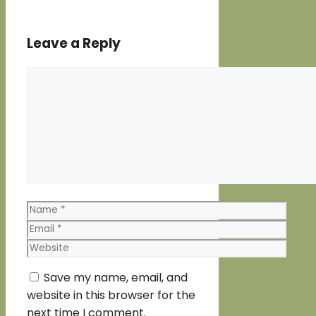
Leave a Reply
Comment
Name
Email
Website
Save my name, email, and
website in this browser for the
next time I comment.