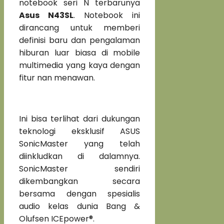
notebook seri N terbarunya
Asus N43SL
. Notebook ini
dirancang untuk memberi
definisi baru dan pengalaman
hiburan luar biasa di mobile
multimedia yang kaya dengan
fitur nan menawan.
Ini bisa terlihat dari dukungan
teknologi eksklusif ASUS
SonicMaster yang telah
diinkludkan di dalamnya.
SonicMaster sendiri
dikembangkan secara
bersama dengan spesialis
audio kelas dunia Bang &
Olufsen ICEpower®.