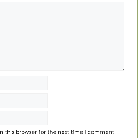
 this browser for the next time I comment.