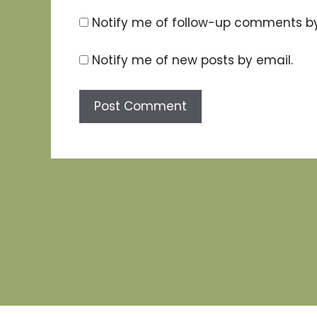
Notify me of follow-up comments by
Notify me of new posts by email.