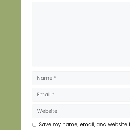
Comment
Name
Email
Website
Save my name, email, and website in