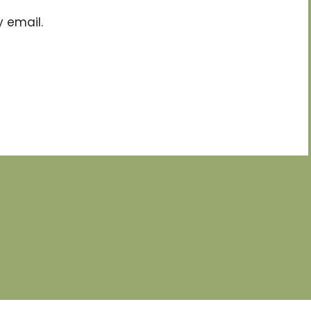
 email.