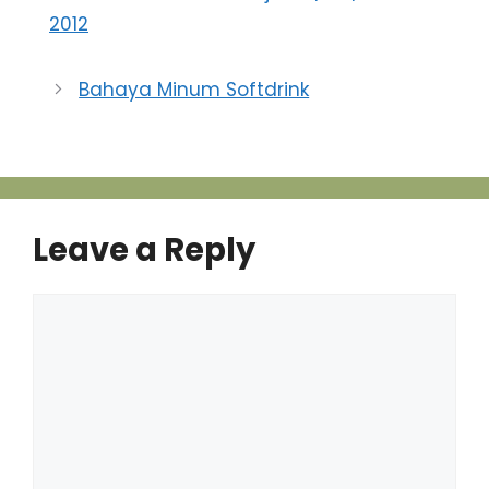
2012
Bahaya Minum Softdrink
Leave a Reply
Comment