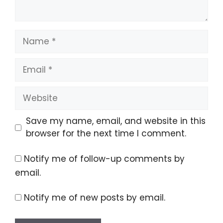
Name
Email
Website
Save my name, email, and website in this
browser for the next time I comment.
Notify me of follow-up comments by
email.
Notify me of new posts by email.