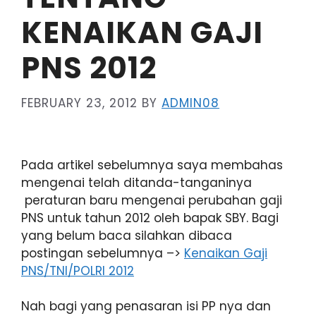
KENAIKAN GAJI
PNS 2012
FEBRUARY 23, 2012
BY
ADMIN08
Pada artikel sebelumnya saya membahas
mengenai telah ditanda-tanganinya
peraturan baru mengenai perubahan gaji
PNS untuk tahun 2012 oleh bapak SBY. Bagi
yang belum baca silahkan dibaca
postingan sebelumnya –>
Kenaikan Gaji
PNS/TNI/POLRI 2012
Nah bagi yang penasaran isi PP nya dan