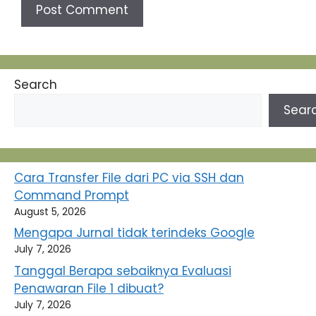
Search
Sear
Cara Transfer File dari PC via SSH dan
Command Prompt
August 5, 2026
Mengapa Jurnal tidak terindeks Google
July 7, 2026
Tanggal Berapa sebaiknya Evaluasi
Penawaran File 1 dibuat?
July 7, 2026