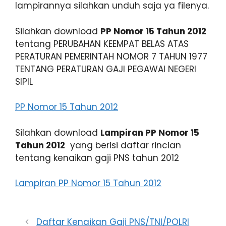
lampirannya silahkan unduh saja ya filenya.
Silahkan download
PP Nomor 15 Tahun 2012
tentang PERUBAHAN KEEMPAT BELAS ATAS
PERATURAN PEMERINTAH NOMOR 7 TAHUN 1977
TENTANG PERATURAN GAJI PEGAWAI NEGERI
SIPIL
PP Nomor 15 Tahun 2012
Silahkan download
Lampiran PP Nomor 15
Tahun 2012
yang berisi daftar rincian
tentang kenaikan gaji PNS tahun 2012
Lampiran PP Nomor 15 Tahun 2012
Daftar Kenaikan Gaji PNS/TNI/POLRI