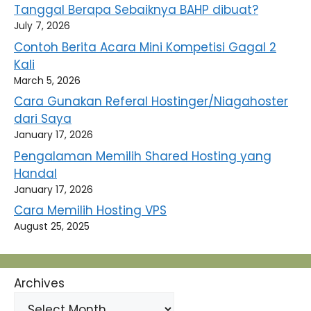
Tanggal Berapa Sebaiknya BAHP dibuat?
July 7, 2026
Contoh Berita Acara Mini Kompetisi Gagal 2
Kali
March 5, 2026
Cara Gunakan Referal Hostinger/Niagahoster
dari Saya
January 17, 2026
Pengalaman Memilih Shared Hosting yang
Handal
January 17, 2026
Cara Memilih Hosting VPS
August 25, 2025
Archives