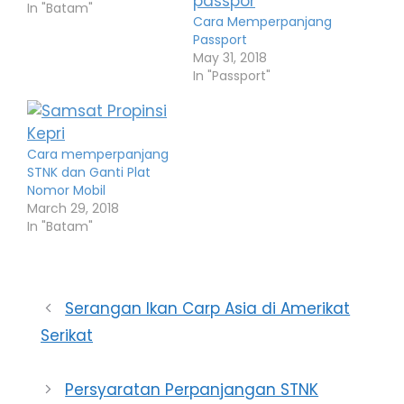
In "Batam"
Cara Memperpanjang
Passport
May 31, 2018
In "Passport"
Cara memperpanjang
STNK dan Ganti Plat
Nomor Mobil
March 29, 2018
In "Batam"
Serangan Ikan Carp Asia di Amerikat
Serikat
Persyaratan Perpanjangan STNK