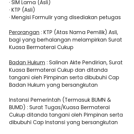
· SIM Lama (Asli)
· KTP (Asli)
· Mengisi Formulir yang disediakan petugas
Perorangan
: KTP (Atas Nama Pemilik) Asli,
bagi yang berhalangan melampirkan Surat
Kuasa Bermaterai Cukup
Badan Hukum
: Salinan Akte Pendirian, Surat
Kuasa Bermaterai Cukup dan ditanda
tangani oleh Pimpinan serta dibubuhi Cap
Badan Hukum yang bersangkutan
Instansi Pemerintah (Termasuk BUMN &
BUMD) : Surat Tugas/Kuasa Bermaterai
Cukup ditanda tangani oleh Pimpinan serta
dibubuhi Cap Instansi yang bersangkutan