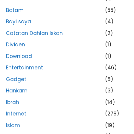
Batam
(55)
Bayi saya
(4)
Catatan Dahlan Iskan
(2)
Dividen
(1)
Download
(1)
Entertainment
(46)
Gadget
(8)
Hankam
(3)
Ibrah
(14)
Internet
(278)
Islam
(19)