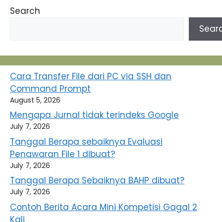
Search
Sear
Cara Transfer File dari PC via SSH dan
Command Prompt
August 5, 2026
Mengapa Jurnal tidak terindeks Google
July 7, 2026
Tanggal Berapa sebaiknya Evaluasi
Penawaran File 1 dibuat?
July 7, 2026
Tanggal Berapa Sebaiknya BAHP dibuat?
July 7, 2026
Contoh Berita Acara Mini Kompetisi Gagal 2
Kali