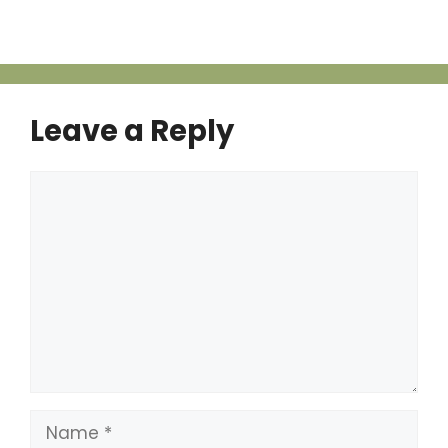
Leave a Reply
Comment
Name