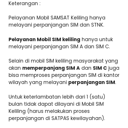
Keterangan :
Pelayanan Mobil SAMSAT Keliling hanya
melayani perpanjangan SIM dan STNK.
Pelayanan Mobil SIM keliling
hanya untuk
melayani perpanjangan SIM A dan SIM C.
Selain di mobil SIM keliling masyarakat yang
akan
memperpanjang SIM A
dan
SIM C
juga
bisa memproses perpanjangan SIM di kantor
wilayah yang melayani
perpanjangan SIM
.
Untuk keterlambatan lebih dari 1 (satu)
bulan tidak dapat dilayani di Mobil SIM
Keliling (harus melakukan proses
perpanjangan di SATPAS kewilayahan).