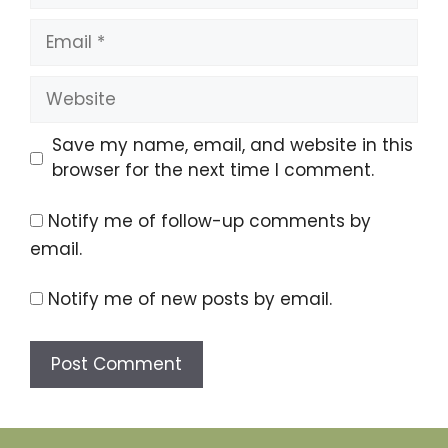
Email
Website
Save my name, email, and website in this
browser for the next time I comment.
Notify me of follow-up comments by
email.
Notify me of new posts by email.