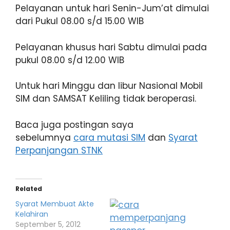
Pelayanan untuk hari Senin-Jum’at dimulai
dari Pukul 08.00 s/d 15.00 WIB
Pelayanan khusus hari Sabtu dimulai pada
pukul 08.00 s/d 12.00 WIB
Untuk hari Minggu dan libur Nasional Mobil
SIM dan SAMSAT Keliling tidak beroperasi.
Baca juga postingan saya
sebelumnya
cara mutasi SIM
dan
Syarat
Perpanjangan STNK
Related
Syarat Membuat Akte
Kelahiran
September 5, 2012