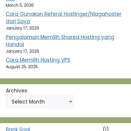
March 5, 2026
Cara Gunakan Referal Hostinger/Niagahoster
dari Saya
January 17, 2026
Pengalaman Memilih Shared Hosting yang
Handal
January 17, 2026
Cara Memilih Hosting VPS
August 25, 2025
Archives
Bank Soal
(1)