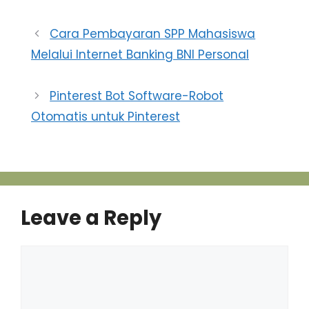
Cara Pembayaran SPP Mahasiswa
Melalui Internet Banking BNI Personal
Pinterest Bot Software-Robot
Otomatis untuk Pinterest
Leave a Reply
Comment