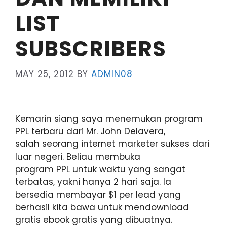
LIST
SUBSCRIBERS
MAY 25, 2012
BY
ADMIN08
Kemarin siang saya menemukan program
PPL terbaru dari Mr. John Delavera,
salah seorang internet marketer sukses dari
luar negeri. Beliau membuka
program PPL untuk waktu yang sangat
terbatas, yakni hanya 2 hari saja. Ia
bersedia membayar $1 per lead yang
berhasil kita bawa untuk mendownload
gratis ebook gratis yang dibuatnya.