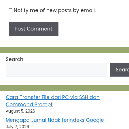
Notify me of new posts by email.
Search
Sear
Cara Transfer File dari PC via SSH dan
Command Prompt
August 5, 2026
Mengapa Jurnal tidak terindeks Google
July 7, 2026