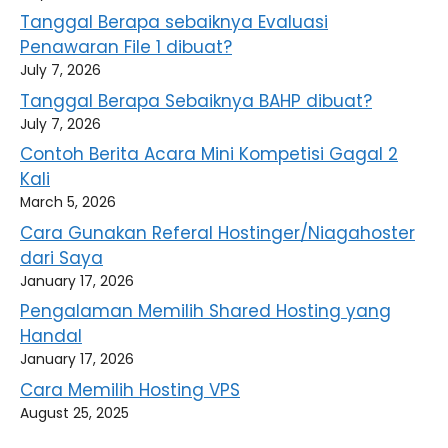
Tanggal Berapa sebaiknya Evaluasi
Penawaran File 1 dibuat?
July 7, 2026
Tanggal Berapa Sebaiknya BAHP dibuat?
July 7, 2026
Contoh Berita Acara Mini Kompetisi Gagal 2
Kali
March 5, 2026
Cara Gunakan Referal Hostinger/Niagahoster
dari Saya
January 17, 2026
Pengalaman Memilih Shared Hosting yang
Handal
January 17, 2026
Cara Memilih Hosting VPS
August 25, 2025