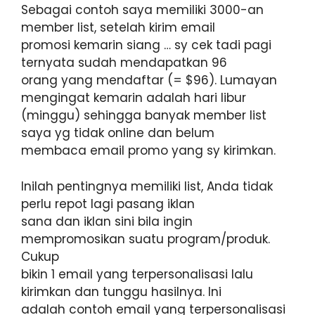
Sebagai contoh saya memiliki 3000-an
member list, setelah kirim email
promosi kemarin siang … sy cek tadi pagi
ternyata sudah mendapatkan 96
orang yang mendaftar (= $96). Lumayan
mengingat kemarin adalah hari libur
(minggu) sehingga banyak member list
saya yg tidak online dan belum
membaca email promo yang sy kirimkan.
Inilah pentingnya memiliki list, Anda tidak
perlu repot lagi pasang iklan
sana dan iklan sini bila ingin
mempromosikan suatu program/produk.
Cukup
bikin 1 email yang terpersonalisasi lalu
kirimkan dan tunggu hasilnya. Ini
adalah contoh email yang terpersonalisasi