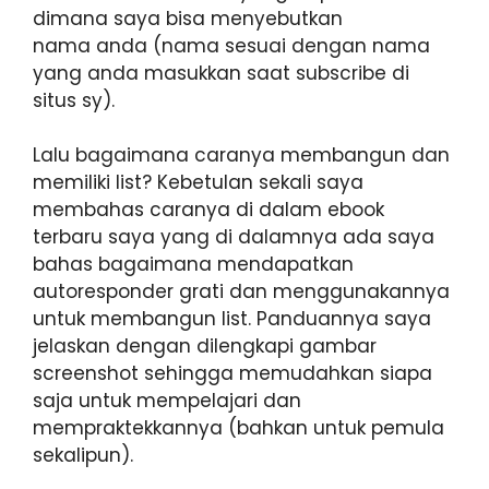
dimana saya bisa menyebutkan
nama anda (nama sesuai dengan nama
yang anda masukkan saat subscribe di
situs sy).
Lalu bagaimana caranya membangun dan
memiliki list? Kebetulan sekali saya
membahas caranya di dalam ebook
terbaru saya yang di dalamnya ada saya
bahas bagaimana mendapatkan
autoresponder grati dan menggunakannya
untuk membangun list. Panduannya saya
jelaskan dengan dilengkapi gambar
screenshot sehingga memudahkan siapa
saja untuk mempelajari dan
mempraktekkannya (bahkan untuk pemula
sekalipun).