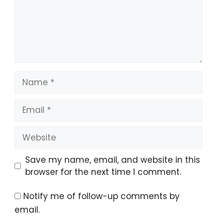
Name
Email
Website
Save my name, email, and website in this
browser for the next time I comment.
Notify me of follow-up comments by
email.