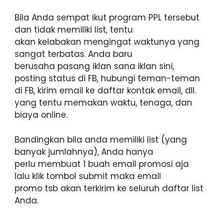
Bila Anda sempat ikut program PPL tersebut
dan tidak memiliki list, tentu
akan kelabakan mengingat waktunya yang
sangat terbatas. Anda baru
berusaha pasang iklan sana iklan sini,
posting status di FB, hubungi teman-teman
di FB, kirim email ke daftar kontak email, dll.
yang tentu memakan waktu, tenaga, dan
biaya online.
Bandingkan bila anda memiliki list (yang
banyak jumlahnya), Anda hanya
perlu membuat 1 buah email promosi aja
lalu klik tombol submit maka email
promo tsb akan terkirim ke seluruh daftar list
Anda.