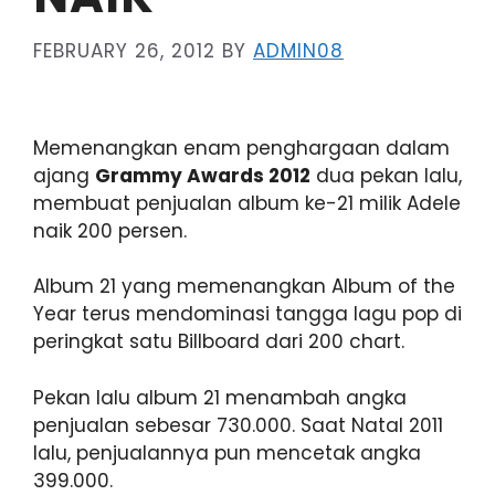
FEBRUARY 26, 2012
BY
ADMIN08
Memenangkan enam penghargaan dalam
ajang
Grammy Awards 2012
dua pekan lalu,
membuat penjualan album ke-21 milik Adele
naik 200 persen.
Album 21 yang memenangkan Album of the
Year terus mendominasi tangga lagu pop di
peringkat satu Billboard dari 200 chart.
Pekan lalu album 21 menambah angka
penjualan sebesar 730.000. Saat Natal 2011
lalu, penjualannya pun mencetak angka
399.000.