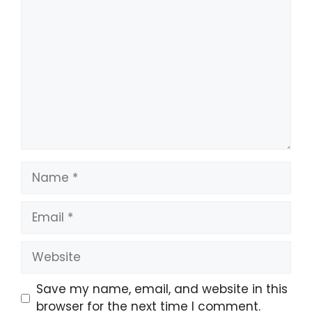
Comment
Name
Email
Website
Save my name, email, and website in this
browser for the next time I comment.