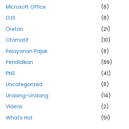
Microsoft Office
(8)
OJS
(8)
Oretan
(21)
Otomotif
(10)
Pelayanan Pajak
(8)
Pendidikan
(89)
PNS
(41)
Uncategorized
(8)
Undang-Undang
(14)
Videos
(2)
What's Hot
(51)