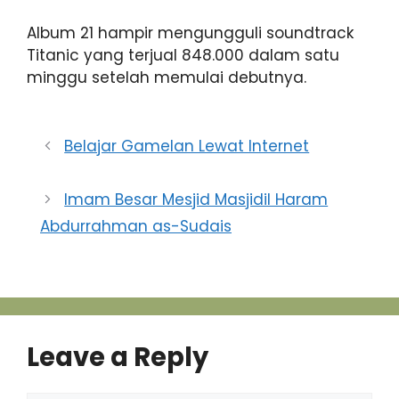
Album 21 hampir mengungguli soundtrack
Titanic yang terjual 848.000 dalam satu
minggu setelah memulai debutnya.
Belajar Gamelan Lewat Internet
Imam Besar Mesjid Masjidil Haram
Abdurrahman as-Sudais
Leave a Reply