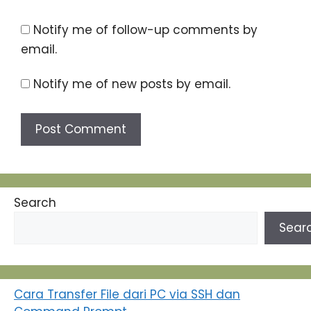
Notify me of follow-up comments by
email.
Notify me of new posts by email.
Search
Sear
Cara Transfer File dari PC via SSH dan