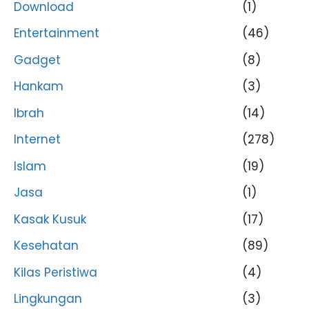
Download
(1)
Entertainment
(46)
Gadget
(8)
Hankam
(3)
Ibrah
(14)
Internet
(278)
Islam
(19)
Jasa
(1)
Kasak Kusuk
(17)
Kesehatan
(89)
Kilas Peristiwa
(4)
Lingkungan
(3)