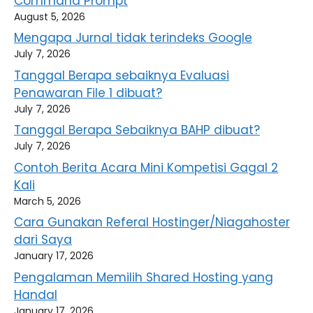
Command Prompt
August 5, 2026
Mengapa Jurnal tidak terindeks Google
July 7, 2026
Tanggal Berapa sebaiknya Evaluasi
Penawaran File 1 dibuat?
July 7, 2026
Tanggal Berapa Sebaiknya BAHP dibuat?
July 7, 2026
Contoh Berita Acara Mini Kompetisi Gagal 2
Kali
March 5, 2026
Cara Gunakan Referal Hostinger/Niagahoster
dari Saya
January 17, 2026
Pengalaman Memilih Shared Hosting yang
Handal
January 17, 2026