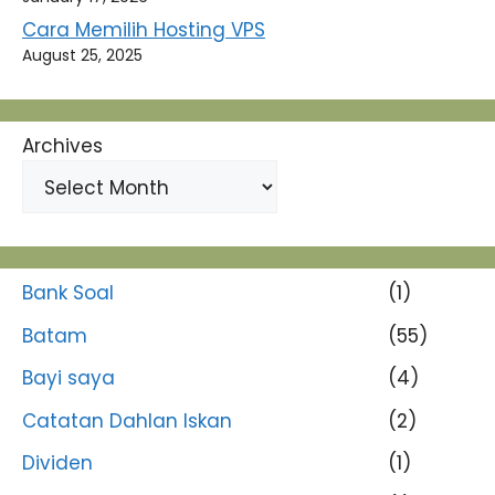
Cara Memilih Hosting VPS
August 25, 2025
Archives
Bank Soal
(1)
Batam
(55)
Bayi saya
(4)
Catatan Dahlan Iskan
(2)
Dividen
(1)