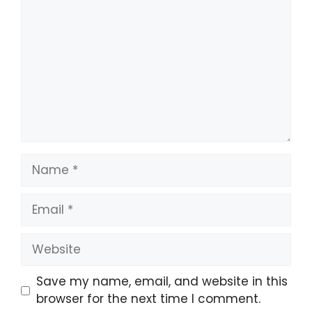
Name
Email
Website
Save my name, email, and website in this
browser for the next time I comment.