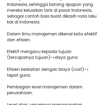
Indonesia, sehingga barang apapun yang
mereka keluarkan laris di pasar Indonesia,
sebagai contoh bola bulat dikasih roda laku
kok di Indonesia.
Dalam ilmu manajemen dikenal kata efektif
dan efisien.
Efektif mengacu kepada tujuan
(tercapainya tujuan)–>daya guna
Efisien berkaitan dengan biaya (cost)–>
tepat guna
Pembagian level manajemen dalam
perusahaan:
Level atas, umumnya menggunakan