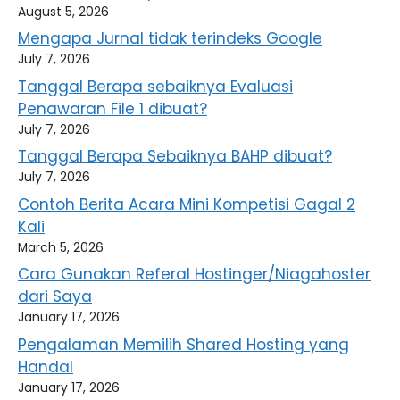
August 5, 2026
Mengapa Jurnal tidak terindeks Google
July 7, 2026
Tanggal Berapa sebaiknya Evaluasi
Penawaran File 1 dibuat?
July 7, 2026
Tanggal Berapa Sebaiknya BAHP dibuat?
July 7, 2026
Contoh Berita Acara Mini Kompetisi Gagal 2
Kali
March 5, 2026
Cara Gunakan Referal Hostinger/Niagahoster
dari Saya
January 17, 2026
Pengalaman Memilih Shared Hosting yang
Handal
January 17, 2026