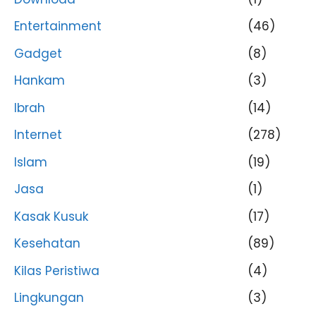
Entertainment
(46)
Gadget
(8)
Hankam
(3)
Ibrah
(14)
Internet
(278)
Islam
(19)
Jasa
(1)
Kasak Kusuk
(17)
Kesehatan
(89)
Kilas Peristiwa
(4)
Lingkungan
(3)