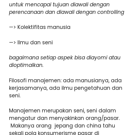
untuk mencapai tujuan diawali dengan
perencanaan dan diawali dengan controlling
—> Kolektifitas manusia
—> Ilmu dan seni
bagaimana setiap aspek bisa diayomi atau
dioptimalkan.
Filosofi manajemen: ada manusianya, ada
kerjasamanya, ada ilmu pengetahuan dan
seni.
Manajemen merupakan seni, seni dalam
mengatur dan menyakinkan orang/pasar.
Makanya orang jepang dan china tahu
sekali pola konsumerisme pasar di