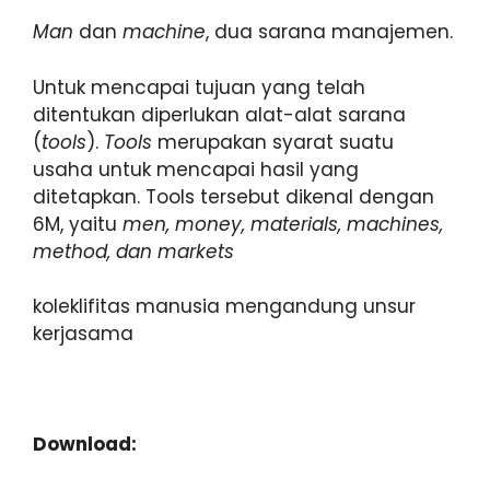
Man
dan
machine
, dua sarana manajemen.
Untuk mencapai tujuan yang telah
ditentukan diperlukan alat-alat sarana
(
tools
).
Tools
merupakan syarat suatu
usaha untuk mencapai hasil yang
ditetapkan. Tools tersebut dikenal dengan
6M, yaitu
men, money, materials, machines,
method, dan markets
koleklifitas manusia mengandung unsur
kerjasama
Download: