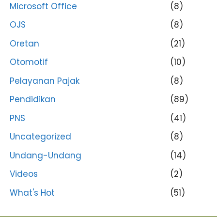
Microsoft Office
(8)
OJS
(8)
Oretan
(21)
Otomotif
(10)
Pelayanan Pajak
(8)
Pendidikan
(89)
PNS
(41)
Uncategorized
(8)
Undang-Undang
(14)
Videos
(2)
What's Hot
(51)