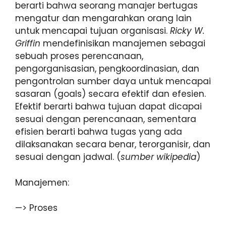
berarti bahwa seorang manajer bertugas
mengatur dan mengarahkan orang lain
untuk mencapai tujuan organisasi.
Ricky W.
Griffin
mendefinisikan manajemen sebagai
sebuah proses perencanaan,
pengorganisasian, pengkoordinasian, dan
pengontrolan sumber daya untuk mencapai
sasaran (goals) secara efektif dan efesien.
Efektif berarti bahwa tujuan dapat dicapai
sesuai dengan perencanaan, sementara
efisien berarti bahwa tugas yang ada
dilaksanakan secara benar, terorganisir, dan
sesuai dengan jadwal. (
sumber wikipedia
)
Manajemen:
—> Proses