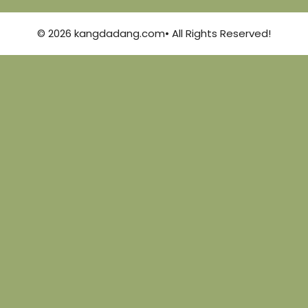
© 2026 kangdadang.com• All Rights Reserved!