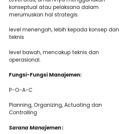
konseptual atau pelaksana dalam
merumuskan hal strategis.
level menengah, lebih kepada konsep dan
teknis
level bawah, mencakup teknis dan
operasional.
Fungsi-Fungsi Manajemen:
P-O-A-C
Planning, Organizing, Actuating dan
Controlling
Sarana Manajemen :