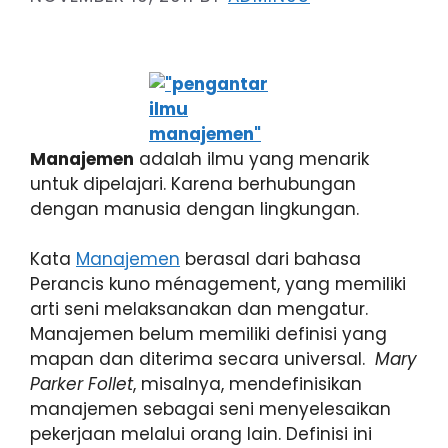
Manajemen
adalah ilmu yang menarik
untuk dipelajari. Karena berhubungan
dengan manusia dengan lingkungan.
Kata
Manajemen
berasal dari bahasa
Perancis kuno ménagement, yang memiliki
arti seni melaksanakan dan mengatur.
Manajemen belum memiliki definisi yang
mapan dan diterima secara universal.
Mary
Parker Follet
, misalnya, mendefinisikan
manajemen sebagai seni menyelesaikan
pekerjaan melalui orang lain. Definisi ini