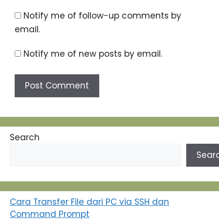
Notify me of follow-up comments by
email.
Notify me of new posts by email.
Search
Sear
Cara Transfer File dari PC via SSH dan
Command Prompt