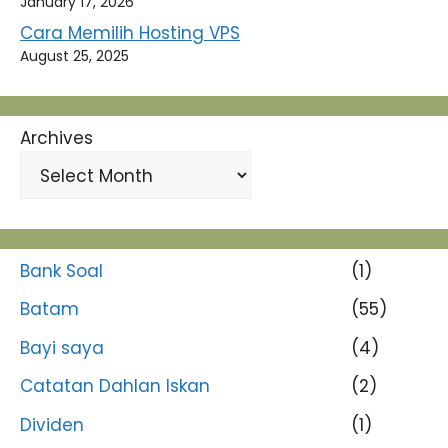
January 17, 2026
Cara Memilih Hosting VPS
August 25, 2025
Archives
Bank Soal
(1)
Batam
(55)
Bayi saya
(4)
Catatan Dahlan Iskan
(2)
Dividen
(1)