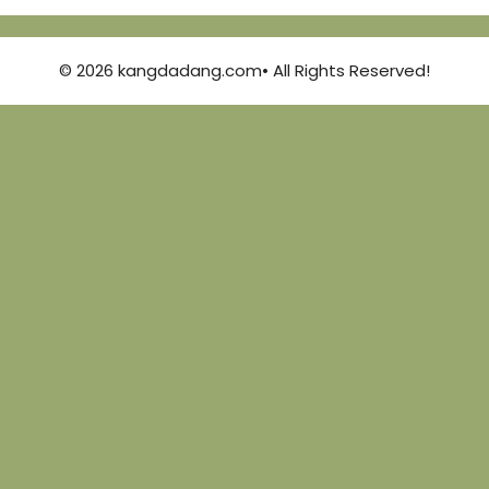
© 2026 kangdadang.com• All Rights Reserved!