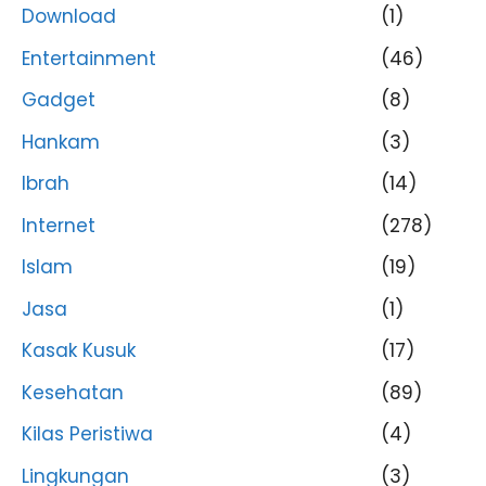
Download
(1)
Entertainment
(46)
Gadget
(8)
Hankam
(3)
Ibrah
(14)
Internet
(278)
Islam
(19)
Jasa
(1)
Kasak Kusuk
(17)
Kesehatan
(89)
Kilas Peristiwa
(4)
Lingkungan
(3)