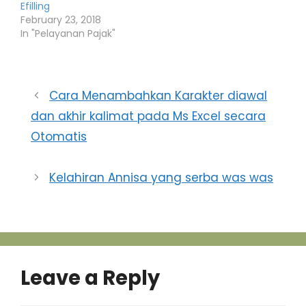
Efilling
February 23, 2018
In "Pelayanan Pajak"
Cara Menambahkan Karakter diawal
dan akhir kalimat pada Ms Excel secara
Otomatis
Kelahiran Annisa yang serba was was
Leave a Reply