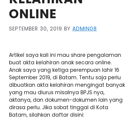
ONLINE
SEPTEMBER 30, 2019
BY
ADMIN08
Artikel saya kali ini mau share pengalaman
buat akta kelahiran anak secara online.
Anak saya yang ketiga perempuan lahir 16
September 2019, di Batam. Tentu saja perlu
dibuatkan akta kelahiran mengingat banyak
yang mau diurus misalnya BPJS nya,
aktanya, dan dokumen-dokumen lain yang
dirasa perlu. Jika sobat tinggal di Kota
Batam, silahkan daftar disini: