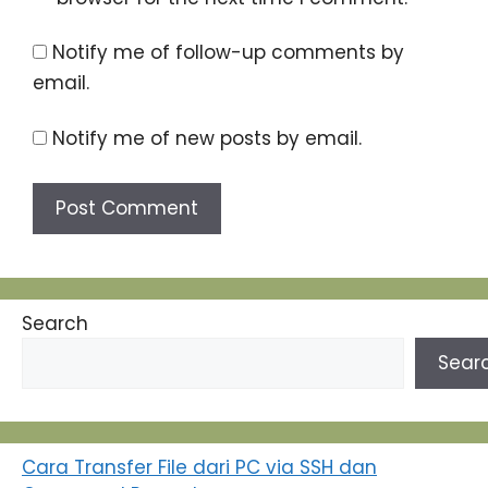
Notify me of follow-up comments by
email.
Notify me of new posts by email.
Search
Sear
Cara Transfer File dari PC via SSH dan