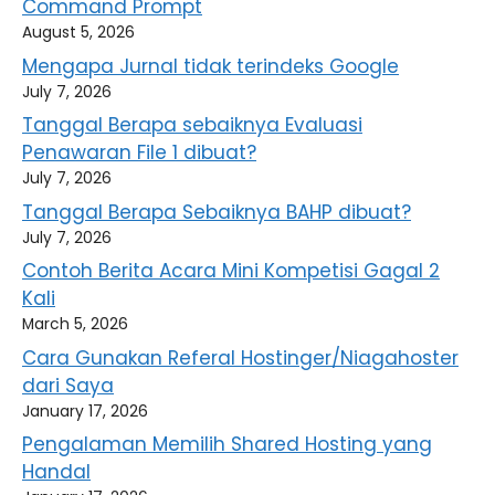
Command Prompt
August 5, 2026
Mengapa Jurnal tidak terindeks Google
July 7, 2026
Tanggal Berapa sebaiknya Evaluasi
Penawaran File 1 dibuat?
July 7, 2026
Tanggal Berapa Sebaiknya BAHP dibuat?
July 7, 2026
Contoh Berita Acara Mini Kompetisi Gagal 2
Kali
March 5, 2026
Cara Gunakan Referal Hostinger/Niagahoster
dari Saya
January 17, 2026
Pengalaman Memilih Shared Hosting yang
Handal