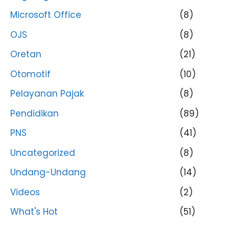
Microsoft Office
(8)
OJS
(8)
Oretan
(21)
Otomotif
(10)
Pelayanan Pajak
(8)
Pendidikan
(89)
PNS
(41)
Uncategorized
(8)
Undang-Undang
(14)
Videos
(2)
What's Hot
(51)