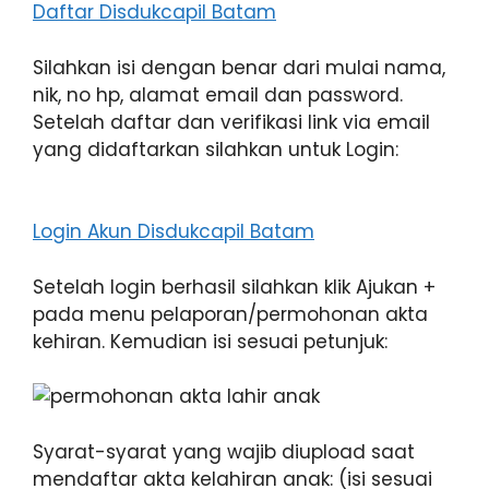
Daftar Disdukcapil Batam
Silahkan isi dengan benar dari mulai nama,
nik, no hp, alamat email dan password.
Setelah daftar dan verifikasi link via email
yang didaftarkan silahkan untuk Login:
Login Akun Disdukcapil Batam
Setelah login berhasil silahkan klik Ajukan +
pada menu pelaporan/permohonan akta
kehiran. Kemudian isi sesuai petunjuk:
Syarat-syarat yang wajib diupload saat
mendaftar akta kelahiran anak: (isi sesuai