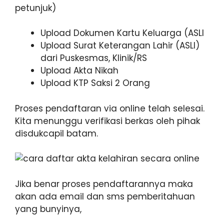
petunjuk)
Upload Dokumen Kartu Keluarga (ASLI
Upload Surat Keterangan Lahir (ASLI)
dari Puskesmas, Klinik/RS
Upload Akta Nikah
Upload KTP Saksi 2 Orang
Proses pendaftaran via online telah selesai.
Kita menunggu verifikasi berkas oleh pihak
disdukcapil batam.
Jika benar proses pendaftarannya maka
akan ada email dan sms pemberitahuan
yang bunyinya,