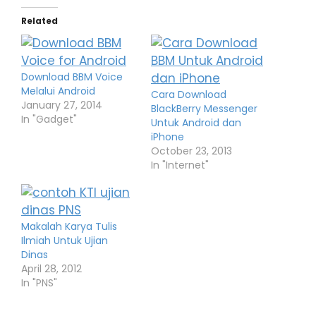
Related
Download BBM Voice
Melalui Android
Cara Download
January 27, 2014
BlackBerry Messenger
In "Gadget"
Untuk Android dan
iPhone
October 23, 2013
In "Internet"
Makalah Karya Tulis
Ilmiah Untuk Ujian
Dinas
April 28, 2012
In "PNS"