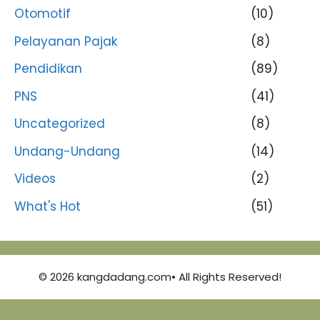
Otomotif
(10)
Pelayanan Pajak
(8)
Pendidikan
(89)
PNS
(41)
Uncategorized
(8)
Undang-Undang
(14)
Videos
(2)
What's Hot
(51)
© 2026 kangdadang.com• All Rights Reserved!