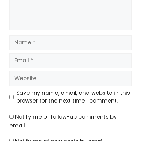
Name
Email
Website
Save my name, email, and website in this
browser for the next time I comment.
Notify me of follow-up comments by
email.