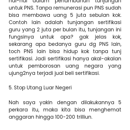
hal-hal dalam penambahan tunjangan
untuk PNS. Tanpa remunerasi pun PNS sudah
bisa membawa uang 5 juta sebulan kok.
Contoh lain adalah tunjangan sertifikasi
guru yang 2 juta per bulan itu, tunjangan ini
fungsinya untuk apa? gak jelas kok,
sekarang apa bedanya guru dg PNS lain,
toch PNS lain bisa hidup kok tanpa tunj
sertifikasi. Jadi sertifikasi hanya akal-akalan
untuk pemborosan uang negara yang
ujung2nya terjadi jual beli sertifikasi.
5. Stop Utang Luar Negeri
Nah saya yakin dengan dilakukannya 5
perkara itu, maka kita bisa menghemat
anggaran hingga 100-200 trilliun.