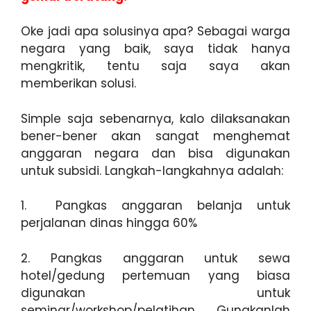
Oke jadi apa solusinya apa? Sebagai warga
negara yang baik, saya tidak hanya
mengkritik, tentu saja saya akan
memberikan solusi.
Simple saja sebenarnya, kalo dilaksanakan
bener-bener akan sangat menghemat
anggaran negara dan bisa digunakan
untuk subsidi. Langkah-langkahnya adalah:
1. Pangkas anggaran belanja untuk
perjalanan dinas hingga 60%
2. Pangkas anggaran untuk sewa
hotel/gedung pertemuan yang biasa
digunakan untuk
seminar/workshop/pelatihan. Gunakanlah