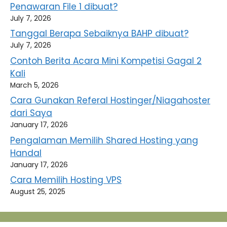
Penawaran File 1 dibuat?
July 7, 2026
Tanggal Berapa Sebaiknya BAHP dibuat?
July 7, 2026
Contoh Berita Acara Mini Kompetisi Gagal 2
Kali
March 5, 2026
Cara Gunakan Referal Hostinger/Niagahoster
dari Saya
January 17, 2026
Pengalaman Memilih Shared Hosting yang
Handal
January 17, 2026
Cara Memilih Hosting VPS
August 25, 2025