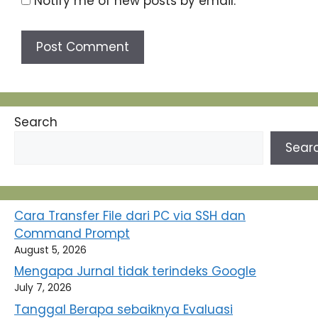
Notify me of new posts by email.
Search
Sear
Cara Transfer File dari PC via SSH dan
Command Prompt
August 5, 2026
Mengapa Jurnal tidak terindeks Google
July 7, 2026
Tanggal Berapa sebaiknya Evaluasi