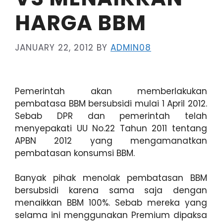
HARGA BBM
JANUARY 22, 2012
BY
ADMIN08
Pemerintah akan memberlakukan
pembatasa BBM bersubsidi mulai 1 April 2012.
Sebab DPR dan pemerintah telah
menyepakati UU No.22 Tahun 2011 tentang
APBN 2012 yang mengamanatkan
pembatasan konsumsi BBM.
Banyak pihak menolak pembatasan BBM
bersubsidi karena sama saja dengan
menaikkan BBM 100%. Sebab mereka yang
selama ini menggunakan Premium dipaksa