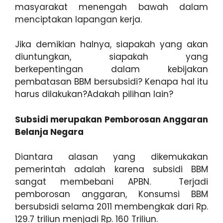
masyarakat menengah bawah dalam
menciptakan lapangan kerja.
Jika demikian halnya, siapakah yang akan
diuntungkan, siapakah yang
berkepentingan dalam kebijakan
pembatasan BBM bersubsidi? Kenapa hal itu
harus dilakukan?Adakah pilihan lain?
Subsidi merupakan Pemborosan Anggaran
Belanja Negara
Diantara alasan yang dikemukakan
pemerintah adalah karena subsidi BBM
sangat membebani APBN. Terjadi
pemborosan anggaran, Konsumsi BBM
bersubsidi selama 2011 membengkak dari Rp.
129.7 triliun menjadi Rp. 160 Triliun.