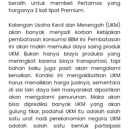
beralih untuk membeli Pertamax yang
harganya 2 kali lipat Premium.
Kalangan Usaha Kecil dan Menengah (UKM)
akan banyak menjadi korban kebijakan
pembatasan konsumsi BBM ini. Pembatasan
ini akan makin memukul daya saing produk
UKM. Bukan hanya biaya produksi yang
meningkat karena biaya transportasi, tapi
bahan baku juga pasti akan mengalami
kenaikan. Kondisi ini mengakibatkan UKM
harus menaikkan harga jualnya, sementara
di sisi lain daya beli masyarakat dipastikan
akan mengalami penurunan. Maka akan
bisa diprediksi banyak UKM yang akan
gulung tikar, padahal UKM itu adalah salah
satu urat nadi perekonomian negara. UKM
adalah salah satu bentuk partisipasi