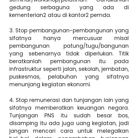
gedung serbaguna yang ada di
kementerian2 atau di kantor2 pemda.
3. Stop pembangunan-pembangunan yang
sifatnya hanya mercusuar misal
pembangunan patung/tugu/bangunan
yang sebenarnya tidak diperlukan. Titik
beratkanlah pembangunan itu pada
infrastruktur seperti jalan, sekolah, jembatan,
puskesmas, pelabuhan yang sifatnya
menunjang kegiatan ekonomi.
4. Stop remunerasi dan tunjangan lain yang
sifatnya memberatkan keuangan negara.
Tunjangan PNS itu sudah besar bos,
disamping itu ada juga uang kegiatan, jadi
jangan mencari cara untuk melegalkan