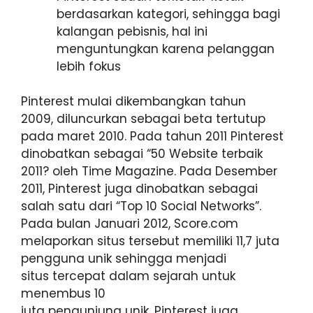
berdasarkan kategori, sehingga bagi
kalangan pebisnis, hal ini
menguntungkan karena pelanggan
lebih fokus
Pinterest mulai dikembangkan tahun
2009, diluncurkan sebagai beta tertutup
pada maret 2010. Pada tahun 2011 Pinterest
dinobatkan sebagai “50 Website terbaik
2011? oleh Time Magazine. Pada Desember
2011, Pinterest juga dinobatkan sebagai
salah satu dari “Top 10 Social Networks”.
Pada bulan Januari 2012, Score.com
melaporkan situs tersebut memiliki 11,7 juta
pengguna unik sehingga menjadi
situs tercepat dalam sejarah untuk
menembus 10
juta pengunjung unik. Pinterest juga