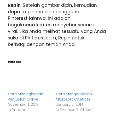
Repin
: Setelah gambar dipin, kemudian
dapat repinned oleh pengguna
Pinterest lainnya. Ini adalah
bagaimana konten menyebar secara
viral. Jika Anda melihat sesuatu yang Anda
suka di Pinterest.com, Repin untuk
berbagi dengan teman Anda.
Related
Cara Meningkatkan
Penjualan Online
November 1, 2013
In "Internet"
Cara Menggunakan
Microsoft OneNote
January 2, 2014
In "Microsoft Office"
Ebook 7 Keajaiban