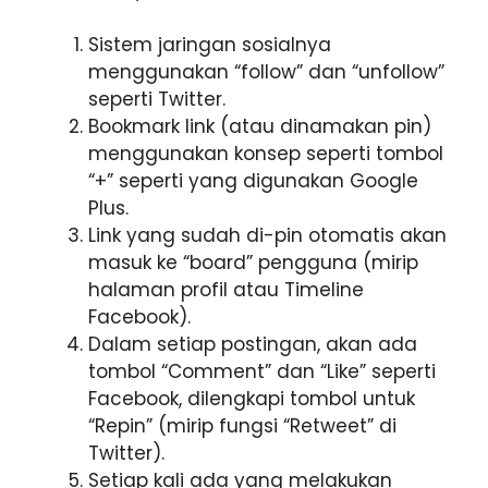
Sistem jaringan sosialnya
menggunakan “follow” dan “unfollow”
seperti Twitter.
Bookmark link (atau dinamakan pin)
menggunakan konsep seperti tombol
“+” seperti yang digunakan Google
Plus.
Link yang sudah di-pin otomatis akan
masuk ke “board” pengguna (mirip
halaman profil atau Timeline
Facebook).
Dalam setiap postingan, akan ada
tombol “Comment” dan “Like” seperti
Facebook, dilengkapi tombol untuk
“Repin” (mirip fungsi “Retweet” di
Twitter).
Setiap kali ada yang melakukan