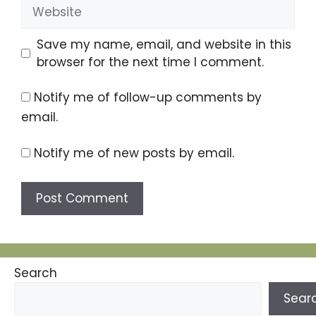
Save my name, email, and website in this
browser for the next time I comment.
Notify me of follow-up comments by
email.
Notify me of new posts by email.
Search
Sear