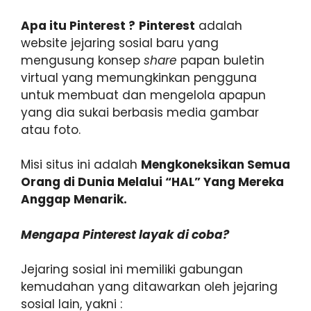
Apa itu Pinterest ?
Pinterest
adalah
website jejaring sosial baru yang
mengusung konsep
share
papan buletin
virtual yang memungkinkan pengguna
untuk membuat dan mengelola apapun
yang dia sukai berbasis media gambar
atau foto.
Misi situs ini adalah
Mengkoneksikan Semua
Orang di Dunia Melalui “HAL” Yang Mereka
Anggap Menarik.
Mengapa Pinterest layak di coba?
Jejaring sosial ini memiliki gabungan
kemudahan yang ditawarkan oleh jejaring
sosial lain, yakni :