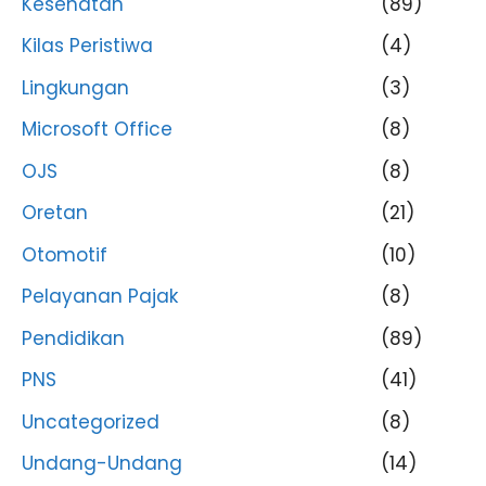
Kilas Peristiwa
(4)
Lingkungan
(3)
Microsoft Office
(8)
OJS
(8)
Oretan
(21)
Otomotif
(10)
Pelayanan Pajak
(8)
Pendidikan
(89)
PNS
(41)
Uncategorized
(8)
Undang-Undang
(14)
Videos
(2)