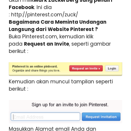
Facebook
. Ini dia
: http://pinterest.com/zuck/
Bagaimana Cara Meminta Undangan
Langsung dari Website Pinterest ?
Buka Pinterest.com, kemudian klik
pada
Request an Invite
, seperti gambar
berikut :
Kemudian akan muncul tampilan seperti
berikut :
Masukkan Alamat email Anda dan