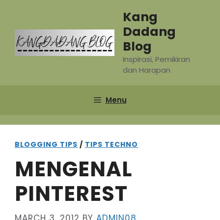
Skip
Kang
to
Dadang
content
Blog
Inspirasi, Pemikiran
dan Harapan
Menu
BLOGGING TIPS
/
TIPS TECHNO
MENGENAL
PINTEREST
MARCH 3, 2012
BY
ADMIN08