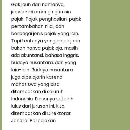
Gak jauh dari namanya,
jurusan ini emang ngurusin
pajak. Pajak penghasilan, pajak
pertambahan nilai, dan
berbagai jenis pajak yang lain.
Tapi tentunya yang dipelajarin
bukan hanya pajak aja, masih
ada akuntansi, bahasa inggris,
budaya nusantara, dan yang
lain-lain. Budaya nusantara
juga dipelajarin karena
mahasiswa yang bisa
ditempatkan di seluruh
Indonesia. Biasanya setelah
lulus dari jurusan ini, kita
ditempatkan di Direktorat
Jendral Perpajakan.