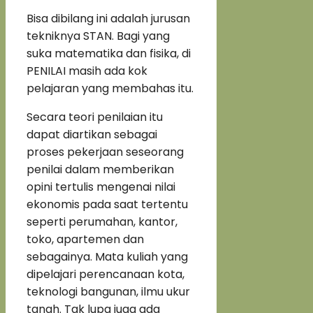
Bisa dibilang ini adalah jurusan
tekniknya STAN. Bagi yang
suka matematika dan fisika, di
PENILAI masih ada kok
pelajaran yang membahas itu.
Secara teori penilaian itu
dapat diartikan sebagai
proses pekerjaan seseorang
penilai dalam memberikan
opini tertulis mengenai nilai
ekonomis pada saat tertentu
seperti perumahan, kantor,
toko, apartemen dan
sebagainya. Mata kuliah yang
dipelajari perencanaan kota,
teknologi bangunan, ilmu ukur
tanah. Tak lupa juga ada