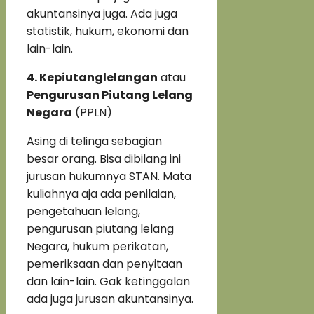
akuntansinya juga. Ada juga
statistik, hukum, ekonomi dan
lain-lain.
4. Kepiutanglelangan
atau
Pengurusan Piutang Lelang
Negara
(PPLN)
Asing di telinga sebagian
besar orang. Bisa dibilang ini
jurusan hukumnya STAN. Mata
kuliahnya aja ada penilaian,
pengetahuan lelang,
pengurusan piutang lelang
Negara, hukum perikatan,
pemeriksaan dan penyitaan
dan lain-lain. Gak ketinggalan
ada juga jurusan akuntansinya.