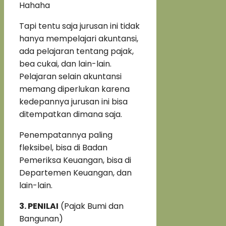
Hahaha
Tapi tentu saja jurusan ini tidak
hanya mempelajari akuntansi,
ada pelajaran tentang pajak,
bea cukai, dan lain-lain.
Pelajaran selain akuntansi
memang diperlukan karena
kedepannya jurusan ini bisa
ditempatkan dimana saja.
Penempatannya paling
fleksibel, bisa di Badan
Pemeriksa Keuangan, bisa di
Departemen Keuangan, dan
lain-lain.
3. PENILAI
(Pajak Bumi dan
Bangunan)