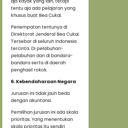
aja kayak yang lain, tetapi
tentu aja ada pelajaran yang
khusus buat Bea Cukai.
Penempatan tentunya di
Direktorat Jenderal Bea Cukai.
Tersebar di seluruh Indonesia
tercinta. Di pelabuhan-
pelabuhan dan di bandara-
bandara serta di daerah
penghasil rokok.
6. Kebendaharaan Negara
Jurusan ini tidak jauh beda
dengan akuntansi.
Pemilihan jurusan ini ada skala
prioritas. Yang menentukan
skala prioritas itu sendiri