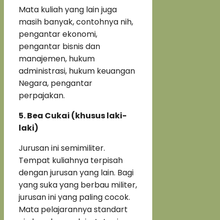
Mata kuliah yang lain juga
masih banyak, contohnya nih,
pengantar ekonomi,
pengantar bisnis dan
manajemen, hukum
administrasi, hukum keuangan
Negara, pengantar
perpajakan.
5.
Bea Cukai (khusus laki-
laki)
Jurusan ini semimiliter.
Tempat kuliahnya terpisah
dengan jurusan yang lain. Bagi
yang suka yang berbau militer,
jurusan ini yang paling cocok.
Mata pelajarannya standart