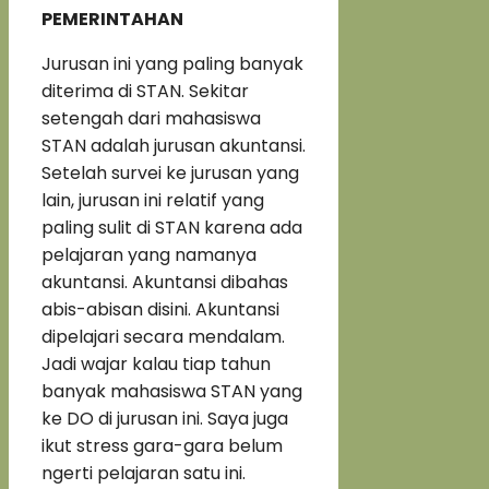
PEMERINTAHAN
Jurusan ini yang paling banyak
diterima di STAN. Sekitar
setengah dari mahasiswa
STAN adalah jurusan akuntansi.
Setelah survei ke jurusan yang
lain, jurusan ini relatif yang
paling sulit di STAN karena ada
pelajaran yang namanya
akuntansi. Akuntansi dibahas
abis-abisan disini. Akuntansi
dipelajari secara mendalam.
Jadi wajar kalau tiap tahun
banyak mahasiswa STAN yang
ke DO di jurusan ini. Saya juga
ikut stress gara-gara belum
ngerti pelajaran satu ini.