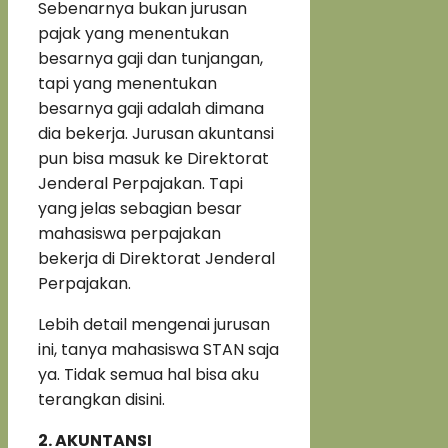
Sebenarnya bukan jurusan
pajak yang menentukan
besarnya gaji dan tunjangan,
tapi yang menentukan
besarnya gaji adalah dimana
dia bekerja. Jurusan akuntansi
pun bisa masuk ke Direktorat
Jenderal Perpajakan. Tapi
yang jelas sebagian besar
mahasiswa perpajakan
bekerja di Direktorat Jenderal
Perpajakan.
Lebih detail mengenai jurusan
ini, tanya mahasiswa STAN saja
ya. Tidak semua hal bisa aku
terangkan disini.
2.
AKUNTANSI