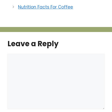
Nutrition Facts For Coffee
Leave a Reply
Comment