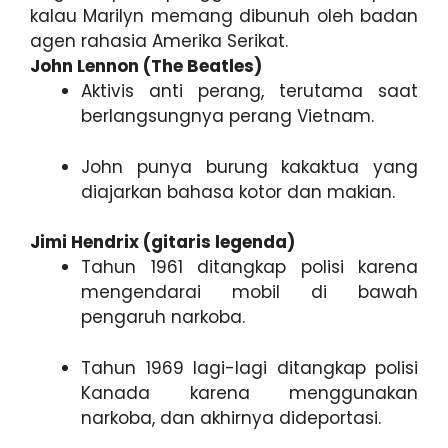
kalau Marilyn memang dibunuh oleh badan
agen rahasia Amerika Serikat.
John Lennon (The Beatles)
Aktivis anti perang, terutama saat
berlangsungnya perang Vietnam.
John punya burung kakaktua yang
diajarkan bahasa kotor dan makian.
Jimi Hendrix (gitaris legenda)
Tahun 1961 ditangkap polisi karena
mengendarai mobil di bawah
pengaruh narkoba.
Tahun 1969 lagi-lagi ditangkap polisi
Kanada karena menggunakan
narkoba, dan akhirnya dideportasi.