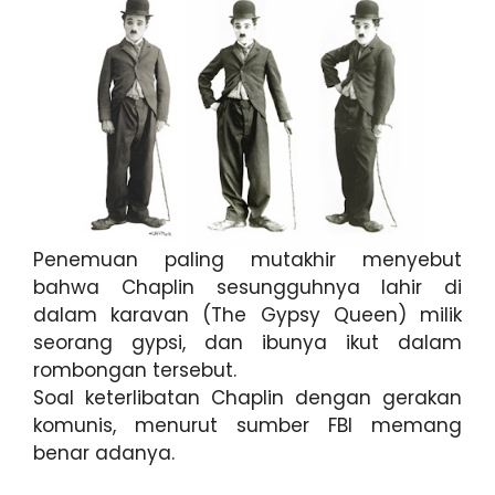
Penemuan paling mutakhir menyebut
bahwa Chaplin sesungguhnya lahir di
dalam karavan (The Gypsy Queen) milik
seorang gypsi, dan ibunya ikut dalam
rombongan tersebut.
Soal keterlibatan Chaplin dengan gerakan
komunis, menurut sumber FBI memang
benar adanya.