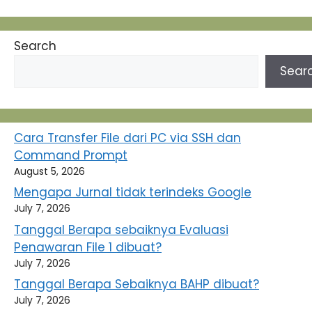
Search
Sear
Cara Transfer File dari PC via SSH dan
Command Prompt
August 5, 2026
Mengapa Jurnal tidak terindeks Google
July 7, 2026
Tanggal Berapa sebaiknya Evaluasi
Penawaran File 1 dibuat?
July 7, 2026
Tanggal Berapa Sebaiknya BAHP dibuat?
July 7, 2026