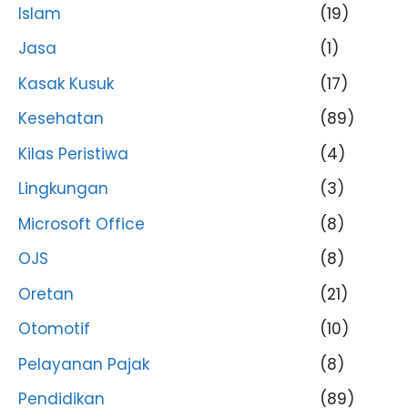
Islam
(19)
Jasa
(1)
Kasak Kusuk
(17)
Kesehatan
(89)
Kilas Peristiwa
(4)
Lingkungan
(3)
Microsoft Office
(8)
OJS
(8)
Oretan
(21)
Otomotif
(10)
Pelayanan Pajak
(8)
Pendidikan
(89)