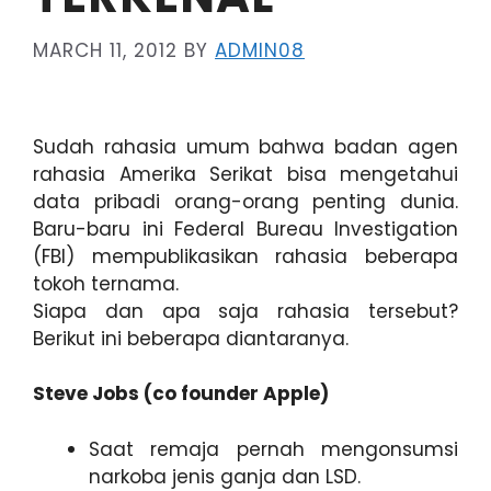
MARCH 11, 2012
BY
ADMIN08
Sudah rahasia umum bahwa badan agen
rahasia Amerika Serikat bisa mengetahui
data pribadi orang-orang penting dunia.
Baru-baru ini Federal Bureau Investigation
(FBI) mempublikasikan rahasia beberapa
tokoh ternama.
Siapa dan apa saja rahasia tersebut?
Berikut ini beberapa diantaranya.
Steve Jobs (co founder Apple)
Saat remaja pernah mengonsumsi
narkoba jenis ganja dan LSD.