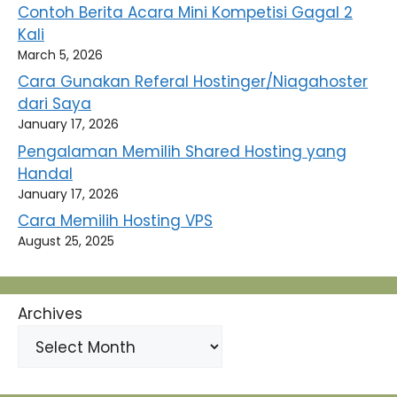
Contoh Berita Acara Mini Kompetisi Gagal 2
Kali
March 5, 2026
Cara Gunakan Referal Hostinger/Niagahoster
dari Saya
January 17, 2026
Pengalaman Memilih Shared Hosting yang
Handal
January 17, 2026
Cara Memilih Hosting VPS
August 25, 2025
Archives