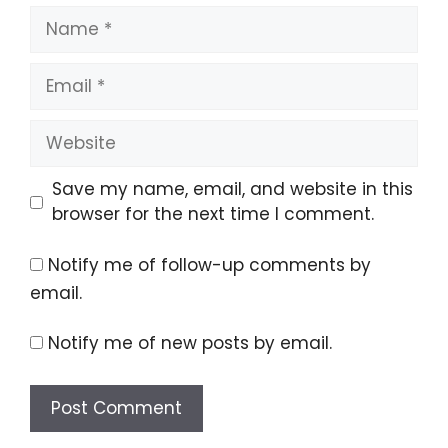
Name
Email
Website
Save my name, email, and website in this
browser for the next time I comment.
Notify me of follow-up comments by
email.
Notify me of new posts by email.