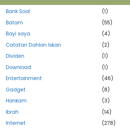
Bank Soal
(1)
Batam
(55)
Bayi saya
(4)
Catatan Dahlan Iskan
(2)
Dividen
(1)
Download
(1)
Entertainment
(46)
Gadget
(8)
Hankam
(3)
Ibrah
(14)
Internet
(278)