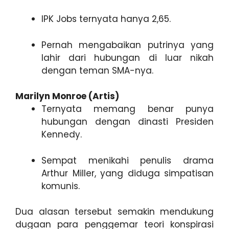
IPK Jobs ternyata hanya 2,65.
Pernah mengabaikan putrinya yang
lahir dari hubungan di luar nikah
dengan teman SMA-nya.
Marilyn Monroe (Artis)
Ternyata memang benar punya
hubungan dengan dinasti Presiden
Kennedy.
Sempat menikahi penulis drama
Arthur Miller, yang diduga simpatisan
komunis.
Dua alasan tersebut semakin mendukung
dugaan para penggemar teori konspirasi