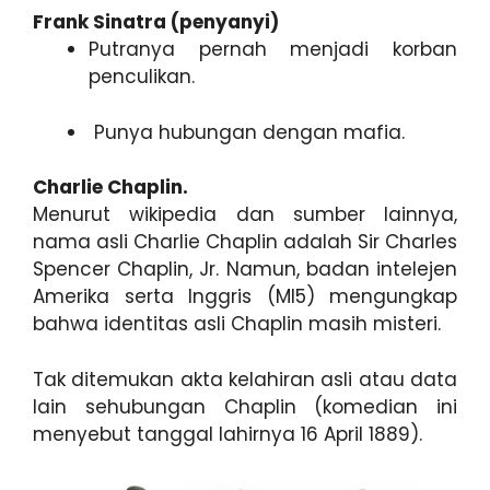
Frank Sinatra (penyanyi)
Putranya pernah menjadi korban
penculikan.
Punya hubungan dengan mafia.
Charlie Chaplin.
Menurut wikipedia dan sumber lainnya,
nama asli Charlie Chaplin adalah Sir Charles
Spencer Chaplin, Jr. Namun, badan intelejen
Amerika serta Inggris (MI5) mengungkap
bahwa identitas asli Chaplin masih misteri.
Tak ditemukan akta kelahiran asli atau data
lain sehubungan Chaplin (komedian ini
menyebut tanggal lahirnya 16 April 1889).