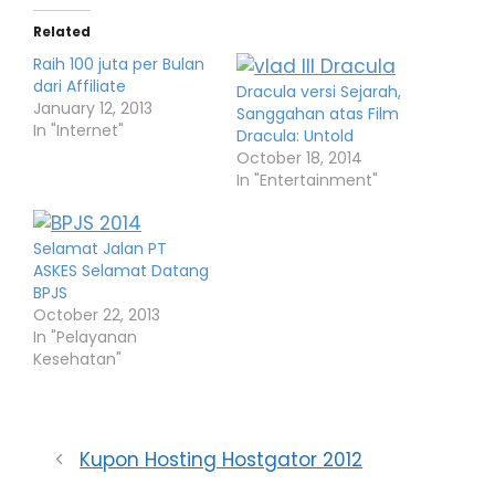
Related
Raih 100 juta per Bulan
dari Affiliate
Dracula versi Sejarah,
January 12, 2013
Sanggahan atas Film
In "Internet"
Dracula: Untold
October 18, 2014
In "Entertainment"
Selamat Jalan PT
ASKES Selamat Datang
BPJS
October 22, 2013
In "Pelayanan
Kesehatan"
Kupon Hosting Hostgator 2012