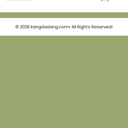
© 2026 kangdadang.com• All Rights Reserved!