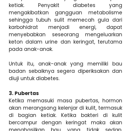
ketiak. Penyakit diabetes yang
mengakibatkan gangguan metabolisme
sehingga tubuh sulit memecah gula dari
karbohidrat menjadi energi, dapat
menyebabkan seseorang mengeluarkan
keton dalam urine dan keringat, terutama
pada anak-anak.
Untuk itu, anak-anak yang memiliki bau
badan sebaiknya segera diperiksakan dan
diuji untuk diabetes.
3. Pubertas
Ketika memasuki masa pubertas, hormon
akan merangsang kelenjar di kulit, termasuk
di bagian ketiak. Ketika bakteri di kulit
bercampur dengan keringat maka akan
menghasilkan bau yang tidak sedap,