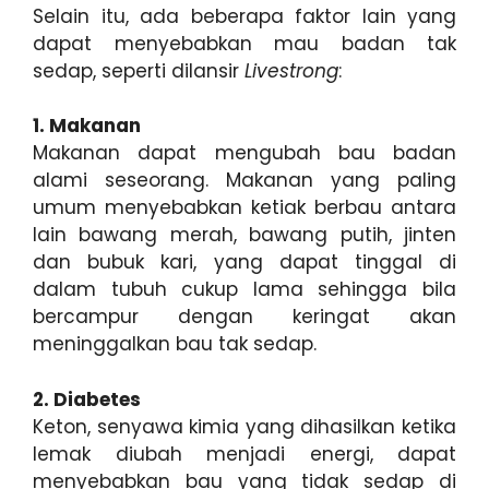
Selain itu, ada beberapa faktor lain yang
dapat menyebabkan mau badan tak
sedap, seperti dilansir
Livestrong
:
1. Makanan
Makanan dapat mengubah bau badan
alami seseorang. Makanan yang paling
umum menyebabkan ketiak berbau antara
lain bawang merah, bawang putih, jinten
dan bubuk kari, yang dapat tinggal di
dalam tubuh cukup lama sehingga bila
bercampur dengan keringat akan
meninggalkan bau tak sedap.
2. Diabetes
Keton, senyawa kimia yang dihasilkan ketika
lemak diubah menjadi energi, dapat
menyebabkan bau yang tidak sedap di