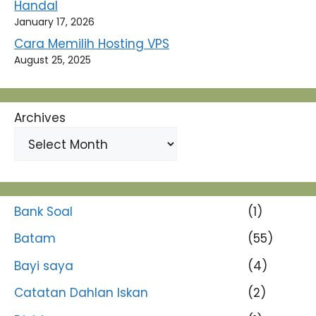
Handal
January 17, 2026
Cara Memilih Hosting VPS
August 25, 2025
Archives
Bank Soal
(1)
Batam
(55)
Bayi saya
(4)
Catatan Dahlan Iskan
(2)