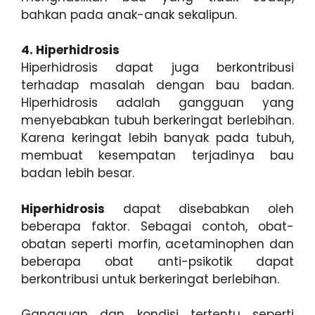
bahkan pada anak-anak sekalipun.
4. Hiperhidrosis
Hiperhidrosis dapat juga berkontribusi
terhadap masalah dengan bau badan.
Hiperhidrosis adalah gangguan yang
menyebabkan tubuh berkeringat berlebihan.
Karena keringat lebih banyak pada tubuh,
membuat kesempatan terjadinya bau
badan lebih besar.
Hiperhidrosis
dapat disebabkan oleh
beberapa faktor. Sebagai contoh, obat-
obatan seperti morfin, acetaminophen dan
beberapa obat anti-psikotik dapat
berkontribusi untuk berkeringat berlebihan.
Gangguan dan kondisi tertentu seperti