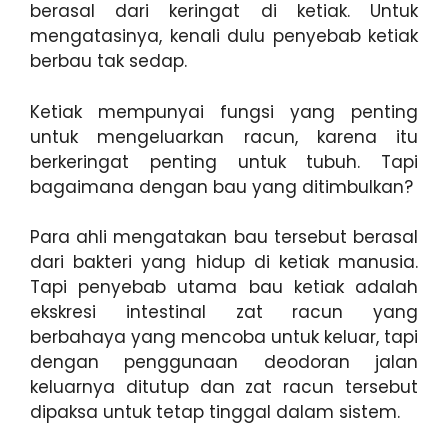
berasal dari keringat di ketiak. Untuk
mengatasinya, kenali dulu penyebab ketiak
berbau tak sedap.
Ketiak mempunyai fungsi yang penting
untuk mengeluarkan racun, karena itu
berkeringat penting untuk tubuh. Tapi
bagaimana dengan bau yang ditimbulkan?
Para ahli mengatakan bau tersebut berasal
dari bakteri yang hidup di ketiak manusia.
Tapi penyebab utama bau ketiak adalah
ekskresi intestinal zat racun yang
berbahaya yang mencoba untuk keluar, tapi
dengan penggunaan deodoran jalan
keluarnya ditutup dan zat racun tersebut
dipaksa untuk tetap tinggal dalam sistem.