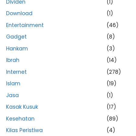
Dividen
(1)
Download
(1)
Entertainment
(46)
Gadget
(8)
Hankam
(3)
Ibrah
(14)
Internet
(278)
Islam
(19)
Jasa
(1)
Kasak Kusuk
(17)
Kesehatan
(89)
Kilas Peristiwa
(4)