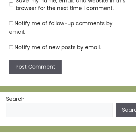
Save my name, email, and website in this
browser for the next time I comment.
Notify me of follow-up comments by
email.
Notify me of new posts by email.
Search
Sear