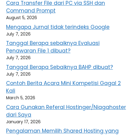
Cara Transfer File dari PC via SSH dan
Command Prompt
August 5, 2026
Mengapa Jurnal tidak terindeks Google
July 7, 2026
Tanggal Berapa sebaiknya Evaluasi
Penawaran File 1 dibuat?
July 7, 2026
Tanggal Berapa Sebaiknya BAHP dibuat?
July 7, 2026
Contoh Berita Acara Mini Kompetisi Gagal 2
Kali
March 5, 2026
Cara Gunakan Referal Hostinger/Niagahoster
dari Saya
January 17, 2026
Pengalaman Memilih Shared Hosting yang