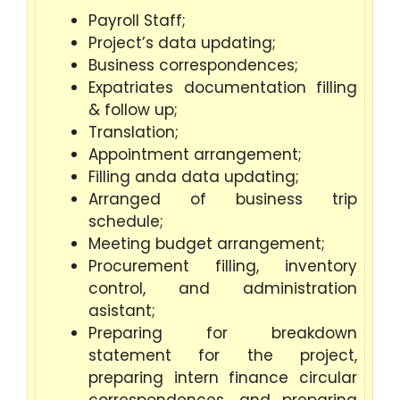
Payroll Staff;
Project’s data updating;
Business correspondences;
Expatriates documentation filling
& follow up;
Translation;
Appointment arrangement;
Filling anda data updating;
Arranged of business trip
schedule;
Meeting budget arrangement;
Procurement filling, inventory
control, and administration
asistant;
Preparing for breakdown
statement for the project,
preparing intern finance circular