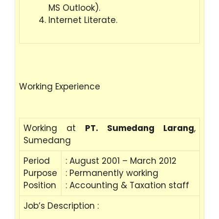
MS Outlook).
Internet Literate.
Working Experience
Working at
PT. Sumedang Larang
,
Sumedang
Period
: August 2001 – March 2012
Purpose
: Permanently working
Position
: Accounting & Taxation staff
Job’s Description :