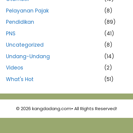
Pelayanan Pajak
(8)
Pendidikan
(89)
PNS
(41)
Uncategorized
(8)
Undang-Undang
(14)
Videos
(2)
What's Hot
(51)
© 2026 kangdadang.com• All Rights Reserved!