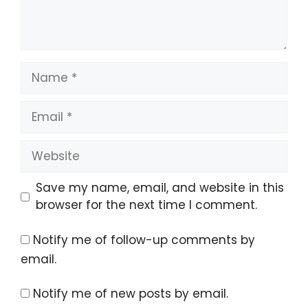
Name
Email
Website
Save my name, email, and website in this
browser for the next time I comment.
Notify me of follow-up comments by
email.
Notify me of new posts by email.