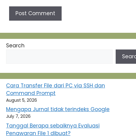
Search
Sear
Cara Transfer File dari PC via SSH dan
Command Prompt
August 5, 2026
Mengapa Jurnal tidak terindeks Google
July 7, 2026
Tanggal Berapa sebaiknya Evaluasi
Penawaran File 1 dibuat?