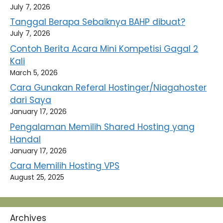
July 7, 2026
Tanggal Berapa Sebaiknya BAHP dibuat?
July 7, 2026
Contoh Berita Acara Mini Kompetisi Gagal 2
Kali
March 5, 2026
Cara Gunakan Referal Hostinger/Niagahoster
dari Saya
January 17, 2026
Pengalaman Memilih Shared Hosting yang
Handal
January 17, 2026
Cara Memilih Hosting VPS
August 25, 2025
Archives