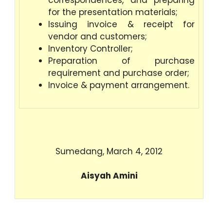
correspondences, and preparing
for the presentation materials;
Issuing invoice & receipt for
vendor and customers;
Inventory Controller;
Preparation of purchase
requirement and purchase order;
Invoice & payment arrangement.
Sumedang, March 4, 2012
Aisyah Amini