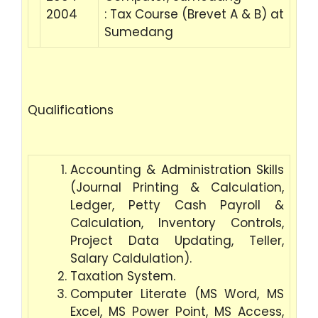
2004
: Tax Course (Brevet A & B) at
Sumedang
Qualifications
Accounting & Administration Skills
(Journal Printing & Calculation,
Ledger, Petty Cash Payroll &
Calculation, Inventory Controls,
Project Data Updating, Teller,
Salary Caldulation).
Taxation System.
Computer Literate (MS Word, MS
Excel, MS Power Point, MS Access,