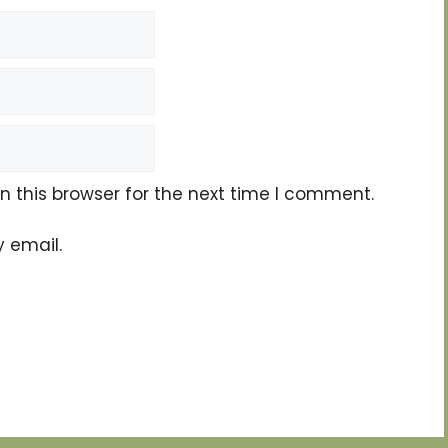
 this browser for the next time I comment.
 email.