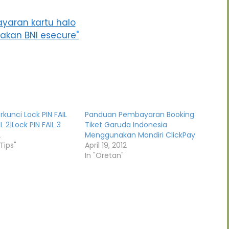
rkunci Lock PIN FAIL
Panduan Pembayaran Booking
IL 2|Lock PIN FAIL 3
Tiket Garuda Indonesia
2
Menggunakan Mandiri ClickPay
Tips"
April 19, 2012
In "Oretan"