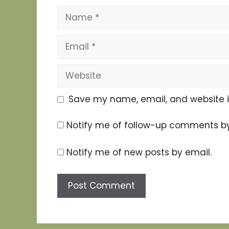
Name
Email
Website
Save my name, email, and website in
Notify me of follow-up comments by
Notify me of new posts by email.