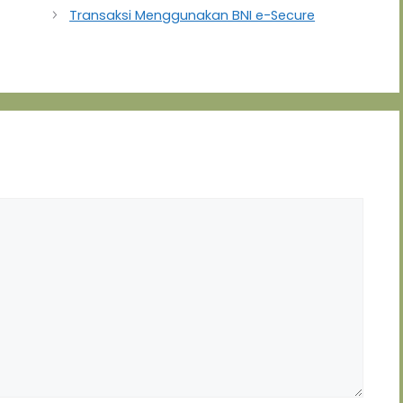
Transaksi Menggunakan BNI e-Secure