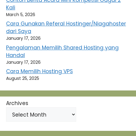
Kali
March 5, 2026
Cara Gunakan Referal Hostinger/Niagahoster
dari Saya
January 17, 2026
Pengalaman Memilih Shared Hosting yang
Handal
January 17, 2026
Cara Memilih Hosting VPS
August 25, 2025
Archives