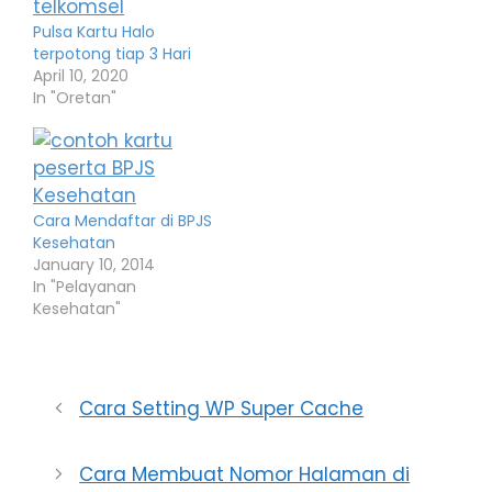
Pulsa Kartu Halo
terpotong tiap 3 Hari
April 10, 2020
In "Oretan"
Cara Mendaftar di BPJS
Kesehatan
January 10, 2014
In "Pelayanan
Kesehatan"
Cara Setting WP Super Cache
Cara Membuat Nomor Halaman di