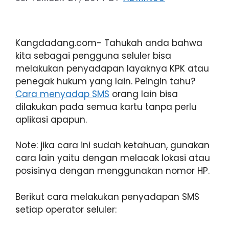
Kangdadang.com- Tahukah anda bahwa
kita sebagai pengguna seluler bisa
melakukan penyadapan layaknya KPK atau
penegak hukum yang lain. Peingin tahu?
Cara menyadap SMS
orang lain bisa
dilakukan pada semua kartu tanpa perlu
aplikasi apapun.
Note: jika cara ini sudah ketahuan, gunakan
cara lain yaitu dengan melacak Iokasi atau
posisinya dengan menggunakan nomor HP.
Berikut cara melakukan penyadapan SMS
setiap operator seluler: