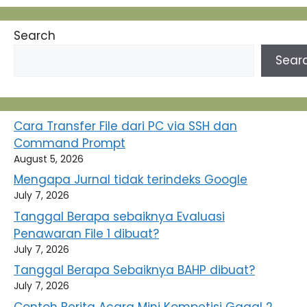
Search
Sear
Cara Transfer File dari PC via SSH dan
Command Prompt
August 5, 2026
Mengapa Jurnal tidak terindeks Google
July 7, 2026
Tanggal Berapa sebaiknya Evaluasi
Penawaran File 1 dibuat?
July 7, 2026
Tanggal Berapa Sebaiknya BAHP dibuat?
July 7, 2026
Contoh Berita Acara Mini Kompetisi Gagal 2