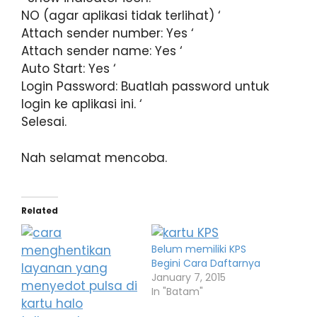
NO (agar aplikasi tidak terlihat) ‘
Attach sender number: Yes ‘
Attach sender name: Yes ‘
Auto Start: Yes ‘
Login Password: Buatlah password untuk
login ke aplikasi ini. ‘
SeIesai.
Nah selamat mencoba.
Related
Belum memiliki KPS
Begini Cara Daftarnya
January 7, 2015
In "Batam"