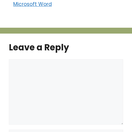
Microsoft Word
Leave a Reply
Comment