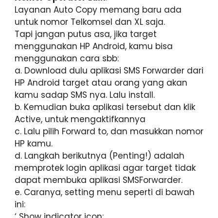
Layanan Auto Copy memang baru ada
untuk nomor Telkomsel dan XL saja.
Tapi jangan putus asa, jika target
menggunakan HP Android, kamu bisa
menggunakan cara sbb:
a. Download dulu aplikasi SMS Forwarder dari
HP Android target atau orang yang akan
kamu sadap SMS nya. Lalu install.
b. Kemudian buka aplikasi tersebut dan klik
Active, untuk mengaktifkannya
c. Lalu pilih Forward to, dan masukkan nomor
HP kamu.
d. Langkah berikutnya (Penting!) adalah
memprotek login aplikasi agar target tidak
dapat membuka aplikasi SMSForwarder.
e. Caranya, setting menu seperti di bawah
ini:
‘ Show indicator icon: