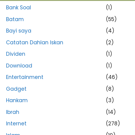
Bank Soal
(1)
Batam
(55)
Bayi saya
(4)
Catatan Dahlan Iskan
(2)
Dividen
(1)
Download
(1)
Entertainment
(46)
Gadget
(8)
Hankam
(3)
Ibrah
(14)
Internet
(278)