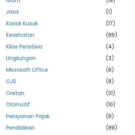
Islam
(19)
Jasa
(1)
Kasak Kusuk
(17)
Kesehatan
(89)
Kilas Peristiwa
(4)
Lingkungan
(3)
Microsoft Office
(8)
OJS
(8)
Oretan
(21)
Otomotif
(10)
Pelayanan Pajak
(8)
Pendidikan
(89)