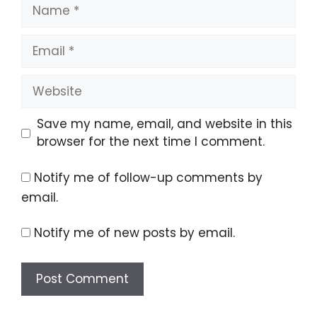
Name
Email
Website
Save my name, email, and website in this
browser for the next time I comment.
Notify me of follow-up comments by
email.
Notify me of new posts by email.