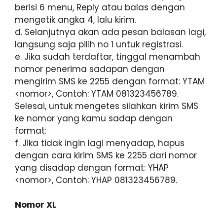
berisi 6 menu, Reply atau balas dengan
mengetik angka 4, lalu kirim.
d. Selanjutnya akan ada pesan balasan lagi,
langsung saja pilih no 1 untuk registrasi.
e. Jika sudah terdaftar, tinggal menambah
nomor penerima sadapan dengan
mengirim SMS ke 2255 dengan format: YTAM
<nomor>, Contoh: YTAM 081323456789.
Selesai, untuk mengetes silahkan kirim SMS
ke nomor yang kamu sadap dengan
format:
f. Jika tidak ingin lagi menyadap, hapus
dengan cara kirim SMS ke 2255 dari nomor
yang disadap dengan format: YHAP
<nomor>, Contoh: YHAP 081323456789.
Nomor XL