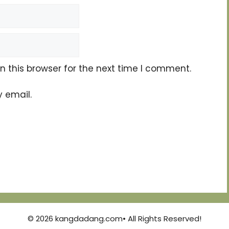
 this browser for the next time I comment.
 email.
© 2026 kangdadang.com• All Rights Reserved!