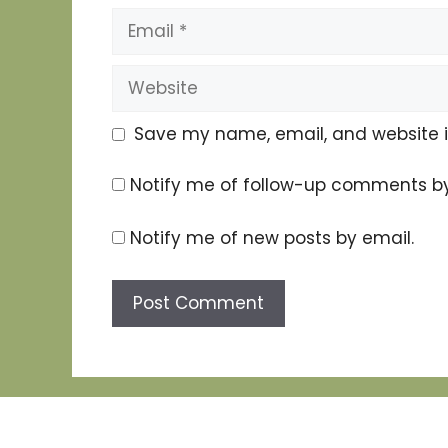
Email
Website
Save my name, email, and website in
Notify me of follow-up comments by
Notify me of new posts by email.