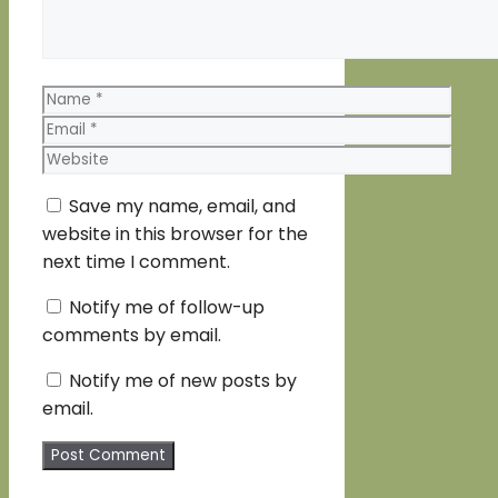
Name
Email
Website
Save my name, email, and
website in this browser for the
next time I comment.
Notify me of follow-up
comments by email.
Notify me of new posts by
email.