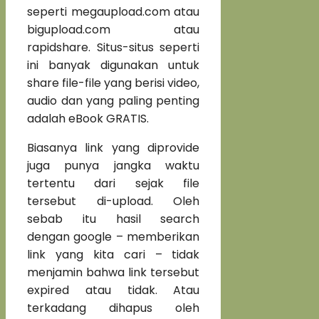
seperti megaupload.com atau
bigupload.com atau
rapidshare. Situs-situs seperti
ini banyak digunakan untuk
share file-file yang berisi video,
audio dan yang paling penting
adalah eBook GRATIS.
Biasanya link yang diprovide
juga punya jangka waktu
tertentu dari sejak file
tersebut di-upload. Oleh
sebab itu hasil search
dengan google – memberikan
link yang kita cari – tidak
menjamin bahwa link tersebut
expired atau tidak. Atau
terkadang dihapus oleh