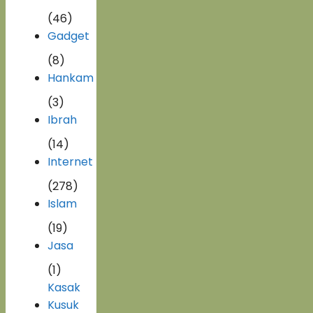
(46)
Gadget
(8)
Hankam
(3)
Ibrah
(14)
Internet
(278)
Islam
(19)
Jasa
(1)
Kasak
Kusuk