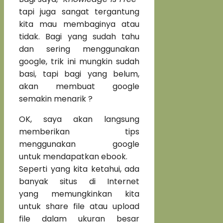
tapi juga sangat tergantung
kita mau membaginya atau
tidak. Bagi yang sudah tahu
dan sering menggunakan
google, trik ini mungkin sudah
basi, tapi bagi yang belum,
akan membuat google
semakin menarik ?
OK, saya akan langsung
memberikan tips
menggunakan google
untuk mendapatkan ebook.
Seperti yang kita ketahui, ada
banyak situs di Internet
yang memungkinkan kita
untuk share file atau upload
file dalam ukuran besar