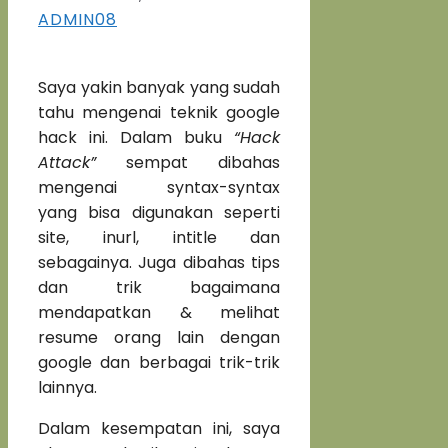
ADMIN08
Saya yakin banyak yang sudah
tahu mengenai teknik google
hack ini. Dalam buku
“Hack
Attack”
sempat dibahas
mengenai syntax-syntax
yang bisa digunakan seperti
site, inurl, intitle dan
sebagainya. Juga dibahas tips
dan trik bagaimana
mendapatkan & melihat
resume orang lain dengan
google dan berbagai trik-trik
lainnya.
Dalam kesempatan ini, saya