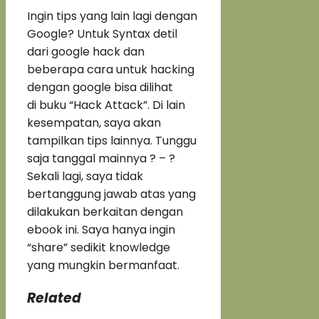
Ingin tips yang lain lagi dengan
Google? Untuk Syntax detil
dari google hack dan
beberapa cara untuk hacking
dengan google bisa dilihat
di buku “Hack Attack”. Di lain
kesempatan, saya akan
tampilkan tips lainnya. Tunggu
saja tanggal mainnya ? – ?
Sekali lagi, saya tidak
bertanggung jawab atas yang
dilakukan berkaitan dengan
ebook ini. Saya hanya ingin
“share” sedikit knowledge
yang mungkin bermanfaat.
Related