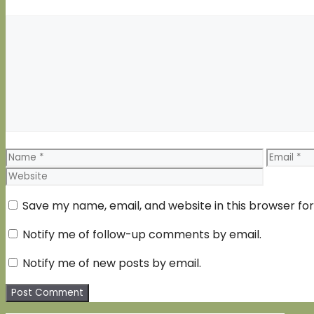
Comment
Name
Email
Save my name, email, and website in this browser fo
Notify me of follow-up comments by email.
Notify me of new posts by email.