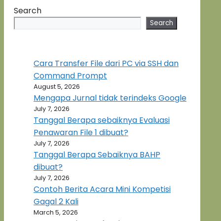
Search
Search
Cara Transfer File dari PC via SSH dan
Command Prompt
August 5, 2026
Mengapa Jurnal tidak terindeks Google
July 7, 2026
Tanggal Berapa sebaiknya Evaluasi
Penawaran File 1 dibuat?
July 7, 2026
Tanggal Berapa Sebaiknya BAHP
dibuat?
July 7, 2026
Contoh Berita Acara Mini Kompetisi
Gagal 2 Kali
March 5, 2026