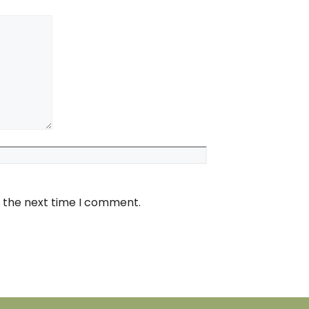
Website
r the next time I comment.