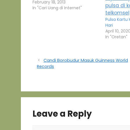
February 18, 2013
In "Cari Uang di Internet"
Pulsa Kartu 
Hari
April 10, 202
In "Oretan"
Candi Borobudur Masuk Guinness World
Records
Leave a Reply
Comment