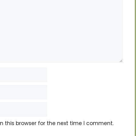
 this browser for the next time I comment.