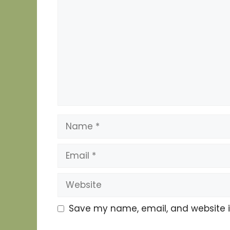
Name
Email
Website
Save my name, email, and website in