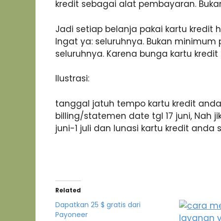
kredit sebagai alat pembayaran. Buka
Jadi setiap belanja pakai kartu kredit
Ingat ya: seluruhnya. Bukan minimum 
seluruhnya. Karena bunga kartu kredit i
Ilustrasi:
tanggal jatuh tempo kartu kredit anda
billing/statemen date tgl 17 juni, Nah 
juni-1 juli dan lunasi kartu kredit anda s
Related
Dapatkan 25 $ gratis dari
Payoneer