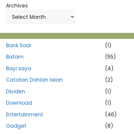
Archives
Bank Soal
(1)
Batam
(55)
Bayi saya
(4)
Catatan Dahlan Iskan
(2)
Dividen
(1)
Download
(1)
Entertainment
(46)
Gadget
(8)