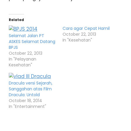
Related
Cara agar Cepat Hamil
October 22, 2013
Selamat Jalan PT
In "Kesehatan"
ASKES Selamat Datang
BPJS
October 22, 2013
In "Pelayanan
Kesehatan"
Dracula versi Sejarah,
Sanggahan atas Film
Dracula: Untold
October 18, 2014
In "Entertainment"