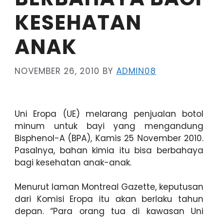
KESEHATAN
ANAK
NOVEMBER 26, 2010
BY
ADMIN08
Uni Eropa (UE) melarang penjualan botol
minum untuk bayi yang mengandung
Bisphenol-A (BPA), Kamis 25 November 2010.
Pasalnya, bahan kimia itu bisa berbahaya
bagi kesehatan anak-anak.
Menurut laman Montreal Gazette, keputusan
dari Komisi Eropa itu akan berlaku tahun
depan. “Para orang tua di kawasan Uni