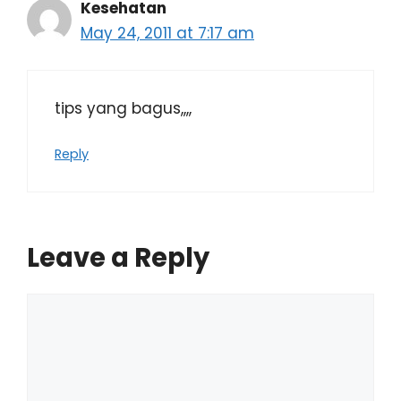
Kesehatan
May 24, 2011 at 7:17 am
tips yang bagus,,,,
Reply
Leave a Reply
Comment