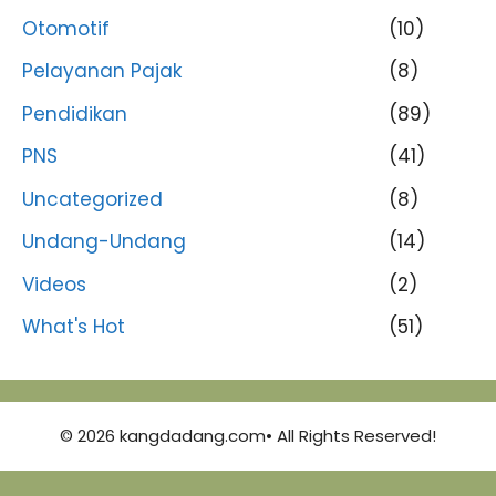
Otomotif
(10)
Pelayanan Pajak
(8)
Pendidikan
(89)
PNS
(41)
Uncategorized
(8)
Undang-Undang
(14)
Videos
(2)
What's Hot
(51)
© 2026 kangdadang.com• All Rights Reserved!