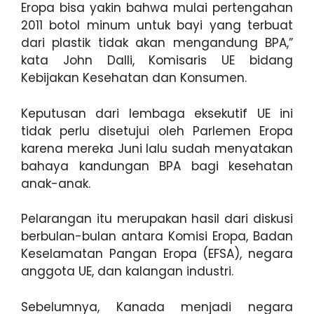
Eropa bisa yakin bahwa mulai pertengahan
2011 botol minum untuk bayi yang terbuat
dari plastik tidak akan mengandung BPA,”
kata John Dalli, Komisaris UE bidang
Kebijakan Kesehatan dan Konsumen.
Keputusan dari lembaga eksekutif UE ini
tidak perlu disetujui oleh Parlemen Eropa
karena mereka Juni lalu sudah menyatakan
bahaya kandungan BPA bagi kesehatan
anak-anak.
Pelarangan itu merupakan hasil dari diskusi
berbulan-bulan antara Komisi Eropa, Badan
Keselamatan Pangan Eropa (EFSA), negara
anggota UE, dan kalangan industri.
Sebelumnya, Kanada menjadi negara