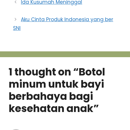
Ida Kusumah Meninggal
Aku Cinta Produk Indonesia yang ber
SNI
1 thought on “Botol
minum untuk bayi
berbahaya bagi
kesehatan anak”