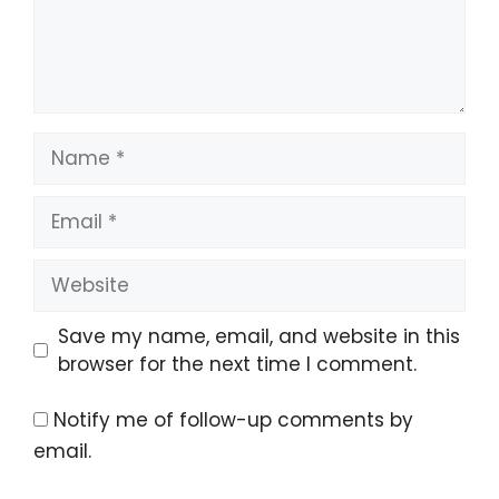
Name
Email
Website
Save my name, email, and website in this
browser for the next time I comment.
Notify me of follow-up comments by
email.