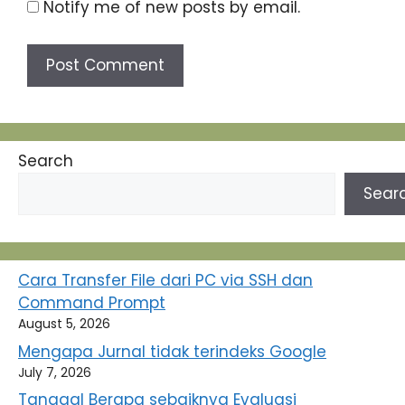
Notify me of new posts by email.
Search
Sear
Cara Transfer File dari PC via SSH dan
Command Prompt
August 5, 2026
Mengapa Jurnal tidak terindeks Google
July 7, 2026
Tanggal Berapa sebaiknya Evaluasi