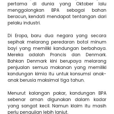
pertama di dunia yang Oktober lalu
menggolongkan BPA sebagai bahan
beracun, kendati mendapat tentangan dari
pelaku industri.
Di Eropa, baru dua negara yang secara
sepihak melarang peredaran botol minum
bayi yang memiliki kandungan berbahaya.
Mereka adalah Prancis dan Denmark.
Bahkan Denmark kini berupaya melarang
penjualan semua makanan yang memiliki
kandungan kimia itu untuk konsumsi anak-
anak berusia maksimal tiga tahun.
Menurut kalangan pakar, kandungan BPA
sebenar aman digunakan dalam kadar
yang sangat kecil. Namun klaim itu masih
perlu pengujian lebih lanjut.