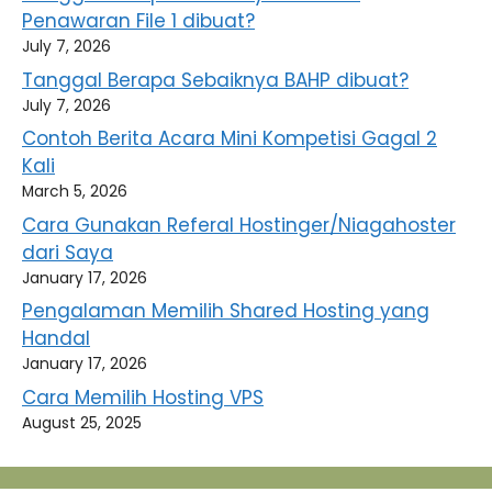
Penawaran File 1 dibuat?
July 7, 2026
Tanggal Berapa Sebaiknya BAHP dibuat?
July 7, 2026
Contoh Berita Acara Mini Kompetisi Gagal 2
Kali
March 5, 2026
Cara Gunakan Referal Hostinger/Niagahoster
dari Saya
January 17, 2026
Pengalaman Memilih Shared Hosting yang
Handal
January 17, 2026
Cara Memilih Hosting VPS
August 25, 2025