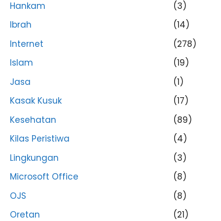
Hankam
(3)
Ibrah
(14)
Internet
(278)
Islam
(19)
Jasa
(1)
Kasak Kusuk
(17)
Kesehatan
(89)
Kilas Peristiwa
(4)
Lingkungan
(3)
Microsoft Office
(8)
OJS
(8)
Oretan
(21)