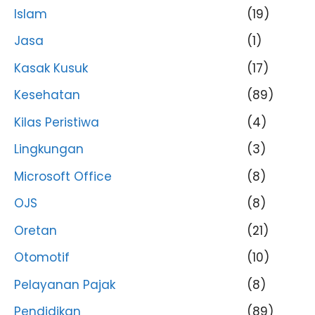
Islam
(19)
Jasa
(1)
Kasak Kusuk
(17)
Kesehatan
(89)
Kilas Peristiwa
(4)
Lingkungan
(3)
Microsoft Office
(8)
OJS
(8)
Oretan
(21)
Otomotif
(10)
Pelayanan Pajak
(8)
Pendidikan
(89)