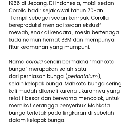
1966 di Jepang. Di Indonesia, mobil sedan
Corolla hadir sejak awal tahun 70-an.
Tampil sebagai sedan kompak, Corolla
bereproduksi menjadi sedan ekslusif
mewah, enak di kendarai, mesin bertenaga
kuda namun hemat BBM dan mempunyai
fitur keamanan yang mumpuni.
Nama
corolla
sendiri bermakna “mahkota
bunga” merupakan salah satu
dari perhiasan bunga (
perianthium
),
selain kelopak bunga. Mahkota bunga sering
kali mudah dikenali karena ukurannya yang
relatif besar dan berwarna mencolok, untuk
memikat serangga penyerbuk. Mahkota
bunga terletak pada lingkaran di sebelah
dalam kelopak bunga.