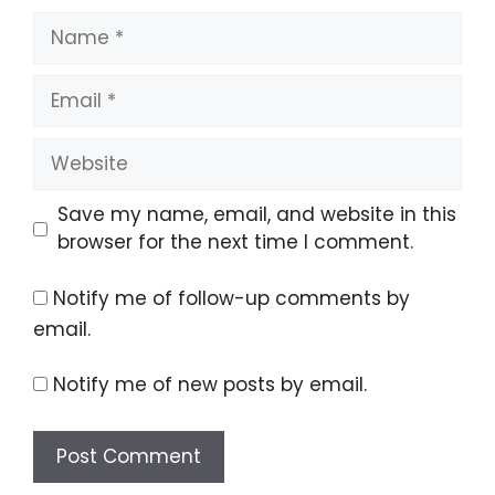
Name
Email
Website
Save my name, email, and website in this
browser for the next time I comment.
Notify me of follow-up comments by
email.
Notify me of new posts by email.