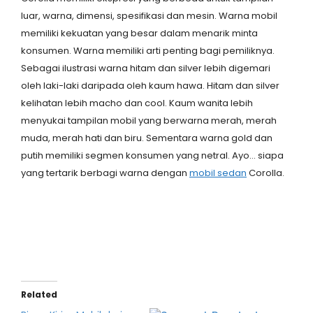
luar, warna, dimensi, spesifikasi dan mesin. Warna mobil
memiliki kekuatan yang besar dalam menarik minta
konsumen. Warna memiliki arti penting bagi pemiliknya.
Sebagai ilustrasi warna hitam dan silver lebih digemari
oleh laki-laki daripada oleh kaum hawa. Hitam dan silver
kelihatan lebih macho dan cool. Kaum wanita lebih
menyukai tampilan mobil yang berwarna merah, merah
muda, merah hati dan biru. Sementara warna gold dan
putih memiliki segmen konsumen yang netral. Ayo… siapa
yang tertarik berbagi warna dengan
mobil sedan
Corolla.
Related