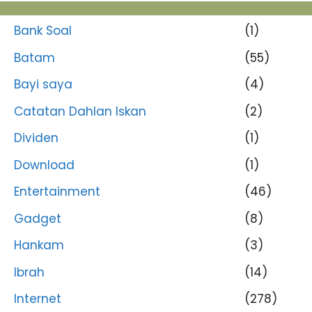
Bank Soal
(1)
Batam
(55)
Bayi saya
(4)
Catatan Dahlan Iskan
(2)
Dividen
(1)
Download
(1)
Entertainment
(46)
Gadget
(8)
Hankam
(3)
Ibrah
(14)
Internet
(278)