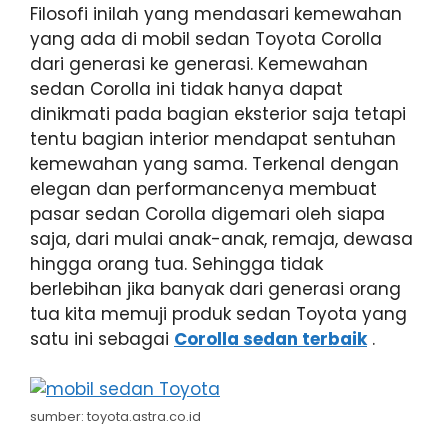
Filosofi inilah yang mendasari kemewahan
yang ada di mobil sedan Toyota Corolla
dari generasi ke generasi. Kemewahan
sedan Corolla ini tidak hanya dapat
dinikmati pada bagian eksterior saja tetapi
tentu bagian interior mendapat sentuhan
kemewahan yang sama. Terkenal dengan
elegan dan performancenya membuat
pasar sedan Corolla digemari oleh siapa
saja, dari mulai anak-anak, remaja, dewasa
hingga orang tua. Sehingga tidak
berlebihan jika banyak dari generasi orang
tua kita memuji produk sedan Toyota yang
satu ini sebagai
Corolla sedan terbaik
.
sumber: toyota.astra.co.id