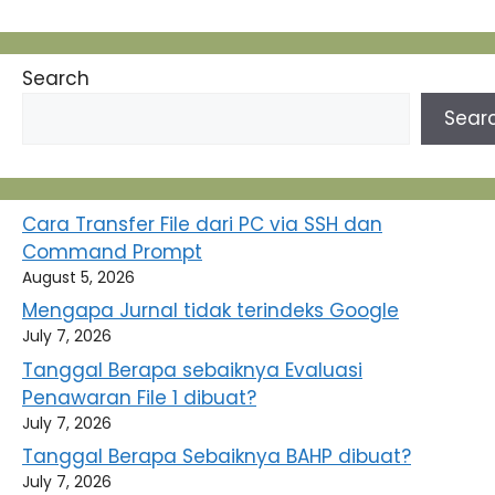
Search
Sear
Cara Transfer File dari PC via SSH dan
Command Prompt
August 5, 2026
Mengapa Jurnal tidak terindeks Google
July 7, 2026
Tanggal Berapa sebaiknya Evaluasi
Penawaran File 1 dibuat?
July 7, 2026
Tanggal Berapa Sebaiknya BAHP dibuat?
July 7, 2026