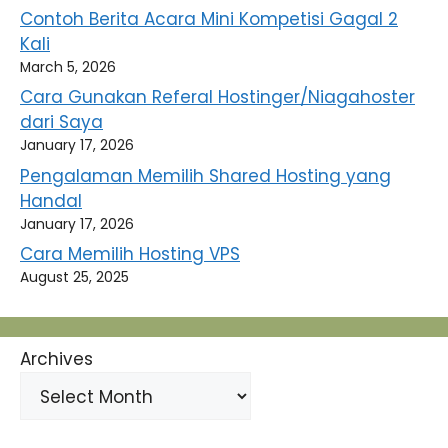
Contoh Berita Acara Mini Kompetisi Gagal 2
Kali
March 5, 2026
Cara Gunakan Referal Hostinger/Niagahoster
dari Saya
January 17, 2026
Pengalaman Memilih Shared Hosting yang
Handal
January 17, 2026
Cara Memilih Hosting VPS
August 25, 2025
Archives