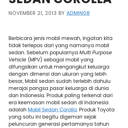
NOVEMBER 21, 2013
BY
ADMIN08
Berbicara jenis mobil mewah, ingatan kita
tidak terlepas dari yang namanya mobil
sedan. Sebelum popularnya
Multi Purpose
Vehicle
(MPV) sebagai mobil yang
difungsikan untuk mengangkut keluarga
dengan dimensi dan ukuran yang lebih
besar, Mobil sedan sudah terlebih dahulu
merajai pangsa pasar keluarga di dunia
dan Indonesia. Produk paling terkenal dari
era keemasan mobil sedan di Indonesia
adalah
Mobil Sedan Corolla
. Produk Toyota
yang satu ini begitu digemari sejak
peluncuran generasi pertamanya tahun