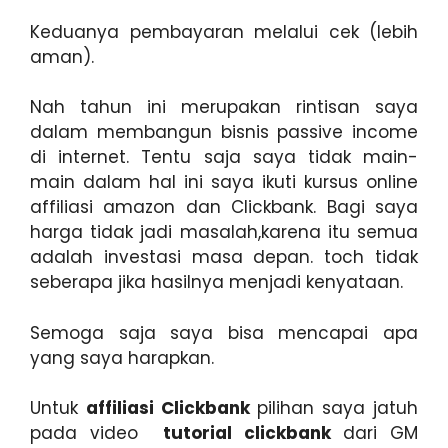
Keduanya pembayaran melalui cek (lebih
aman).
Nah tahun ini merupakan rintisan saya
dalam membangun bisnis passive income
di internet. Tentu saja saya tidak main-
main dalam hal ini saya ikuti kursus online
affiliasi amazon dan Clickbank. Bagi saya
harga tidak jadi masalah,karena itu semua
adalah investasi masa depan. toch tidak
seberapa jika hasilnya menjadi kenyataan.
Semoga saja saya bisa mencapai apa
yang saya harapkan.
Untuk
affiliasi Clickbank
pilihan saya jatuh
pada video
tutorial clickbank
dari GM