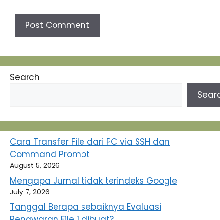
Search
Sear
Cara Transfer File dari PC via SSH dan
Command Prompt
August 5, 2026
Mengapa Jurnal tidak terindeks Google
July 7, 2026
Tanggal Berapa sebaiknya Evaluasi
Penawaran File 1 dibuat?