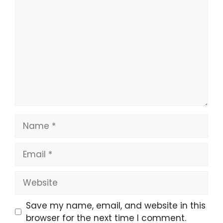
Comment
Name
Email
Website
Save my name, email, and website in this
browser for the next time I comment.