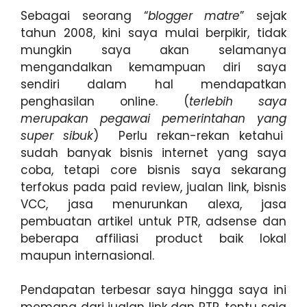
Sebagai seorang “
blogger matre
” sejak
tahun 2008, kini saya mulai berpikir, tidak
mungkin saya akan selamanya
mengandalkan kemampuan diri saya
sendiri dalam hal mendapatkan
penghasilan online. (
terlebih saya
merupakan pegawai pemerintahan yang
super sibuk
) Perlu rekan-rekan ketahui
sudah banyak bisnis internet yang saya
coba, tetapi core bisnis saya sekarang
terfokus pada paid review, jualan link, bisnis
VCC, jasa menurunkan alexa, jasa
pembuatan artikel untuk PTR, adsense dan
beberapa affiliasi product baik lokal
maupun internasional.
Pendapatan terbesar saya hingga saya ini