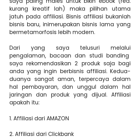
saya paling males untuk bikin ebook (red.
kurang kreatif lah) maka pilihan utama
jatuh pada affiliasi. Bisnis affiliasi bukanlah
bisnis baru, inimerupakan bisnis lama yang
bermetamorfosis lebih modern.
Dari yang saya telusuri melalui
pengalaman, bacaan dan studi banding
saya rekomendasikan 2 produk saja bagi
anda yang ingin berbisnis affiliasi. Kedua-
duanya sangat aman, terpercaya dalam
hal pembayaran, dan unggul dalam hal
jaringan dan produk yang dijual. Affiliasi
apakah itu:
1. Affiliasi dari AMAZON
2. Affiliasi dari Clickbank