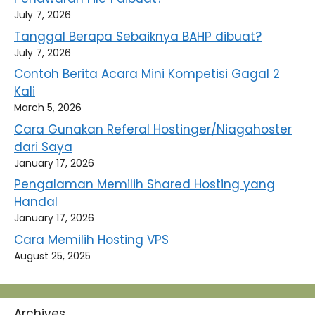
July 7, 2026
Tanggal Berapa Sebaiknya BAHP dibuat?
July 7, 2026
Contoh Berita Acara Mini Kompetisi Gagal 2
Kali
March 5, 2026
Cara Gunakan Referal Hostinger/Niagahoster
dari Saya
January 17, 2026
Pengalaman Memilih Shared Hosting yang
Handal
January 17, 2026
Cara Memilih Hosting VPS
August 25, 2025
Archives