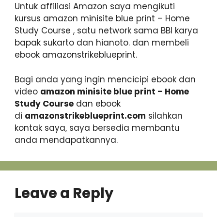
Untuk affiliasi Amazon saya mengikuti
kursus amazon minisite blue print – Home
Study Course , satu network sama BBI karya
bapak sukarto dan hianoto. dan membeli
ebook amazonstrikeblueprint.
Bagi anda yang ingin mencicipi ebook dan
video
amazon minisite blue print – Home
Study Course
dan ebook
di
amazonstrikeblueprint.com
silahkan
kontak saya, saya bersedia membantu
anda mendapatkannya.
Leave a Reply