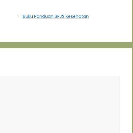
Buku Panduan BPJS Kesehatan