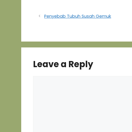
Penyebab Tubuh Susah Gemuk
Leave a Reply
Comment