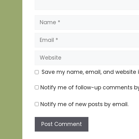
Name
Email
Website
Save my name, email, and website in
Notify me of follow-up comments by
Notify me of new posts by email.