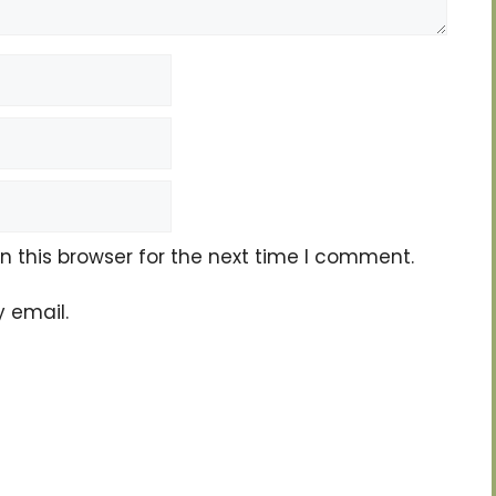
 this browser for the next time I comment.
 email.