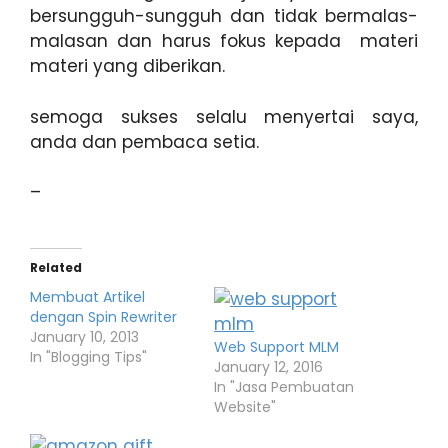
bersungguh-sungguh dan tidak bermalas-
malasan dan harus fokus kepada materi
materi yang diberikan.
semoga sukses selalu menyertai saya,
anda dan pembaca setia.
–
Related
Membuat Artikel
dengan Spin Rewriter
January 10, 2013
Web Support MLM
In "Blogging Tips"
January 12, 2016
In "Jasa Pembuatan
Website"