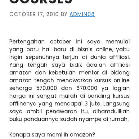
OCTOBER 17, 2010
BY
ADMIN08
Pertengahan october ini saya memulai
yang baru hal baru di bisnis online, yaitu
ingin sepenuhnya terjun di dunia affiliasi.
Yang tengah saya bidik adalah affiliasi
amazon dan kebetulan mentor di bidang
amazon tengah menawarkan kursus online
seharga 570.000 dan 670.000 ya lagian
harga ini sangat murah di banding kursus
offlinenya yang mencapai 3 juta. Langsung
saya ambil penawaran itu, alhamdulillah
buku panduannya sudah nyampe di rumah.
Kenapa saya memilih amazon?