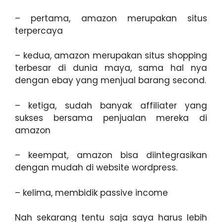
– pertama, amazon merupakan situs
terpercaya
– kedua, amazon merupakan situs shopping
terbesar di dunia maya, sama hal nya
dengan ebay yang menjual barang second.
– ketiga, sudah banyak affiliater yang
sukses bersama penjualan mereka di
amazon
– keempat, amazon bisa diintegrasikan
dengan mudah di website wordpress.
– kelima, membidik passive income
Nah sekarang tentu saja saya harus lebih