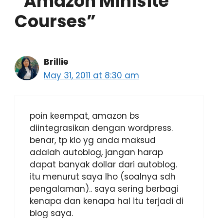
“Amazon Minisite
Courses”
Brillie
May 31, 2011 at 8:30 am
poin keempat, amazon bs
diintegrasikan dengan wordpress.
benar, tp klo yg anda maksud
adalah autoblog, jangan harap
dapat banyak dollar dari autoblog.
itu menurut saya lho (soalnya sdh
pengalaman).. saya sering berbagi
kenapa dan kenapa hal itu terjadi di
blog saya.