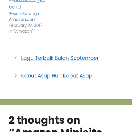
Pesan Barang di
Amazon.com
February 18, 2017
In "Amazon"
Lagu Terbaik Bulan September
Kabut Asap Huh Kabut Asap
2 thoughts on