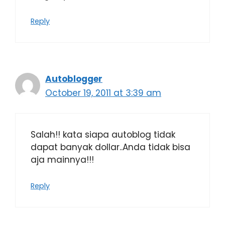
Reply
Autoblogger
October 19, 2011 at 3:39 am
Salah!! kata siapa autoblog tidak
dapat banyak dollar..Anda tidak bisa
aja mainnya!!!
Reply