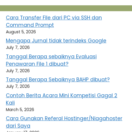
Cara Transfer File dari PC via SSH dan
Command Prompt
August 5, 2026
Mengapa Jurnal tidak terindeks Google
July 7, 2026
Tanggal Berapa sebaiknya Evaluasi
Penawaran File 1 dibuat?
July 7, 2026
Tanggal Berapa Sebaiknya BAHP dibuat?
July 7, 2026
Contoh Berita Acara Mini Kompetisi Gagal 2
Kali
March 5, 2026
Cara Gunakan Referal Hostinger/Niagahoster
dari Saya