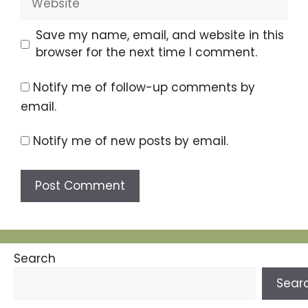
Save my name, email, and website in this
browser for the next time I comment.
Notify me of follow-up comments by
email.
Notify me of new posts by email.
Search
Sear