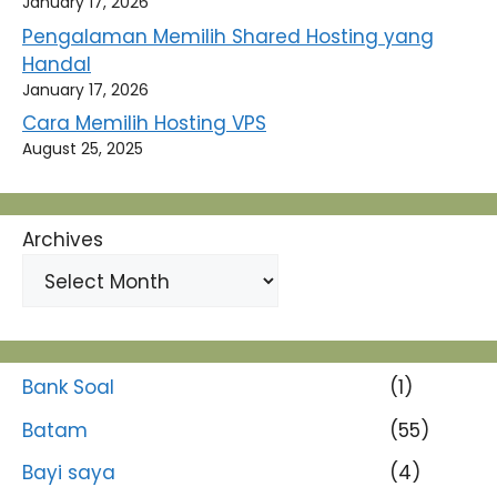
January 17, 2026
Pengalaman Memilih Shared Hosting yang
Handal
January 17, 2026
Cara Memilih Hosting VPS
August 25, 2025
Archives
Bank Soal
(1)
Batam
(55)
Bayi saya
(4)