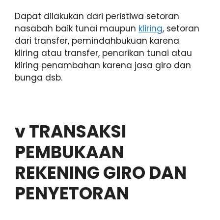
Dapat dilakukan dari peristiwa setoran
nasabah baik tunai maupun
kliring
, setoran
dari transfer, pemindahbukuan karena
kliring atau transfer, penarikan tunai atau
kliring penambahan karena jasa giro dan
bunga dsb.
v
TRANSAKSI
PEMBUKAAN
REKENING GIRO DAN
PENYETORAN