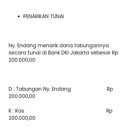
PENARIKAN TUNAI
Ny. Endang menarik dana tabungannya
secara tunai di Bank DKI Jakarta sebesar Rp
200.000,00
D : Tabungan Ny. Endang Rp
200.000,00
K : Kas Rp
200.000,00