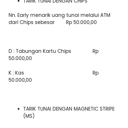
TARIK TUNAI DENGAN CHIPS
Nn. Early menarik uang tunai melalui ATM
dari Chips sebesar Rp 50.000,00
D : Tabungan Kartu Chips Rp
50.000,00
K : Kas Rp
50.000,00
TARIK TUNAI DENGAN MAGNETIC STRIPE
(MS)