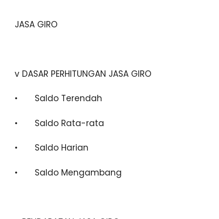
JASA GIRO
v DASAR PERHITUNGAN JASA GIRO
• Saldo Terendah
• Saldo Rata-rata
• Saldo Harian
• Saldo Mengambang