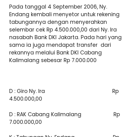
Pada tanggal 4 September 2006, Ny.
Endang kembali menyetor untuk rekening
tabungannya dengan menyerahkan
selembar cek Rp 4.500.000,00 dari Ny. Ira
nasabah Bank DKI Jakarta. Pada hari yang
sama ia juga mendapat transfer dari
rekannya melalui Bank DKI Cabang
Kalimalang sebesar Rp 7.000.000
D : Giro Ny. Ira Rp
4.500.000,00
D : RAK Cabang Kalimalang Rp
7.000.000,00