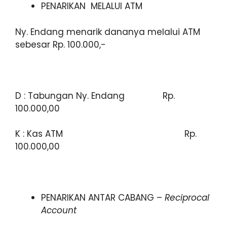
PENARIKAN MELALUI ATM
Ny. Endang menarik dananya melalui ATM
sebesar Rp. 100.000,-
D : Tabungan Ny. Endang Rp.
100.000,00
K : Kas ATM Rp.
100.000,00
PENARIKAN ANTAR CABANG –
Reciprocal
Account