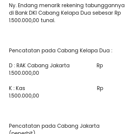
Ny. Endang menarik rekening tabunggannya
di Bank DKI Cabang Kelapa Dua sebesar Rp
1.500.000,00 tunai.
Pencatatan pada Cabang Kelapa Dua :
D : RAK Cabang Jakarta Rp
1.500.000,00
K : Kas Rp
1.500.000,00
Pencatatan pada Cabang Jakarta
(penerbit)