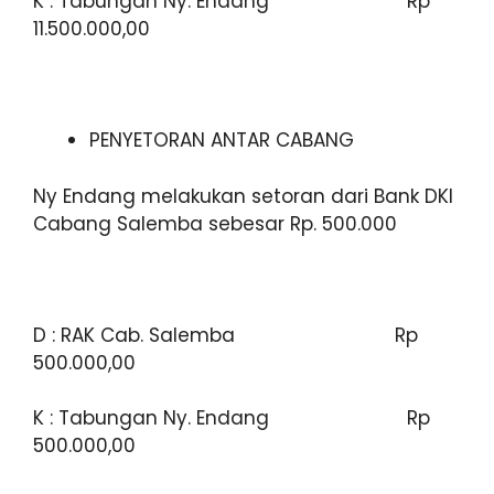
K : Tabungan Ny. Endang Rp
11.500.000,00
PENYETORAN ANTAR CABANG
Ny Endang melakukan setoran dari Bank DKI
Cabang Salemba sebesar Rp. 500.000
D : RAK Cab. Salemba Rp
500.000,00
K : Tabungan Ny. Endang Rp
500.000,00