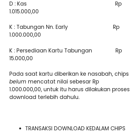
D : Kas Rp
1.015.000,00
K : Tabungan Nn. Early Rp
1.000.000,00
K : Persediaan Kartu Tabungan Rp
15.000,00
Pada saat kartu diberikan ke nasabah, chips
belum
mencatat nilai sebesar Rp
1.000.000,00, untuk itu harus dilakukan proses
download terlebih dahulu.
TRANSAKSI DOWNLOAD KEDALAM CHIPS