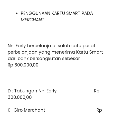
PENGGUNAAN KARTU SMART PADA
MERCHANT
Nn. Early berbelanja di salah satu pusat
perbelanjaan yang menerima Kartu Smart
dari bank bersangkutan sebesar
Rp 300.000,00
D : Tabungan Nn. Early Rp
300.000,00
K : Giro Merchant Rp