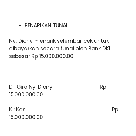
PENARIKAN TUNAI
Ny. Diony menarik selembar cek untuk
dibayarkan secara tunai oleh Bank DKI
sebesar Rp 15.000.000,00
D : Giro Ny. Diony
Rp.
15.000.000,00
K : Kas Rp.
15.000.000,00