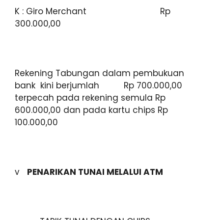
K : Giro Merchant Rp
300.000,00
Rekening Tabungan dalam pembukuan
bank kini berjumlah Rp 700.000,00
terpecah pada rekening semula Rp
600.000,00 dan pada kartu chips Rp
100.000,00
v
PENARIKAN TUNAI MELALUI ATM