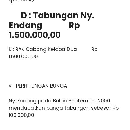
D : Tabungan Ny.
Endang Rp
1.500.000,00
K : RAK Cabang Kelapa Dua Rp
1.500.000,00
v PERHITUNGAN BUNGA
Ny. Endang pada Bulan September 2006
mendapatkan bunga tabungan sebesar Rp
100.000,00