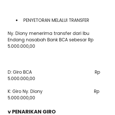
PENYETORAN MELALUI TRANSFER
Ny. Diony menerima transfer dari Ibu
Endang nasabah Bank BCA sebesar Rp
5.000.000,00
D: Giro BCA Rp
5.000.000,00
K: Giro Ny. Diony Rp
5.000.000,00
v
PENARIKAN GIRO