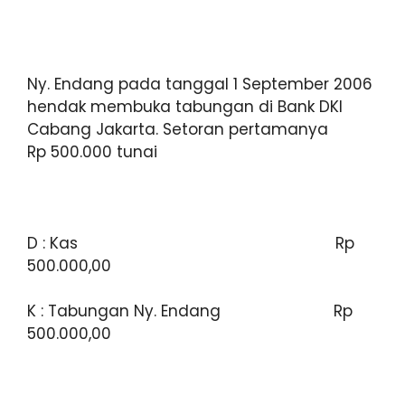
Ny. Endang pada tanggal 1 September 2006
hendak membuka tabungan di Bank DKI
Cabang Jakarta. Setoran pertamanya
Rp 500.000 tunai
D : Kas Rp
500.000,00
K : Tabungan Ny. Endang Rp
500.000,00