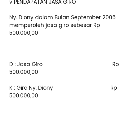
v PENDAPATAN JASA GIRO
Ny. Diony dalam Bulan September 2006
memperoleh jasa giro sebesar Rp
500.000,00
D : Jasa Giro Rp
500.000,00
K : Giro Ny. Diony Rp
500.000,00