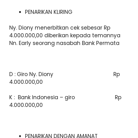
PENARIKAN KLIRING
Ny. Diony menerbitkan cek sebesar Rp
4.000.000,00 diberikan kepada temannya
Nn. Early seorang nasabah Bank Permata
D : Giro Ny. Diony Rp
4.000.000,00
K : Bank Indonesia – giro Rp
4.000.000,00
PENARIKAN DENGAN AMANAT