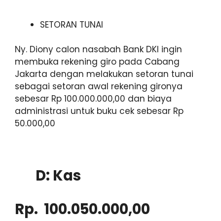
SETORAN TUNAI
Ny. Diony calon nasabah Bank DKI ingin
membuka rekening giro pada Cabang
Jakarta dengan melakukan setoran tunai
sebagai setoran awal rekening gironya
sebesar Rp 100.000.000,00 dan biaya
administrasi untuk buku cek sebesar Rp
50.000,00
D: Kas
Rp. 100.050.000,00