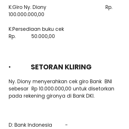
K:Giro Ny. Diony Rp.
100.000.000,00
K:Persediaan buku cek
Rp. 50.000,00
· SETORAN KLIRING
Ny. Diony menyerahkan cek giro Bank BNI
sebesar Rp 10.000.000,00 untuk disetorkan
pada rekening gironya di Bank DKI.
D: Bank Indonesia -