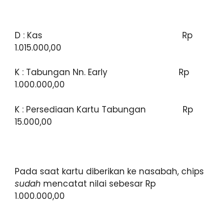
D : Kas Rp
1.015.000,00
K : Tabungan Nn. Early Rp
1.000.000,00
K : Persediaan Kartu Tabungan Rp
15.000,00
Pada saat kartu diberikan ke nasabah, chips
sudah
mencatat nilai sebesar Rp
1.000.000,00