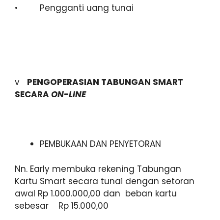
• Pengganti uang tunai
v
PENGOPERASIAN TABUNGAN SMART
SECARA
ON-LINE
PEMBUKAAN DAN PENYETORAN
Nn. Early membuka rekening Tabungan
Kartu Smart secara tunai dengan setoran
awal Rp 1.000.000,00 dan beban kartu
sebesar Rp 15.000,00