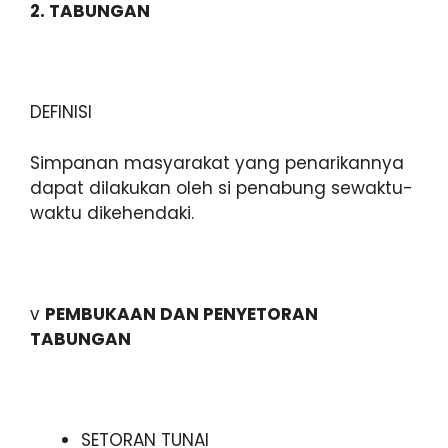
2. TABUNGAN
DEFINISI
Simpanan masyarakat yang penarikannya
dapat dilakukan oleh si penabung sewaktu-
waktu dikehendaki.
v
PEMBUKAAN DAN PENYETORAN
TABUNGAN
SETORAN TUNAI