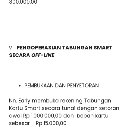
300.000,00
v
PENGOPERASIAN TABUNGAN SMART
SECARA
OFF-LINE
PEMBUKAAN DAN PENYETORAN
Nn. Early membuka rekening Tabungan
Kartu Smart secara tunai dengan setoran
awal Rp 1.000.000,00 dan beban kartu
sebesar Rp 15.000,00