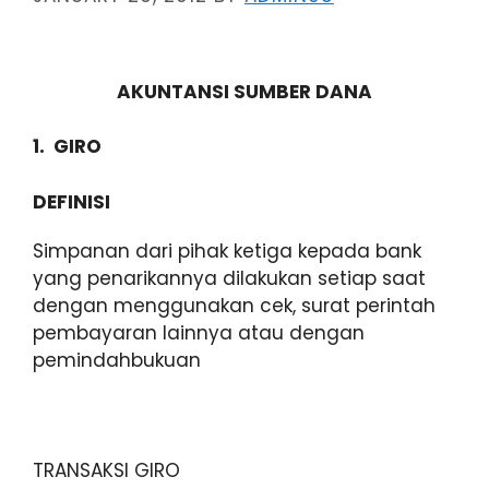
AKUNTANSI SUMBER DANA
1.
GIRO
DEFINISI
Simpanan dari pihak ketiga kepada bank
yang penarikannya dilakukan setiap saat
dengan menggunakan cek, surat perintah
pembayaran lainnya atau dengan
pemindahbukuan
TRANSAKSI GIRO