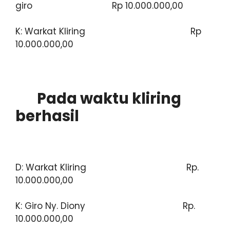
giro Rp 10.000.000,00
K: Warkat Kliring Rp
10.000.000,00
Pada waktu kliring
berhasil
D: Warkat Kliring Rp.
10.000.000,00
K: Giro Ny. Diony Rp.
10.000.000,00