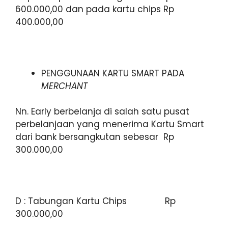
600.000,00 dan pada kartu chips Rp
400.000,00
PENGGUNAAN KARTU SMART PADA
MERCHANT
Nn. Early berbelanja di salah satu pusat
perbelanjaan yang menerima Kartu Smart
dari bank bersangkutan sebesar Rp
300.000,00
D : Tabungan Kartu Chips Rp
300.000,00