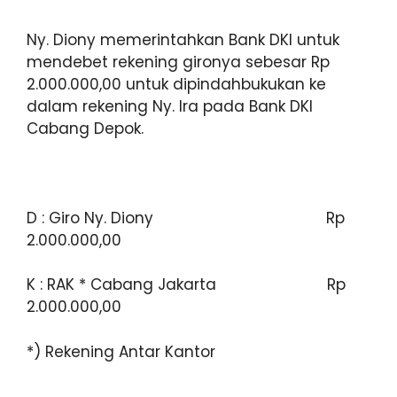
Ny. Diony memerintahkan Bank DKI untuk
mendebet rekening gironya sebesar Rp
2.000.000,00 untuk dipindahbukukan ke
dalam rekening Ny. Ira pada Bank DKI
Cabang Depok.
D : Giro Ny. Diony Rp
2.000.000,00
K : RAK * Cabang Jakarta Rp
2.000.000,00
*) Rekening Antar Kantor