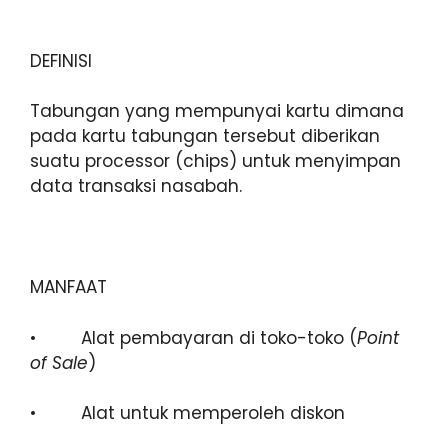
DEFINISI
Tabungan yang mempunyai kartu dimana
pada kartu tabungan tersebut diberikan
suatu processor (chips) untuk menyimpan
data transaksi nasabah.
MANFAAT
• Alat pembayaran di toko-toko (
Point
of Sale
)
• Alat untuk memperoleh diskon