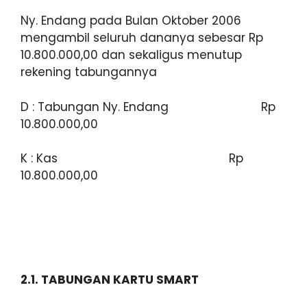
Ny. Endang pada Bulan Oktober 2006
mengambil seluruh dananya sebesar Rp
10.800.000,00 dan sekaligus menutup
rekening tabungannya
D : Tabungan Ny. Endang Rp
10.800.000,00
K : Kas Rp
10.800.000,00
2.1. TABUNGAN KARTU SMART