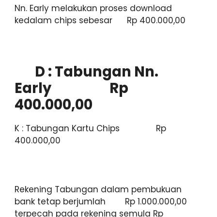
Nn. Early melakukan proses download
kedalam chips sebesar Rp 400.000,00
D : Tabungan Nn.
Early Rp
400.000,00
K : Tabungan Kartu Chips Rp
400.000,00
Rekening Tabungan dalam pembukuan
bank tetap berjumlah Rp 1.000.000,00
terpecah pada rekening semula Rp