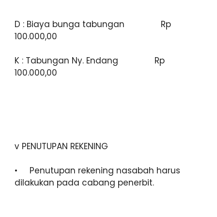
D : Biaya bunga tabungan Rp
100.000,00
K : Tabungan Ny. Endang Rp
100.000,00
v PENUTUPAN REKENING
• Penutupan rekening nasabah harus
dilakukan pada cabang penerbit.