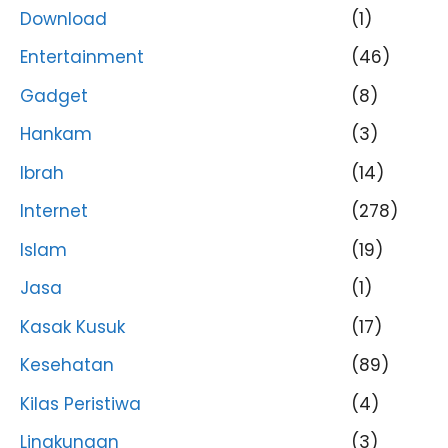
Download
(1)
Entertainment
(46)
Gadget
(8)
Hankam
(3)
Ibrah
(14)
Internet
(278)
Islam
(19)
Jasa
(1)
Kasak Kusuk
(17)
Kesehatan
(89)
Kilas Peristiwa
(4)
Lingkungan
(3)