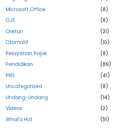
Microsoft Office
(8)
OJS
(8)
Oretan
(21)
Otomotif
(10)
Pelayanan Pajak
(8)
Pendidikan
(89)
PNS
(41)
Uncategorized
(8)
Undang-Undang
(14)
Videos
(2)
What's Hot
(51)