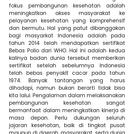
fokus pembangunan kesehatan adalah
meningkatkan akses masyarakat ke
pelayanan kesehatan yang komprehensif
dan bermutu. Hal yang patut dibanggakan
bagi masyarkat Indonesia adalah pada
tahun 2014 telah mendapatkan sertifikat
Bebas Polio dari WHO. Hal ini adalah kedua
kalinya badan dunia tersebut memberikan
sertifikat setelah sebelumnya Indonesia
telah bebas penyakit cacar pada tahun
1974. Banyak tantangan yang harus
dihadapi, namun bukan berarti tidak bisa
kita lalui. Pengalaman dalam melaksanakan
pembangunan kesehatan sangat
bermanfaat dalam meningkatkan kinerja di
masa depan. Perlu dukungan seluruh
jajaran kesehatan, baik di tingkat pusat
maupun di daerah, masyarakat, serta dunia