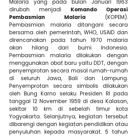
Malaria yang pada bulan Januari 1963
dirubah menjadi
Komando Operasi
Pembasmian Malaria
(KOPEM).
Pembasmian malaria ditangani secara
bersama oleh pemerintah, WHO, USAID dan
direncanakan pada tahun 1970 malaria
akan hilang dari bumi Indonesia.
Pembasmian malaria dilakukan dengan
menggunakan obat baru yaitu DDT, dengan
penyemprotan secara masal rumah-rumah
di seluruh Jawa, Bali dan Lampung.
Penyemprotan secara simbolis dilakukan
oleh Bung Karno selaku Presiden RI pada
tanggal 12 November 1959 di desa Kalasan,
sekitar 10 km di sebelah timur kota
Yogyakarta. Selanjutnya, kegiatan tersebut
dibarengi dengan kegiatan pendidikan atau
penyuluhan kepada masyarakat. 5 tahun