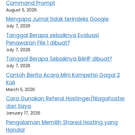
Command Prompt
August 5, 2026
Mengapa Jurnal tidak terindeks Google
July 7, 2026
Tanggal Berapa sebaiknya Evaluasi
Penawaran File 1 dibuat?
July 7, 2026
Tanggal Berapa Sebaiknya BAHP dibuat?
July 7, 2026
Contoh Berita Acara Mini Kompetisi Gagal 2
Kali
March 5, 2026
Cara Gunakan Referal Hostinger/Niagahoster
dari Saya
January 17, 2026
Pengalaman Memilih Shared Hosting yang
Handal