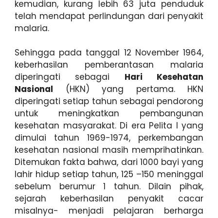
kemudian, kurang lebih 63 juta penduduk
telah mendapat perlindungan dari penyakit
malaria.
Sehingga pada tanggal 12 November 1964,
keberhasilan pemberantasan malaria
diperingati sebagai
Hari Kesehatan
Nasional
(HKN) yang pertama. HKN
diperingati setiap tahun sebagai pendorong
untuk meningkatkan pembangunan
kesehatan masyarakat. Di era Pelita I yang
dimulai tahun 1969-1974, perkembangan
kesehatan nasional masih memprihatinkan.
Ditemukan fakta bahwa, dari 1000 bayi yang
lahir hidup setiap tahun, 125 –150 meninggal
sebelum berumur 1 tahun. Dilain pihak,
sejarah keberhasilan penyakit cacar
misalnya- menjadi pelajaran berharga