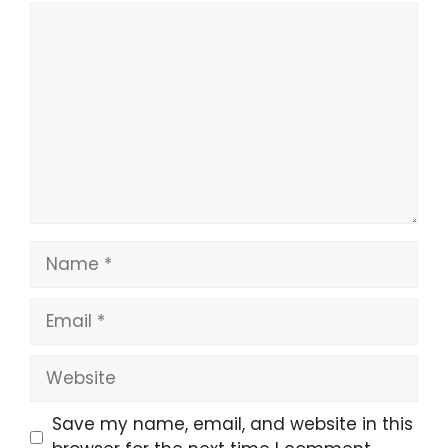
Comment
Name
Email
Website
Save my name, email, and website in this