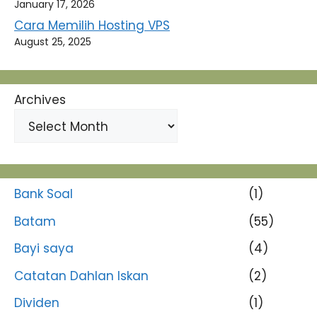
January 17, 2026
Cara Memilih Hosting VPS
August 25, 2025
Archives
Bank Soal
(1)
Batam
(55)
Bayi saya
(4)
Catatan Dahlan Iskan
(2)
Dividen
(1)