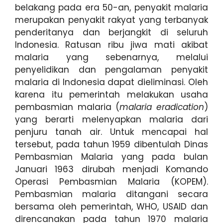
belakang pada era 50-an, penyakit malaria
merupakan penyakit rakyat yang terbanyak
penderitanya dan berjangkit di seluruh
Indonesia. Ratusan ribu jiwa mati akibat
malaria yang sebenarnya, melalui
penyelidikan dan pengalaman penyakit
malaria di Indonesia dapat dieliminasi. Oleh
karena itu pemerintah melakukan usaha
pembasmian malaria (
malaria eradication
)
yang berarti melenyapkan malaria dari
penjuru tanah air. Untuk mencapai hal
tersebut, pada tahun 1959 dibentulah Dinas
Pembasmian Malaria yang pada bulan
Januari 1963 dirubah menjadi Komando
Operasi Pembasmian Malaria (KOPEM).
Pembasmian malaria ditangani secara
bersama oleh pemerintah, WHO, USAID dan
direncanakan pada tahun 1970 malaria