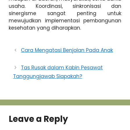
usaha. Koordinasi, sinkronisasi dan
sinergisme sangat penting untuk
mewujudkan implementasi pembangunan
kesehatan yang diharapkan.
Cara Mengatasi Benjolan Pada Anak
Tas Rusak dalam Kabin Pesawat
Tanggungjawab Siapakah?
Leave a Reply