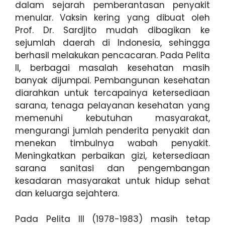
dalam sejarah pemberantasan penyakit
menular. Vaksin kering yang dibuat oleh
Prof. Dr. Sardjito mudah dibagikan ke
sejumlah daerah di Indonesia, sehingga
berhasil melakukan pencacaran. Pada Pelita
II, berbagai masalah kesehatan masih
banyak dijumpai. Pembangunan kesehatan
diarahkan untuk tercapainya ketersediaan
sarana, tenaga pelayanan kesehatan yang
memenuhi kebutuhan masyarakat,
mengurangi jumlah penderita penyakit dan
menekan timbulnya wabah penyakit.
Meningkatkan perbaikan gizi, ketersediaan
sarana sanitasi dan pengembangan
kesadaran masyarakat untuk hidup sehat
dan keluarga sejahtera.
Pada Pelita III (1978-1983) masih tetap