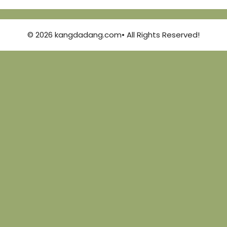
© 2026 kangdadang.com• All Rights Reserved!