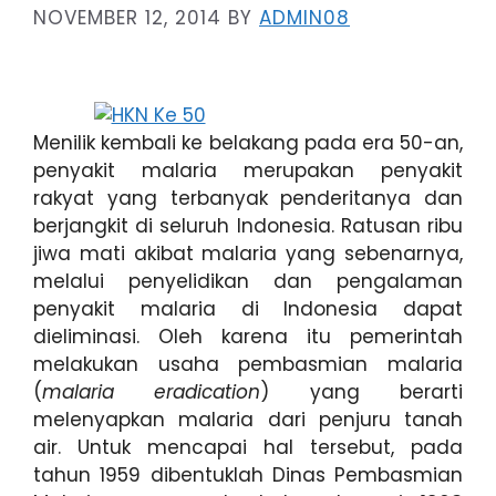
NOVEMBER 12, 2014
BY
ADMIN08
Menilik kembali ke belakang pada era 50-an,
penyakit malaria merupakan penyakit
rakyat yang terbanyak penderitanya dan
berjangkit di seluruh Indonesia. Ratusan ribu
jiwa mati akibat malaria yang sebenarnya,
melalui penyelidikan dan pengalaman
penyakit malaria di Indonesia dapat
dieliminasi. Oleh karena itu pemerintah
melakukan usaha pembasmian malaria
(
malaria eradication
) yang berarti
melenyapkan malaria dari penjuru tanah
air. Untuk mencapai hal tersebut, pada
tahun 1959 dibentuklah Dinas Pembasmian