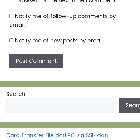
browser for the next time I comment.
Notify me of follow-up comments by
email.
Notify me of new posts by email.
Search
Sear
Cara Transfer File dari PC via SSH dan