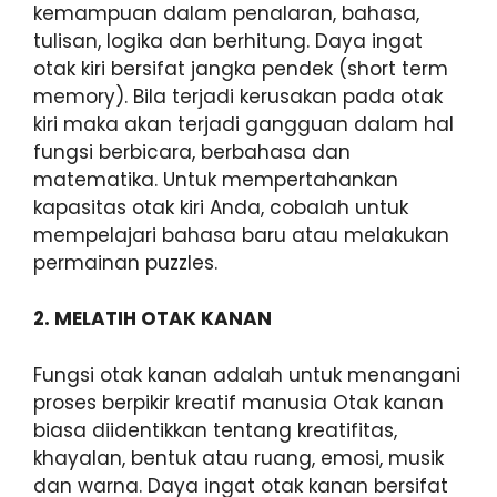
kemampuan dalam penalaran, bahasa,
tulisan, logika dan berhitung. Daya ingat
otak kiri bersifat jangka pendek (short term
memory). Bila terjadi kerusakan pada otak
kiri maka akan terjadi gangguan dalam hal
fungsi berbicara, berbahasa dan
matematika. Untuk mempertahankan
kapasitas otak kiri Anda, cobalah untuk
mempelajari bahasa baru atau melakukan
permainan puzzles.
2. MELATIH OTAK KANAN
Fungsi otak kanan adalah untuk menangani
proses berpikir kreatif manusia Otak kanan
biasa diidentikkan tentang kreatifitas,
khayalan, bentuk atau ruang, emosi, musik
dan warna. Daya ingat otak kanan bersifat