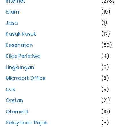
Internet
(278)
Islam
(19)
Jasa
(1)
Kasak Kusuk
(17)
Kesehatan
(89)
Kilas Peristiwa
(4)
Lingkungan
(3)
Microsoft Office
(8)
OJS
(8)
Oretan
(21)
Otomotif
(10)
Pelayanan Pajak
(8)