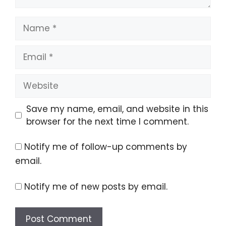
Name
Email
Website
Save my name, email, and website in this
browser for the next time I comment.
Notify me of follow-up comments by
email.
Notify me of new posts by email.