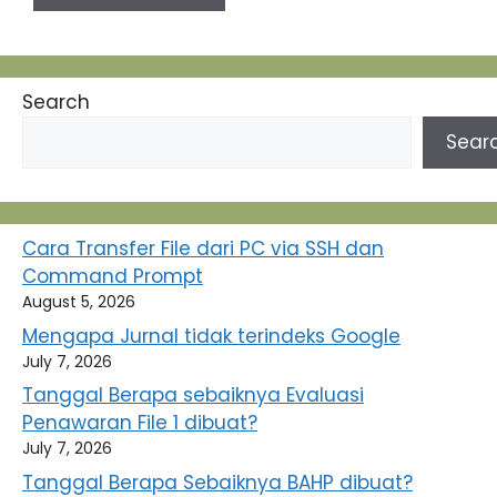
Search
Sear
Cara Transfer File dari PC via SSH dan
Command Prompt
August 5, 2026
Mengapa Jurnal tidak terindeks Google
July 7, 2026
Tanggal Berapa sebaiknya Evaluasi
Penawaran File 1 dibuat?
July 7, 2026
Tanggal Berapa Sebaiknya BAHP dibuat?