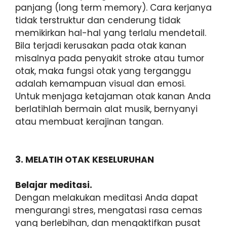
panjang (long term memory). Cara kerjanya
tidak terstruktur dan cenderung tidak
memikirkan hal-hal yang terlalu mendetail.
Bila terjadi kerusakan pada otak kanan
misalnya pada penyakit stroke atau tumor
otak, maka fungsi otak yang terganggu
adalah kemampuan visual dan emosi.
Untuk menjaga ketajaman otak kanan Anda
berlatihlah bermain alat musik, bernyanyi
atau membuat kerajinan tangan.
3. MELATIH OTAK KESELURUHAN
Belajar meditasi.
Dengan melakukan meditasi Anda dapat
mengurangi stres, mengatasi rasa cemas
yang berlebihan, dan mengaktifkan pusat