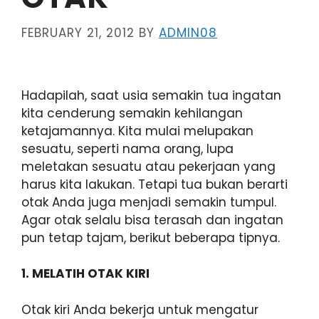
FEBRUARY 21, 2012
BY
ADMIN08
Hadapilah, saat usia semakin tua ingatan
kita cenderung semakin kehilangan
ketajamannya. Kita mulai melupakan
sesuatu, seperti nama orang, lupa
meletakan sesuatu atau pekerjaan yang
harus kita lakukan. Tetapi tua bukan berarti
otak Anda juga menjadi semakin tumpul.
Agar otak selalu bisa terasah dan ingatan
pun tetap tajam, berikut beberapa tipnya.
1. MELATIH OTAK KIRI
Otak kiri Anda bekerja untuk mengatur