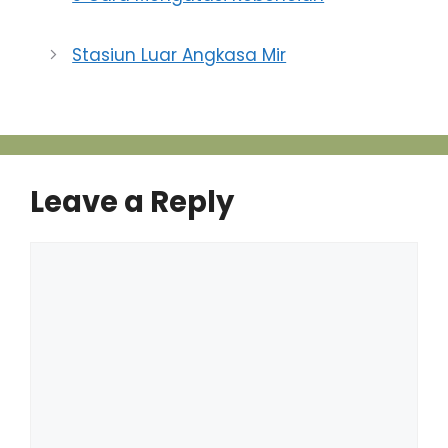
Stasiun Luar Angkasa Mir
Leave a Reply
Comment