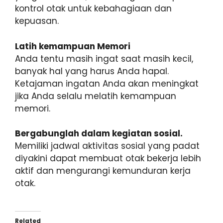
kontrol otak untuk kebahagiaan dan
kepuasan.
Latih kemampuan Memori
Anda tentu masih ingat saat masih kecil,
banyak hal yang harus Anda hapal.
Ketajaman ingatan Anda akan meningkat
jika Anda selalu melatih kemampuan
memori.
Bergabunglah dalam kegiatan sosial.
Memiliki jadwal aktivitas sosial yang padat
diyakini dapat membuat otak bekerja lebih
aktif dan mengurangi kemunduran kerja
otak.
Related