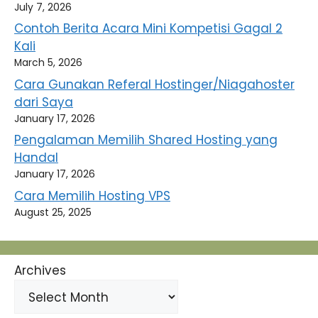
July 7, 2026
Contoh Berita Acara Mini Kompetisi Gagal 2
Kali
March 5, 2026
Cara Gunakan Referal Hostinger/Niagahoster
dari Saya
January 17, 2026
Pengalaman Memilih Shared Hosting yang
Handal
January 17, 2026
Cara Memilih Hosting VPS
August 25, 2025
Archives