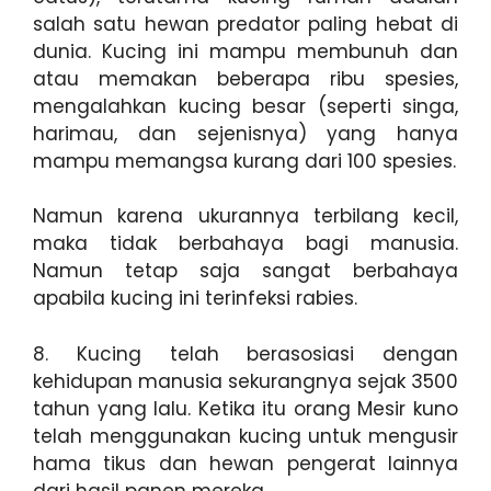
salah satu hewan predator paling hebat di
dunia. Kucing ini mampu membunuh dan
atau memakan beberapa ribu spesies,
mengalahkan kucing besar (seperti singa,
harimau, dan sejenisnya) yang hanya
mampu memangsa kurang dari 100 spesies.
Namun karena ukurannya terbilang kecil,
maka tidak berbahaya bagi manusia.
Namun tetap saja sangat berbahaya
apabila kucing ini terinfeksi rabies.
8. Kucing telah berasosiasi dengan
kehidupan manusia sekurangnya sejak 3500
tahun yang lalu. Ketika itu orang Mesir kuno
telah menggunakan kucing untuk mengusir
hama tikus dan hewan pengerat lainnya
dari hasil panen mereka.