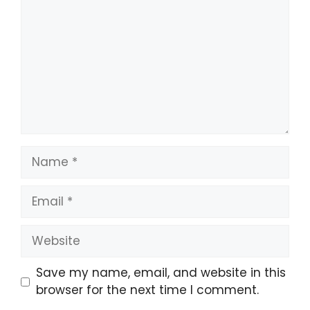
Name
Email
Website
Save my name, email, and website in this
browser for the next time I comment.