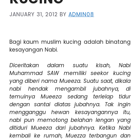
JANUARY 31, 2012
BY
ADMIN08
Bagi kaum muslim kucing adalah binatang
kesayangan Nabi.
Diceritakan dalam suatu kisah, Nabi
Muhammad SAW memiliki seekor kucing
yang diberi nama Mueeza. Suatu saat, dikala
nabi hendak mengambil jubahnya, di
temuinya Mueeza sedang terlelap tidur
dengan santai diatas jubahnya. Tak ingin
mengganggu hewan kesayangannya itu,
nabi pun memotong belahan lengan yang
ditiduri Mueeza dari jubahnya. Ketika Nabi
kembali ke rumah, Muezza terbangun dan