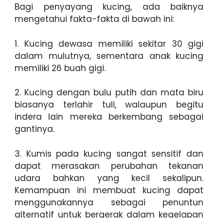
Bagi penyayang kucing, ada baiknya
mengetahui fakta-fakta di bawah ini:
1. Kucing dewasa memiliki sekitar 30 gigi
dalam mulutnya, sementara anak kucing
memiliki 26 buah gigi.
2. Kucing dengan bulu putih dan mata biru
biasanya terlahir tuli, walaupun begitu
indera lain mereka berkembang sebagai
gantinya.
3. Kumis pada kucing sangat sensitif dan
dapat merasakan perubahan tekanan
udara bahkan yang kecil sekalipun.
Kemampuan ini membuat kucing dapat
menggunakannya sebagai penuntun
alternatif untuk bergerak dalam kegelapan