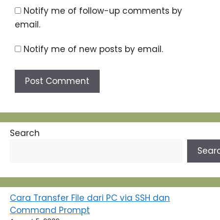
Notify me of follow-up comments by
email.
Notify me of new posts by email.
Search
Sear
Cara Transfer File dari PC via SSH dan
Command Prompt