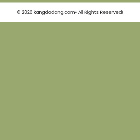
© 2026 kangdadang.com• All Rights Reserved!