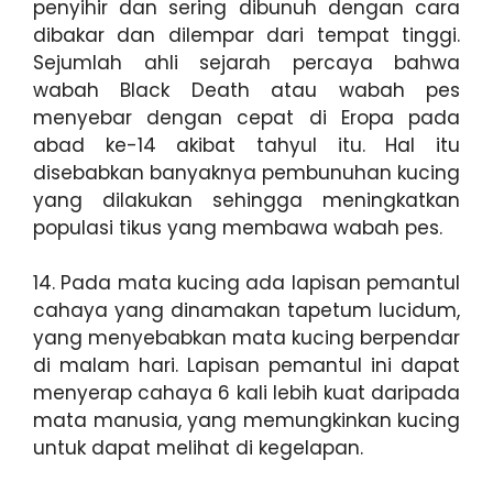
penyihir dan sering dibunuh dengan cara
dibakar dan dilempar dari tempat tinggi.
Sejumlah ahli sejarah percaya bahwa
wabah Black Death atau wabah pes
menyebar dengan cepat di Eropa pada
abad ke-14 akibat tahyul itu. Hal itu
disebabkan banyaknya pembunuhan kucing
yang dilakukan sehingga meningkatkan
populasi tikus yang membawa wabah pes.
14. Pada mata kucing ada lapisan pemantul
cahaya yang dinamakan tapetum lucidum,
yang menyebabkan mata kucing berpendar
di malam hari. Lapisan pemantul ini dapat
menyerap cahaya 6 kali lebih kuat daripada
mata manusia, yang memungkinkan kucing
untuk dapat melihat di kegelapan.