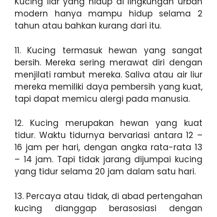
Kucing liar yang hidup di lingkungan urban
modern hanya mampu hidup selama 2
tahun atau bahkan kurang dari itu.
11. Kucing termasuk hewan yang sangat
bersih. Mereka sering merawat diri dengan
menjilati rambut mereka. Saliva atau air liur
mereka memiliki daya pembersih yang kuat,
tapi dapat memicu alergi pada manusia.
12. Kucing merupakan hewan yang kuat
tidur. Waktu tidurnya bervariasi antara 12 –
16 jam per hari, dengan angka rata-rata 13
– 14 jam. Tapi tidak jarang dijumpai kucing
yang tidur selama 20 jam dalam satu hari.
13. Percaya atau tidak, di abad pertengahan
kucing dianggap berasosiasi dengan