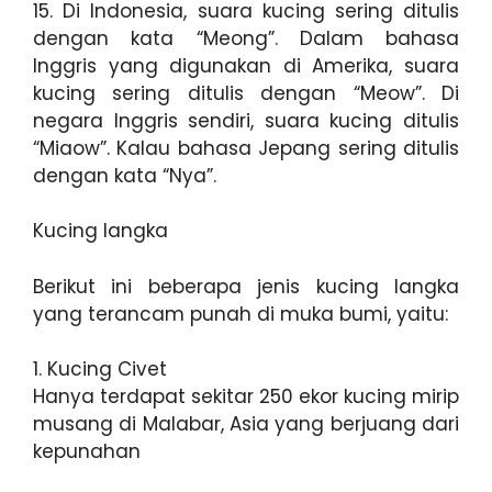
15. Di Indonesia, suara kucing sering ditulis
dengan kata “Meong”. Dalam bahasa
Inggris yang digunakan di Amerika, suara
kucing sering ditulis dengan “Meow”. Di
negara Inggris sendiri, suara kucing ditulis
“Miaow”. Kalau bahasa Jepang sering ditulis
dengan kata “Nya”.
Kucing langka
Berikut ini beberapa jenis kucing langka
yang terancam punah di muka bumi, yaitu:
1. Kucing Civet
Hanya terdapat sekitar 250 ekor kucing mirip
musang di Malabar, Asia yang berjuang dari
kepunahan