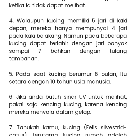
ketika ia tidak dapat melihat.
4. Walaupun kucing memiliki 5 jari di kaki
depan, mereka hanya mempunyai 4 jari
pada kaki belakang. Namun pada beberapa
kucing dapat terlahir dengan jari banyak
sampai 7 bahkan dengan tulang
tambahan.
5. Pada saat kucing berumur 6 bulan, itu
setara dengan 10 tahun usia manusia.
6. Jika anda butuh sinar UV untuk melihat,
pakai saja kencing kucing, karena kencing
mereka menyala dalam gelap.
7. Tahukah kamu, kucing (Felis silvestrid-
catus), terutama kucing rumah adalah