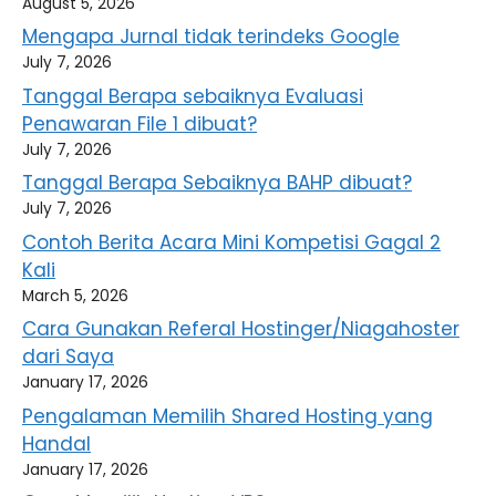
August 5, 2026
Mengapa Jurnal tidak terindeks Google
July 7, 2026
Tanggal Berapa sebaiknya Evaluasi
Penawaran File 1 dibuat?
July 7, 2026
Tanggal Berapa Sebaiknya BAHP dibuat?
July 7, 2026
Contoh Berita Acara Mini Kompetisi Gagal 2
Kali
March 5, 2026
Cara Gunakan Referal Hostinger/Niagahoster
dari Saya
January 17, 2026
Pengalaman Memilih Shared Hosting yang
Handal
January 17, 2026