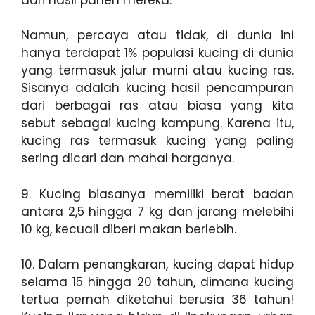
Namun, percaya atau tidak, di dunia ini
hanya terdapat 1% populasi kucing di dunia
yang termasuk jalur murni atau kucing ras.
Sisanya adalah kucing hasil pencampuran
dari berbagai ras atau biasa yang kita
sebut sebagai kucing kampung. Karena itu,
kucing ras termasuk kucing yang paling
sering dicari dan mahal harganya.
9. Kucing biasanya memiliki berat badan
antara 2,5 hingga 7 kg dan jarang melebihi
10 kg, kecuali diberi makan berlebih.
10. Dalam penangkaran, kucing dapat hidup
selama 15 hingga 20 tahun, dimana kucing
tertua pernah diketahui berusia 36 tahun!