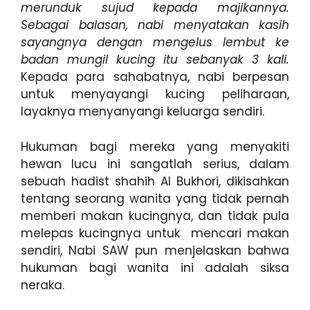
merunduk sujud kepada majikannya.
Sebagai balasan, nabi menyatakan kasih
sayangnya dengan mengelus lembut ke
badan mungil kucing itu sebanyak 3 kali.
Kepada para sahabatnya, nabi berpesan
untuk menyayangi kucing peliharaan,
layaknya menyanyangi keluarga sendiri.
Hukuman bagi mereka yang menyakiti
hewan lucu ini sangatlah serius, dalam
sebuah hadist shahih Al Bukhori, dikisahkan
tentang seorang wanita yang tidak pernah
memberi makan kucingnya, dan tidak pula
melepas kucingnya untuk mencari makan
sendiri, Nabi SAW pun menjelaskan bahwa
hukuman bagi wanita ini adalah siksa
neraka.