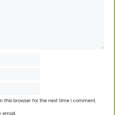
 this browser for the next time I comment.
 email.