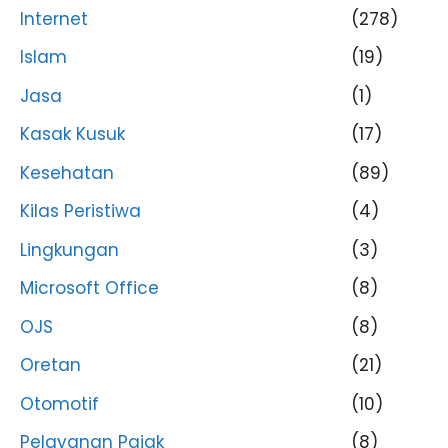
Internet
(278)
Islam
(19)
Jasa
(1)
Kasak Kusuk
(17)
Kesehatan
(89)
Kilas Peristiwa
(4)
Lingkungan
(3)
Microsoft Office
(8)
OJS
(8)
Oretan
(21)
Otomotif
(10)
Pelayanan Pajak
(8)