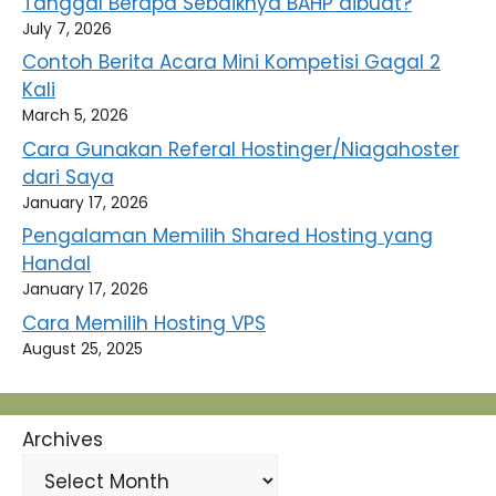
Tanggal Berapa Sebaiknya BAHP dibuat?
July 7, 2026
Contoh Berita Acara Mini Kompetisi Gagal 2
Kali
March 5, 2026
Cara Gunakan Referal Hostinger/Niagahoster
dari Saya
January 17, 2026
Pengalaman Memilih Shared Hosting yang
Handal
January 17, 2026
Cara Memilih Hosting VPS
August 25, 2025
Archives